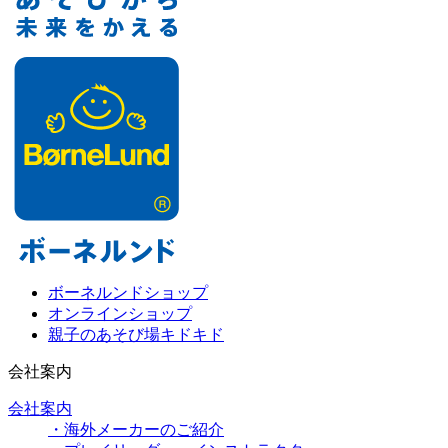
ボーネルンドショップ
オンラインショップ
親子のあそび場キドキド
会社案内
会社案内
・海外メーカーのご紹介