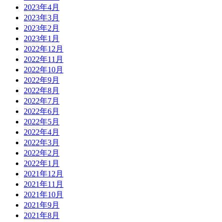
2023年4月
2023年3月
2023年2月
2023年1月
2022年12月
2022年11月
2022年10月
2022年9月
2022年8月
2022年7月
2022年6月
2022年5月
2022年4月
2022年3月
2022年2月
2022年1月
2021年12月
2021年11月
2021年10月
2021年9月
2021年8月