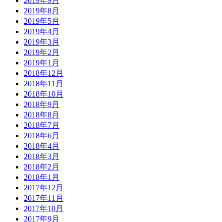
2019年9月
2019年8月
2019年5月
2019年4月
2019年3月
2019年2月
2019年1月
2018年12月
2018年11月
2018年10月
2018年9月
2018年8月
2018年7月
2018年6月
2018年4月
2018年3月
2018年2月
2018年1月
2017年12月
2017年11月
2017年10月
2017年9月