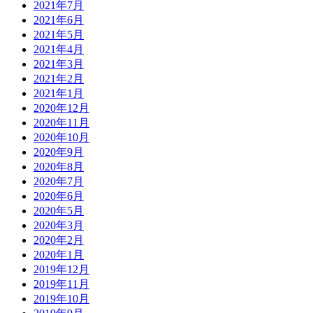
2021年7月
2021年6月
2021年5月
2021年4月
2021年3月
2021年2月
2021年1月
2020年12月
2020年11月
2020年10月
2020年9月
2020年8月
2020年7月
2020年6月
2020年5月
2020年3月
2020年2月
2020年1月
2019年12月
2019年11月
2019年10月