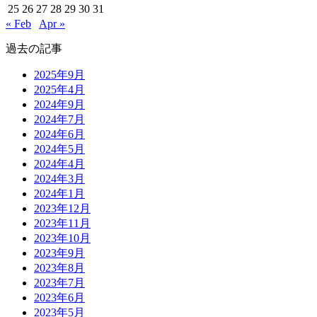
25
26
27
28
29
30
31
« Feb
Apr »
過去の記事
2025年9月
2025年4月
2024年9月
2024年7月
2024年6月
2024年5月
2024年4月
2024年3月
2024年1月
2023年12月
2023年11月
2023年10月
2023年9月
2023年8月
2023年7月
2023年6月
2023年5月