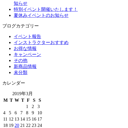
知らせ
特別イベント開催いたします！
夏休みイベントのお知らせ
ブログカテゴリー
イベント報告
インストラクターおすすめ
お得な情報
キャンペーン
その他
新商品情報
未分類
カレンダー
2019年3月
M
T
W
T
F
S
S
1
2
3
4
5
6
7
8
9
10
11
12
13
14
15
16
17
18
19
20
21
22
23
24