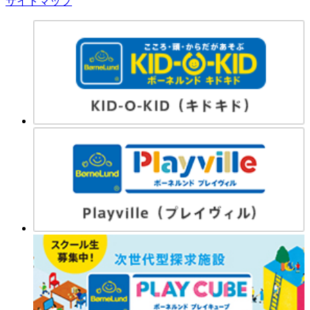
サイトマップ