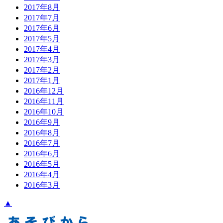
2017年8月
2017年7月
2017年6月
2017年5月
2017年4月
2017年3月
2017年2月
2017年1月
2016年12月
2016年11月
2016年10月
2016年9月
2016年8月
2016年7月
2016年6月
2016年5月
2016年4月
2016年3月
▲