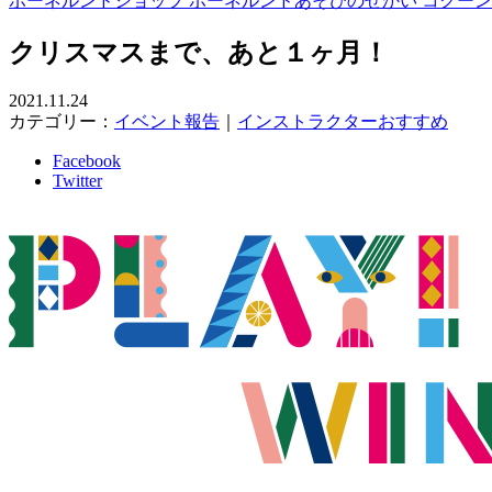
ボーネルンドショップ ボーネルンドあそびのせかい コクー
クリスマスまで、あと１ヶ月！
2021.11.24
カテゴリー：
イベント報告
｜
インストラクターおすすめ
Facebook
Twitter