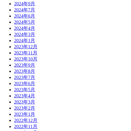
2024年9月
2024年7月
2024年6月
2024年5月
2024年4月
2024年3月
2024年1月
2023年12月
2023年11月
2023年10月
2023年9月
2023年8月
2023年7月
2023年6月
2023年5月
2023年4月
2023年3月
2023年2月
2023年1月
2022年12月
2022年11月