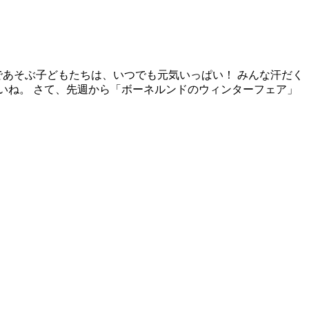
であそぶ子どもたちは、いつでも元気いっぱい！ みんな汗だく
いね。 さて、先週から「ボーネルンドのウィンターフェア」