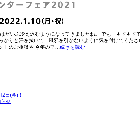
外はだいぶ冷え込むようになってきましたね。 でも、キドキド
っかりと汗を拭いて、風邪を引かないように気を付けてくださ
ントのご相談や 今年のフ…
続きを読む
日(金)！
知らせ