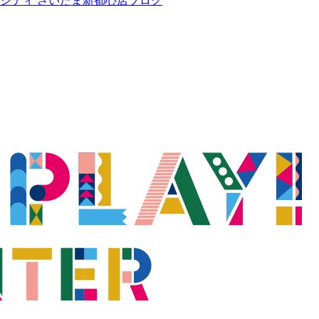
ンシティ さいたま新都心店ブログ