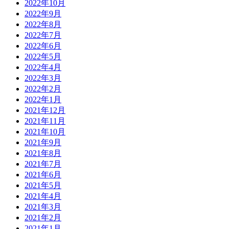
2022年10月
2022年9月
2022年8月
2022年7月
2022年6月
2022年5月
2022年4月
2022年3月
2022年2月
2022年1月
2021年12月
2021年11月
2021年10月
2021年9月
2021年8月
2021年7月
2021年6月
2021年5月
2021年4月
2021年3月
2021年2月
2021年1月