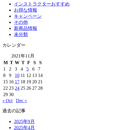
インストラクターおすすめ
お得な情報
キャンペーン
その他
新商品情報
未分類
カレンダー
2021年11月
M
T
W
T
F
S
S
1
2
3
4
5
6
7
8
9
10
11
12
13
14
15
16
17
18
19
20
21
22
23
24
25
26
27
28
29
30
« Oct
Dec »
過去の記事
2025年9月
2025年4月