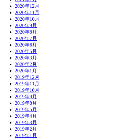
2020年12月
2020年11月
2020年10月
2020年9月
2020年8月
2020年7月
2020年6月
2020年5月
2020年3月
2020年2月
2020年1月
2019年12月
2019年11月
2019年10月
2019年9月
2019年8月
2019年5月
2019年4月
2019年3月
2019年2月
2019年1月