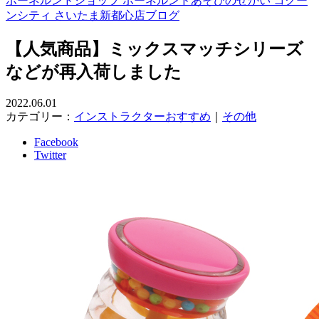
ボーネルンドショップ ボーネルンドあそびのせかい コクー
ンシティ さいたま新都心店ブログ
【人気商品】ミックスマッチシリーズ
などが再入荷しました
2022.06.01
カテゴリー：
インストラクターおすすめ
｜
その他
Facebook
Twitter