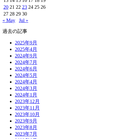
13
14
15
16
17
18
19
20
21
22
23
24
25
26
27
28
29
30
« May
Jul »
過去の記事
2025年9月
2025年4月
2024年9月
2024年7月
2024年6月
2024年5月
2024年4月
2024年3月
2024年1月
2023年12月
2023年11月
2023年10月
2023年9月
2023年8月
2023年7月