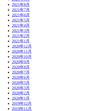
2021年8月
2021年7月
2021年6月
2021年5月
2021年4月
2021年3月
2021年2月
2021年1月
2020年12月
2020年11月
2020年10月
2020年9月
2020年8月
2020年7月
2020年6月
2020年5月
2020年3月
2020年2月
2020年1月
2019年12月
2019年11月