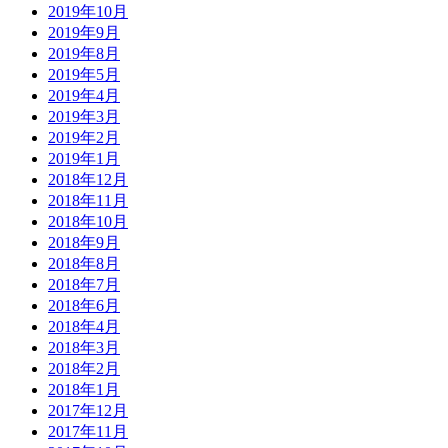
2019年10月
2019年9月
2019年8月
2019年5月
2019年4月
2019年3月
2019年2月
2019年1月
2018年12月
2018年11月
2018年10月
2018年9月
2018年8月
2018年7月
2018年6月
2018年4月
2018年3月
2018年2月
2018年1月
2017年12月
2017年11月