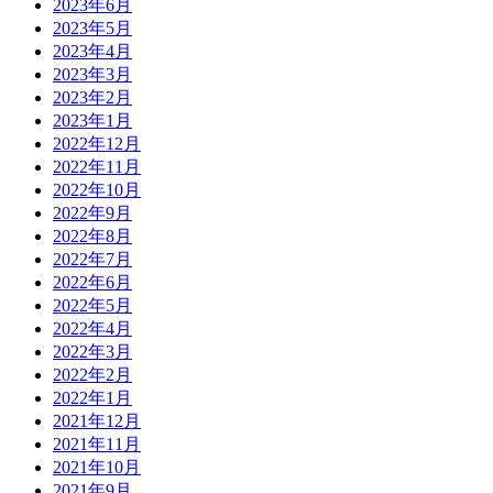
2023年6月
2023年5月
2023年4月
2023年3月
2023年2月
2023年1月
2022年12月
2022年11月
2022年10月
2022年9月
2022年8月
2022年7月
2022年6月
2022年5月
2022年4月
2022年3月
2022年2月
2022年1月
2021年12月
2021年11月
2021年10月
2021年9月