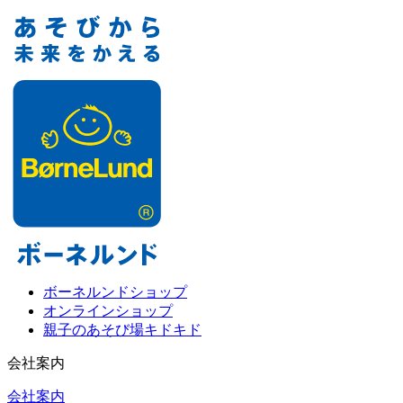
ボーネルンドショップ
オンラインショップ
親子のあそび場キドキド
会社案内
会社案内