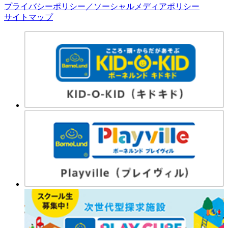
プライバシーポリシー／ソーシャルメディアポリシー
サイトマップ