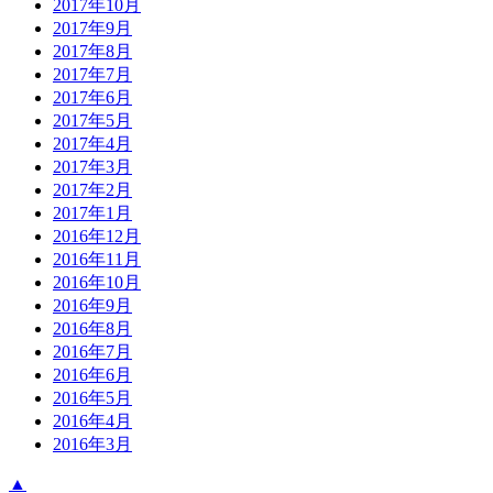
2017年10月
2017年9月
2017年8月
2017年7月
2017年6月
2017年5月
2017年4月
2017年3月
2017年2月
2017年1月
2016年12月
2016年11月
2016年10月
2016年9月
2016年8月
2016年7月
2016年6月
2016年5月
2016年4月
2016年3月
▲