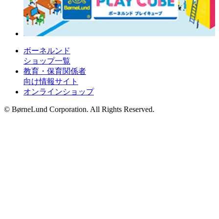
ボーネルンド
ショップ一覧
教育・保育関係者
向け情報サイト
オンラインショップ
© BørneLund Corporation. All Rights Reserved.