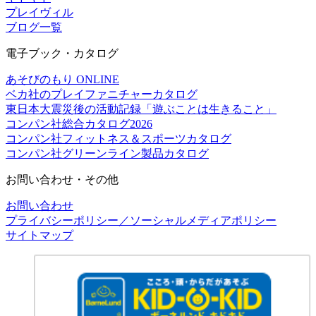
プレイヴィル
ブログ一覧
電子ブック・カタログ
あそびのもり ONLINE
ベカ社のプレイファニチャーカタログ
東日本大震災後の活動記録「遊ぶことは生きること」
コンパン社総合カタログ2026
コンパン社フィットネス＆スポーツカタログ
コンパン社グリーンライン製品カタログ
お問い合わせ・その他
お問い合わせ
プライバシーポリシー／ソーシャルメディアポリシー
サイトマップ