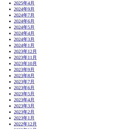
2025年4月
2024年9月
2024年7月
2024年6月
2024年5月
2024年4月
2024年3月
2024年1月
2023年12月
2023年11月
2023年10月
2023年9月
2023年8月
2023年7月
2023年6月
2023年5月
2023年4月
2023年3月
2023年2月
2023年1月
2022年12月