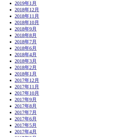
2019年1月
2018年12月
2018年11月
2018年10月
2018年9月
2018年8月
2018年7月
2018年6月
2018年4月
2018年3月
2018年2月
2018年1月
2017年12月
2017年11月
2017年10月
2017年9月
2017年8月
2017年7月
2017年6月
2017年5月
2017年4月