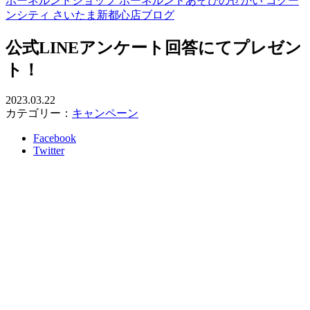
ボーネルンドショップ ボーネルンドあそびのせかい コクー
ンシティ さいたま新都心店ブログ
公式LINEアンケート回答にてプレゼン
ト！
2023.03.22
カテゴリー：
キャンペーン
Facebook
Twitter