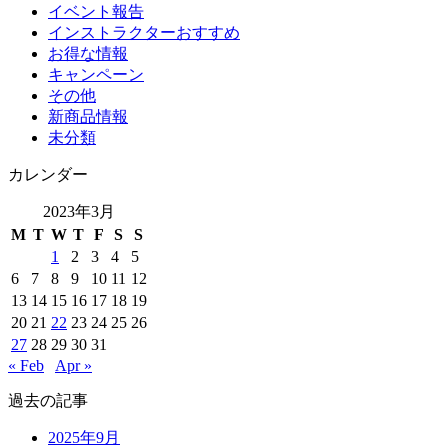
イベント報告
インストラクターおすすめ
お得な情報
キャンペーン
その他
新商品情報
未分類
カレンダー
2023年3月
M
T
W
T
F
S
S
1
2
3
4
5
6
7
8
9
10
11
12
13
14
15
16
17
18
19
20
21
22
23
24
25
26
27
28
29
30
31
« Feb
Apr »
過去の記事
2025年9月