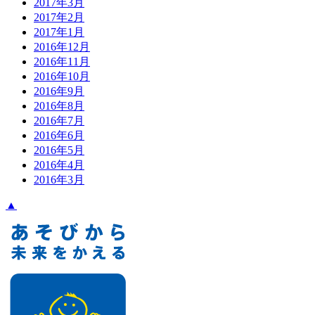
2017年3月
2017年2月
2017年1月
2016年12月
2016年11月
2016年10月
2016年9月
2016年8月
2016年7月
2016年6月
2016年5月
2016年4月
2016年3月
▲