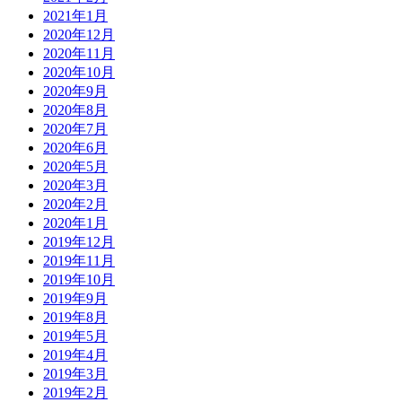
2021年1月
2020年12月
2020年11月
2020年10月
2020年9月
2020年8月
2020年7月
2020年6月
2020年5月
2020年3月
2020年2月
2020年1月
2019年12月
2019年11月
2019年10月
2019年9月
2019年8月
2019年5月
2019年4月
2019年3月
2019年2月