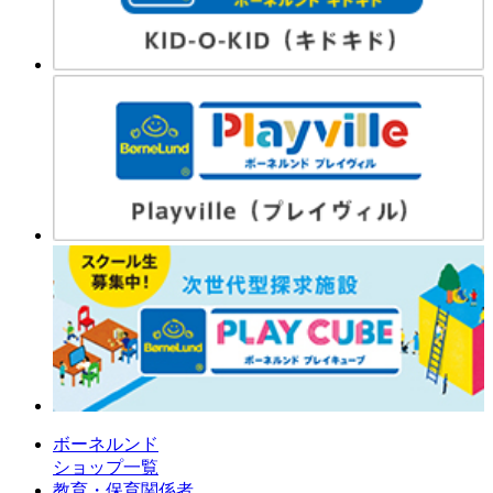
ボーネルンド
ショップ一覧
教育・保育関係者