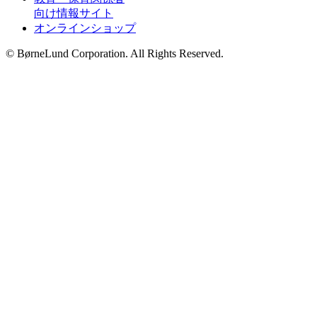
向け情報サイト
オンラインショップ
© BørneLund Corporation. All Rights Reserved.