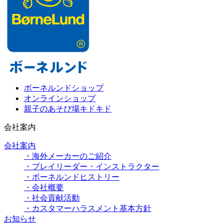
ボーネルンドショップ
オンラインショップ
親子のあそび場キドキド
会社案内
会社案内
・海外メーカーのご紹介
・プレイリーダー・インストラクター
・ボーネルンドヒストリー
・会社概要
・社会貢献活動
・カスタマーハラスメント基本方針
お知らせ