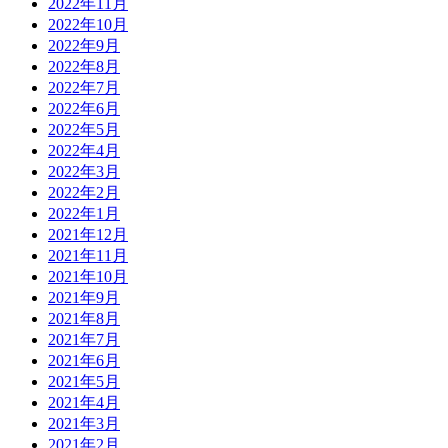
2022年11月
2022年10月
2022年9月
2022年8月
2022年7月
2022年6月
2022年5月
2022年4月
2022年3月
2022年2月
2022年1月
2021年12月
2021年11月
2021年10月
2021年9月
2021年8月
2021年7月
2021年6月
2021年5月
2021年4月
2021年3月
2021年2月