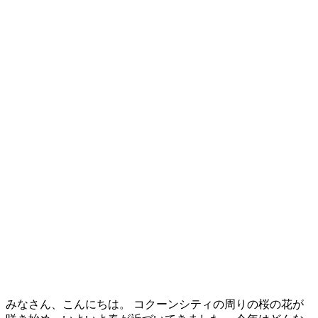
みなさん、こんにちは。 コクーンシティの周りの桜の花が