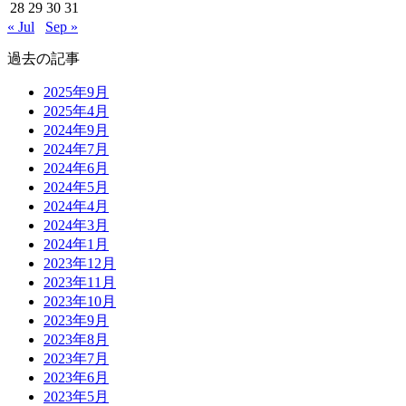
28
29
30
31
« Jul
Sep »
過去の記事
2025年9月
2025年4月
2024年9月
2024年7月
2024年6月
2024年5月
2024年4月
2024年3月
2024年1月
2023年12月
2023年11月
2023年10月
2023年9月
2023年8月
2023年7月
2023年6月
2023年5月