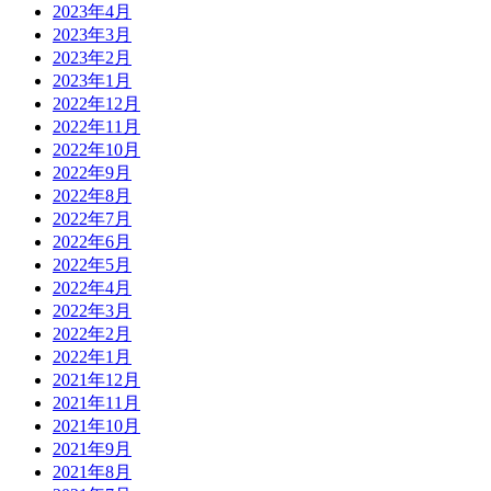
2023年4月
2023年3月
2023年2月
2023年1月
2022年12月
2022年11月
2022年10月
2022年9月
2022年8月
2022年7月
2022年6月
2022年5月
2022年4月
2022年3月
2022年2月
2022年1月
2021年12月
2021年11月
2021年10月
2021年9月
2021年8月