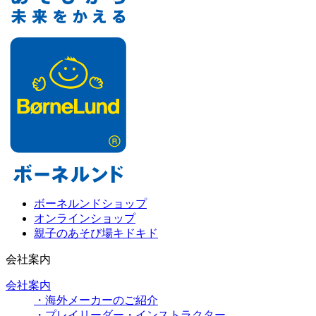
ボーネルンドショップ
オンラインショップ
親子のあそび場キドキド
会社案内
会社案内
・海外メーカーのご紹介
・プレイリーダー・インストラクター