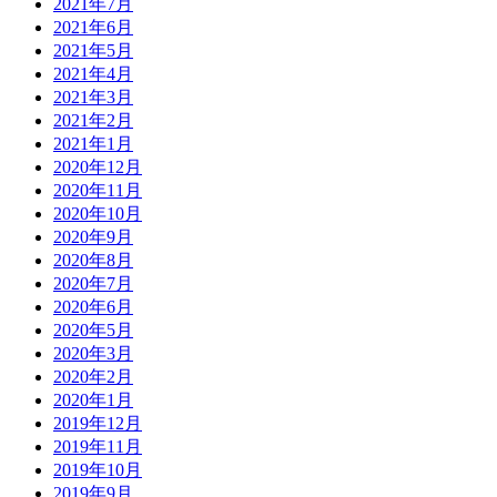
2021年7月
2021年6月
2021年5月
2021年4月
2021年3月
2021年2月
2021年1月
2020年12月
2020年11月
2020年10月
2020年9月
2020年8月
2020年7月
2020年6月
2020年5月
2020年3月
2020年2月
2020年1月
2019年12月
2019年11月
2019年10月
2019年9月