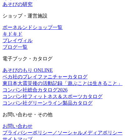
あそびの研究
ショップ・運営施設
ボーネルンドショップ一覧
キドキド
プレイヴィル
ブログ一覧
電子ブック・カタログ
あそびのもり ONLINE
ベカ社のプレイファニチャーカタログ
東日本大震災後の活動記録「遊ぶことは生きること」
コンパン社総合カタログ2026
コンパン社フィットネス＆スポーツカタログ
コンパン社グリーンライン製品カタログ
お問い合わせ・その他
お問い合わせ
プライバシーポリシー／ソーシャルメディアポリシー
サイトマップ