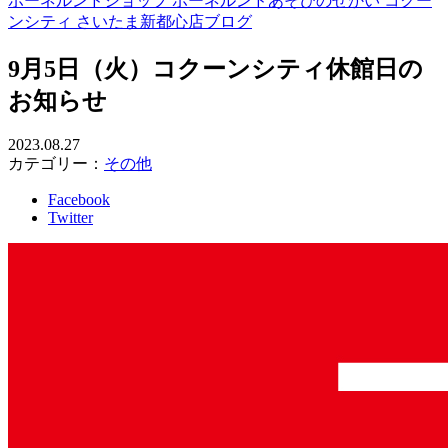
ボーネルンドショップ ボーネルンドあそびのせかい コクー
ンシティ さいたま新都心店ブログ
9月5日（火）コクーンシティ休館日の
お知らせ
2023.08.27
カテゴリー：
その他
Facebook
Twitter