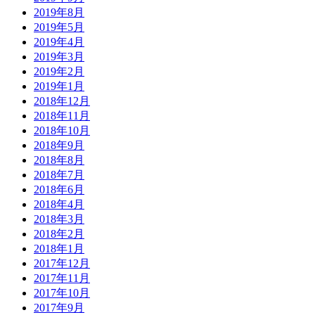
2019年8月
2019年5月
2019年4月
2019年3月
2019年2月
2019年1月
2018年12月
2018年11月
2018年10月
2018年9月
2018年8月
2018年7月
2018年6月
2018年4月
2018年3月
2018年2月
2018年1月
2017年12月
2017年11月
2017年10月
2017年9月