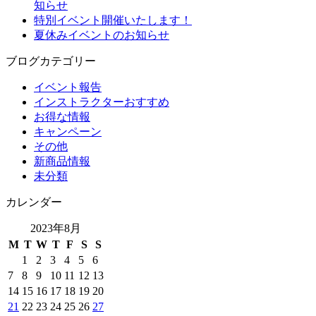
知らせ
特別イベント開催いたします！
夏休みイベントのお知らせ
ブログカテゴリー
イベント報告
インストラクターおすすめ
お得な情報
キャンペーン
その他
新商品情報
未分類
カレンダー
2023年8月
M
T
W
T
F
S
S
1
2
3
4
5
6
7
8
9
10
11
12
13
14
15
16
17
18
19
20
21
22
23
24
25
26
27