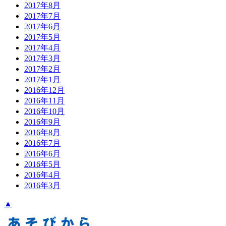
2017年8月
2017年7月
2017年6月
2017年5月
2017年4月
2017年3月
2017年2月
2017年1月
2016年12月
2016年11月
2016年10月
2016年9月
2016年8月
2016年7月
2016年6月
2016年5月
2016年4月
2016年3月
▲