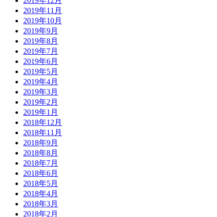
2019年12月
2019年11月
2019年10月
2019年9月
2019年8月
2019年7月
2019年6月
2019年5月
2019年4月
2019年3月
2019年2月
2019年1月
2018年12月
2018年11月
2018年9月
2018年8月
2018年7月
2018年6月
2018年5月
2018年4月
2018年3月
2018年2月