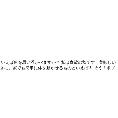
といえば何を思い浮かべますか？ 私は食欲の秋です！美味しい
きに、家でも簡単に体を動かせるものといえば！ そう！ボブ