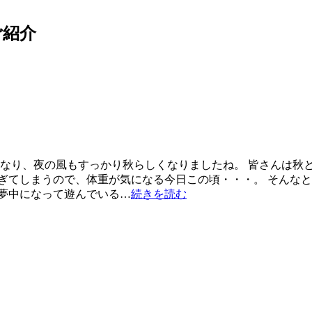
ご紹介
くなり、夜の風もすっかり秋らしくなりましたね。 皆さんは秋
ぎてしまうので、体重が気になる今日この頃・・・。 そんなと
夢中になって遊んでいる…
続きを読む