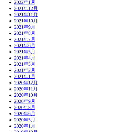
2022年1月
2021年12月
2021年11月
2021年10月
2021年9月
2021年8月
2021年7月
2021年6月
2021年5月
2021年4月
2021年3月
2021年2月
2021年1月
2020年12月
2020年11月
2020年10月
2020年9月
2020年8月
2020年6月
2020年5月
2020年1月