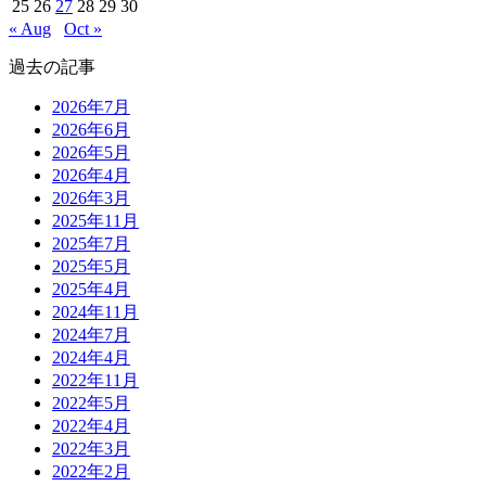
25
26
27
28
29
30
« Aug
Oct »
過去の記事
2026年7月
2026年6月
2026年5月
2026年4月
2026年3月
2025年11月
2025年7月
2025年5月
2025年4月
2024年11月
2024年7月
2024年4月
2022年11月
2022年5月
2022年4月
2022年3月
2022年2月