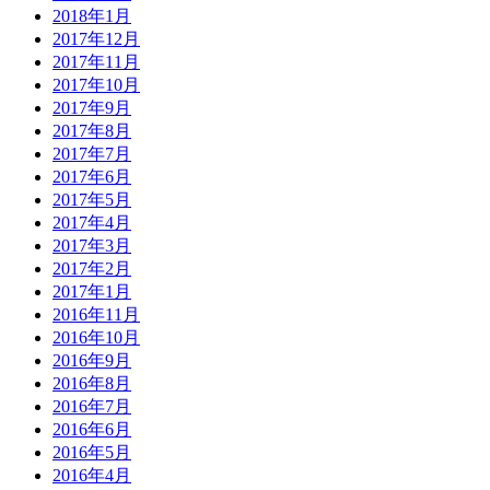
2018年1月
2017年12月
2017年11月
2017年10月
2017年9月
2017年8月
2017年7月
2017年6月
2017年5月
2017年4月
2017年3月
2017年2月
2017年1月
2016年11月
2016年10月
2016年9月
2016年8月
2016年7月
2016年6月
2016年5月
2016年4月