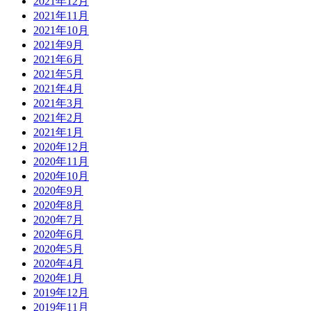
2021年12月
2021年11月
2021年10月
2021年9月
2021年6月
2021年5月
2021年4月
2021年3月
2021年2月
2021年1月
2020年12月
2020年11月
2020年10月
2020年9月
2020年8月
2020年7月
2020年6月
2020年5月
2020年4月
2020年1月
2019年12月
2019年11月