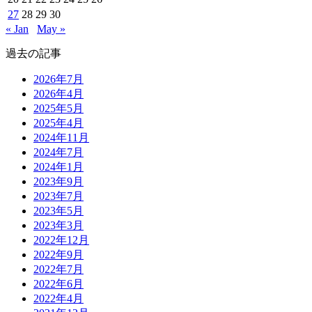
27
28
29
30
« Jan
May »
過去の記事
2026年7月
2026年4月
2025年5月
2025年4月
2024年11月
2024年7月
2024年1月
2023年9月
2023年7月
2023年5月
2023年3月
2022年12月
2022年9月
2022年7月
2022年6月
2022年4月