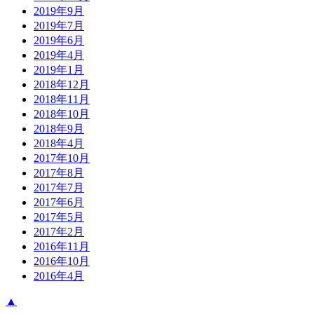
2019年9月
2019年7月
2019年6月
2019年4月
2019年1月
2018年12月
2018年11月
2018年10月
2018年9月
2018年4月
2017年10月
2017年8月
2017年7月
2017年6月
2017年5月
2017年2月
2016年11月
2016年10月
2016年4月
▲