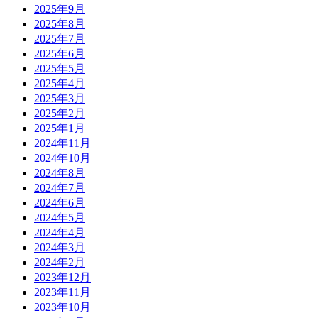
2025年9月
2025年8月
2025年7月
2025年6月
2025年5月
2025年4月
2025年3月
2025年2月
2025年1月
2024年11月
2024年10月
2024年8月
2024年7月
2024年6月
2024年5月
2024年4月
2024年3月
2024年2月
2023年12月
2023年11月
2023年10月