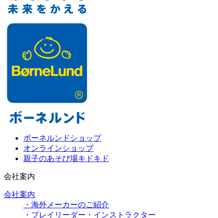
ボーネルンドショップ
オンラインショップ
親子のあそび場キドキド
会社案内
会社案内
・海外メーカーのご紹介
・プレイリーダー・インストラクター