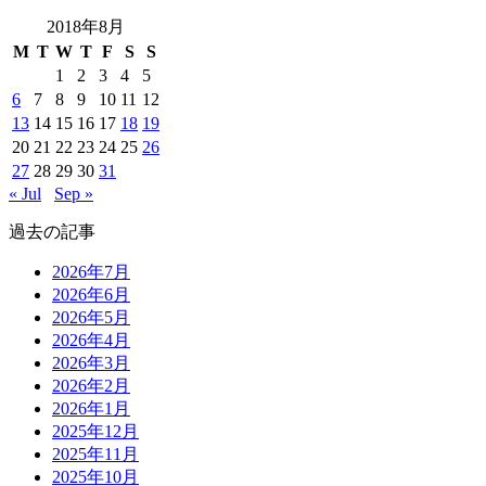
2018年8月
M
T
W
T
F
S
S
1
2
3
4
5
6
7
8
9
10
11
12
13
14
15
16
17
18
19
20
21
22
23
24
25
26
27
28
29
30
31
« Jul
Sep »
過去の記事
2026年7月
2026年6月
2026年5月
2026年4月
2026年3月
2026年2月
2026年1月
2025年12月
2025年11月
2025年10月