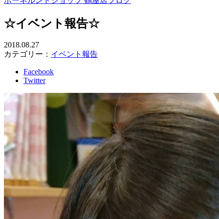
ボーネルンドショップ 鶴屋店ブログ
☆イベント報告☆
2018.08.27
カテゴリー：
イベント報告
Facebook
Twitter