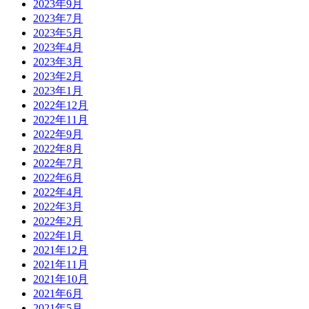
2023年9月
2023年7月
2023年5月
2023年4月
2023年3月
2023年2月
2023年1月
2022年12月
2022年11月
2022年9月
2022年8月
2022年7月
2022年6月
2022年4月
2022年3月
2022年2月
2022年1月
2021年12月
2021年11月
2021年10月
2021年6月
2021年5月