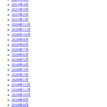
2021年4月
2021年3月
2021年2月
2021年1月
2020年12月
2020年11月
2020年10月
2020年9月
2020年8月
2020年7月
2020年6月
2020年5月
2020年4月
2020年3月
2020年2月
2020年1月
2019年12月
2019年11月
2019年10月
2019年9月
2019年8月