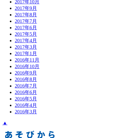
2017年10月
2017年9月
2017年8月
2017年7月
2017年6月
2017年5月
2017年4月
2017年3月
2017年1月
2016年11月
2016年10月
2016年9月
2016年8月
2016年7月
2016年6月
2016年5月
2016年4月
2016年3月
▲