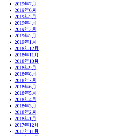
2019年7月
2019年6月
2019年5月
2019年4月
2019年3月
2019年2月
2019年1月
2018年12月
2018年11月
2018年10月
2018年9月
2018年8月
2018年7月
2018年6月
2018年5月
2018年4月
2018年3月
2018年2月
2018年1月
2017年12月
2017年11月