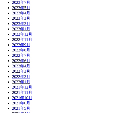
2023年7月
2023年5月
2023年4月
2023年3月
2023年2月
2023年1月
2022年12月
2022年11月
2022年9月
2022年8月
2022年7月
2022年6月
2022年4月
2022年3月
2022年2月
2022年1月
2021年12月
2021年11月
2021年10月
2021年6月
2021年5月