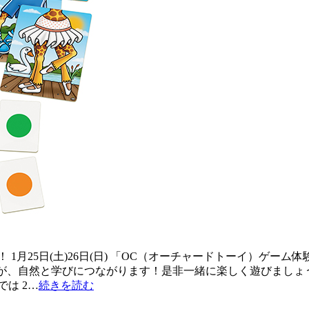
25日(土)26日(日) 「OC（オーチャードトーイ）ゲーム体験
い時間が、自然と学びにつながります！是非一緒に楽しく遊びまし
は 2…
続きを読む