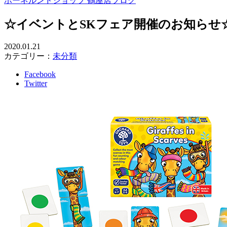
ボーネルンドショップ 鶴屋店ブログ
☆イベントとSKフェア開催のお知らせ
2020.01.21
カテゴリー：
未分類
Facebook
Twitter