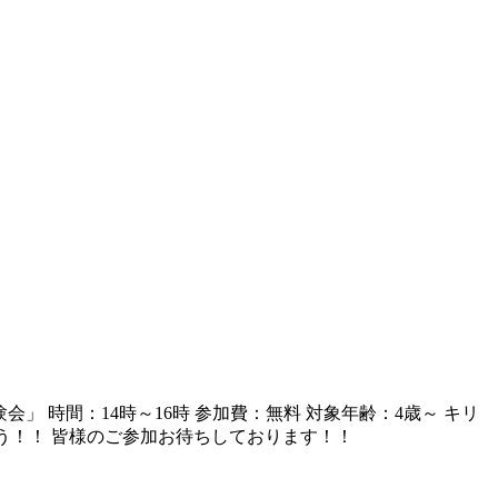
会」 時間：14時～16時 参加費：無料 対象年齢：4歳～ キリ
ょう！！ 皆様のご参加お待ちしております！！