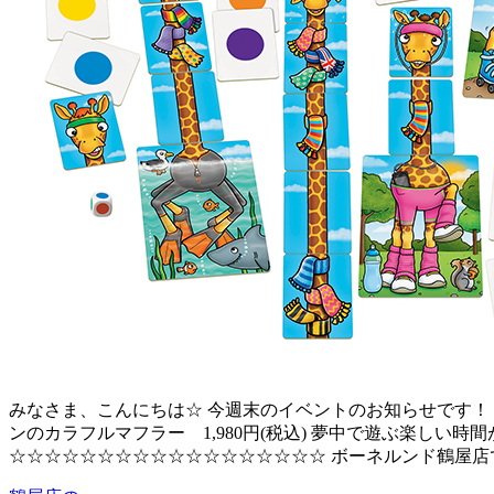
みなさま、こんにちは☆ 今週末のイベントのお知らせです！！ 1月
ンのカラフルマフラー 1,980円(税込) 夢中で遊ぶ楽し
☆☆☆☆☆☆☆☆☆☆☆☆☆☆☆☆☆☆ ボーネルンド鶴屋店で