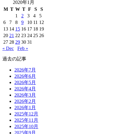
2020年1月
M
T
W
T
F
S
S
1
2
3
4
5
6
7
8
9
10
11
12
13
14
15
16
17
18
19
20
21
22
23
24
25
26
27
28
29
30
31
« Dec
Feb »
過去の記事
2026年7月
2026年6月
2026年5月
2026年4月
2026年3月
2026年2月
2026年1月
2025年12月
2025年11月
2025年10月
2025年9月