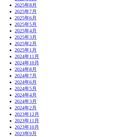
2025年8月
2025年7月
2025年6月
2025年5月
2025年4月
2025年3月
2025年2月
2025年1月
2024年11月
2024年10月
2024年8月
2024年7月
2024年6月
2024年5月
2024年4月
2024年3月
2024年2月
2023年12月
2023年11月
2023年10月
2023年9月