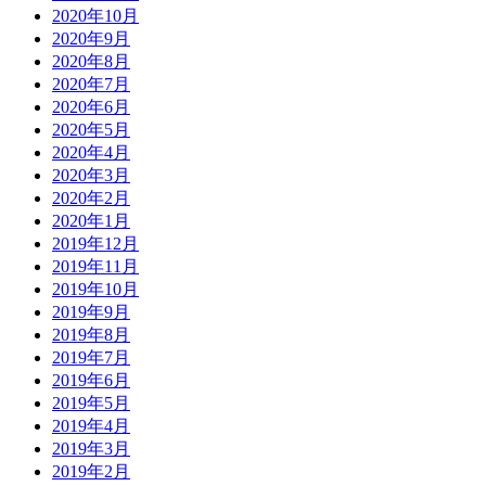
2020年10月
2020年9月
2020年8月
2020年7月
2020年6月
2020年5月
2020年4月
2020年3月
2020年2月
2020年1月
2019年12月
2019年11月
2019年10月
2019年9月
2019年8月
2019年7月
2019年6月
2019年5月
2019年4月
2019年3月
2019年2月