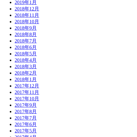
2019年1月
2018年12月
2018年11月
2018年10月
2018年9月
2018年8月
2018年7月
2018年6月
2018年5月
2018年4月
2018年3月
2018年2月
2018年1月
2017年12月
2017年11月
2017年10月
2017年9月
2017年8月
2017年7月
2017年6月
2017年5月