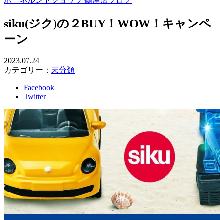
ボーネルンドショップ 鶴屋店ブログ
siku(ジク)の２BUY！WOW！キャンペ
ーン
2023.07.24
カテゴリー：
未分類
Facebook
Twitter