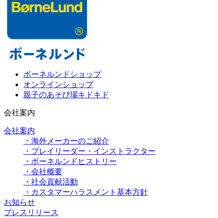
ボーネルンドショップ
オンラインショップ
親子のあそび場キドキド
会社案内
会社案内
・海外メーカーのご紹介
・プレイリーダー・インストラクター
・ボーネルンドヒストリー
・会社概要
・社会貢献活動
・カスタマーハラスメント基本方針
お知らせ
プレスリリース