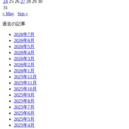
24
25
26
27
28
29
30
31
« May
Sep »
過去の記事
2026年7月
2026年6月
2026年5月
2026年4月
2026年3月
2026年2月
2026年1月
2025年12月
2025年11月
2025年10月
2025年9月
2025年8月
2025年7月
2025年6月
2025年5月
2025年4月