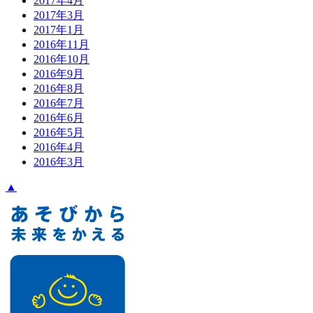
2017年4月
2017年3月
2017年1月
2016年11月
2016年10月
2016年9月
2016年8月
2016年7月
2016年6月
2016年5月
2016年4月
2016年3月
▲