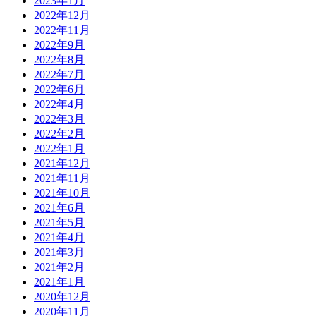
2023年1月
2022年12月
2022年11月
2022年9月
2022年8月
2022年7月
2022年6月
2022年4月
2022年3月
2022年2月
2022年1月
2021年12月
2021年11月
2021年10月
2021年6月
2021年5月
2021年4月
2021年3月
2021年2月
2021年1月
2020年12月
2020年11月