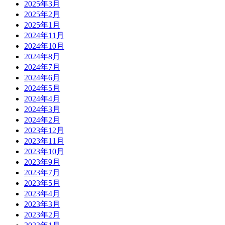
2025年3月
2025年2月
2025年1月
2024年11月
2024年10月
2024年8月
2024年7月
2024年6月
2024年5月
2024年4月
2024年3月
2024年2月
2023年12月
2023年11月
2023年10月
2023年9月
2023年7月
2023年5月
2023年4月
2023年3月
2023年2月