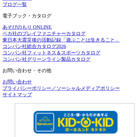
ブログ一覧
電子ブック・カタログ
あそびのもり ONLINE
ベカ社のプレイファニチャーカタログ
東日本大震災後の活動記録「遊ぶことは生きること」
コンパン社総合カタログ2026
コンパン社フィットネス＆スポーツカタログ
コンパン社グリーンライン製品カタログ
お問い合わせ・その他
お問い合わせ
プライバシーポリシー／ソーシャルメディアポリシー
サイトマップ