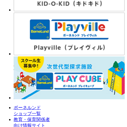
ボーネルンド
ショップ一覧
教育・保育関係者
向け情報サイト