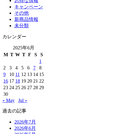
お得な情報
キャンペーン
その他
新商品情報
未分類
カレンダー
2025年6月
M
T
W
T
F
S
S
1
2
3
4
5
6
7
8
9
10
11
12
13
14
15
16
17
18
19
20
21
22
23
24
25
26
27
28
29
30
« May
Jul »
過去の記事
2026年7月
2026年6月