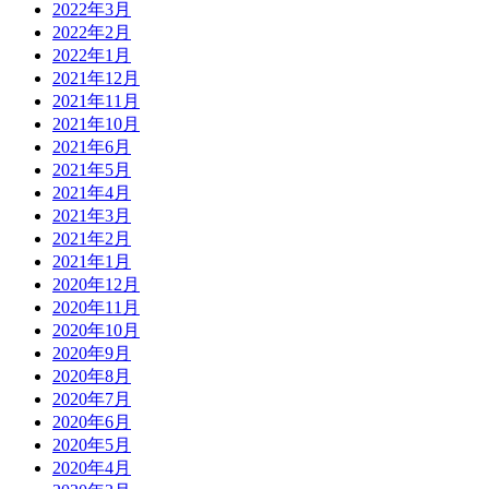
2022年3月
2022年2月
2022年1月
2021年12月
2021年11月
2021年10月
2021年6月
2021年5月
2021年4月
2021年3月
2021年2月
2021年1月
2020年12月
2020年11月
2020年10月
2020年9月
2020年8月
2020年7月
2020年6月
2020年5月
2020年4月