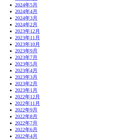
2024年5月
2024年4月
2024年3月
2024年2月
2023年12月
2023年11月
2023年10月
2023年9月
2023年7月
2023年5月
2023年4月
2023年3月
2023年2月
2023年1月
2022年12月
2022年11月
2022年9月
2022年8月
2022年7月
2022年6月
2022年4月