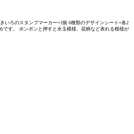
きいろのスタンプマーカー×1個 6種類のデザインシート×各2
すすめです。 ポンポンと押すと水玉模様、花柄など表れる模様が