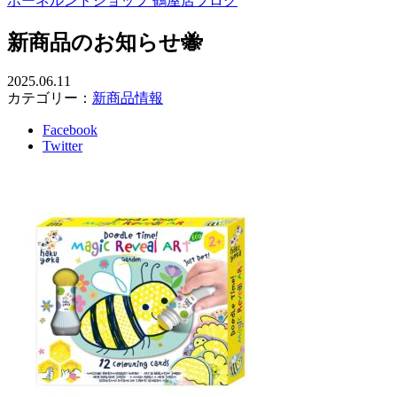
ボーネルンドショップ 鶴屋店ブログ
新商品のお知らせ🐝
2025.06.11
カテゴリー：
新商品情報
Facebook
Twitter