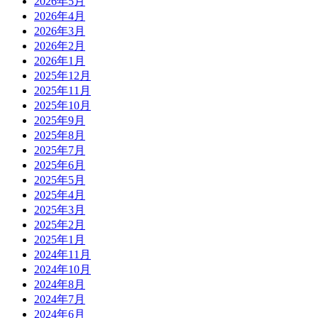
2026年5月
2026年4月
2026年3月
2026年2月
2026年1月
2025年12月
2025年11月
2025年10月
2025年9月
2025年8月
2025年7月
2025年6月
2025年5月
2025年4月
2025年3月
2025年2月
2025年1月
2024年11月
2024年10月
2024年8月
2024年7月
2024年6月