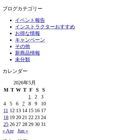
ブログカテゴリー
イベント報告
インストラクターおすすめ
お得な情報
キャンペーン
その他
新商品情報
未分類
カレンダー
2026年5月
M
T
W
T
F
S
S
1
2
3
4
5
6
7
8
9
10
11
12
13
14
15
16
17
18
19
20
21
22
23
24
25
26
27
28
29
30
31
« Apr
Jun »