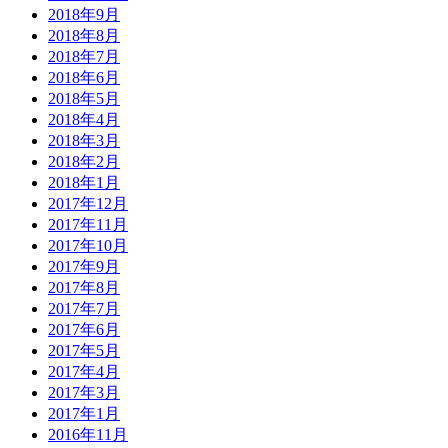
2018年9月
2018年8月
2018年7月
2018年6月
2018年5月
2018年4月
2018年3月
2018年2月
2018年1月
2017年12月
2017年11月
2017年10月
2017年9月
2017年8月
2017年7月
2017年6月
2017年5月
2017年4月
2017年3月
2017年1月
2016年11月