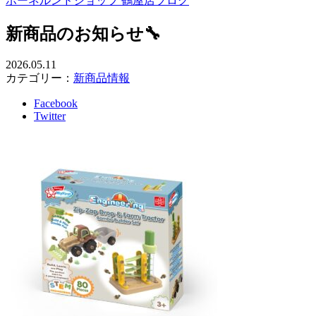
ボーネルンドショップ 鶴屋店ブログ
新商品のお知らせ🔧
2026.05.11
カテゴリー：
新商品情報
Facebook
Twitter