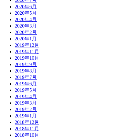
2020年7月
2020年6月
2020年5月
2020年4月
2020年3月
2020年2月
2020年1月
2019年12月
2019年11月
2019年10月
2019年9月
2019年8月
2019年7月
2019年6月
2019年5月
2019年4月
2019年3月
2019年2月
2019年1月
2018年12月
2018年11月
2018年10月