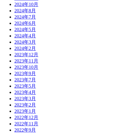
2024年10月
2024年8月
2024年7月
2024年6月
2024年5月
2024年4月
2024年3月
2024年2月
2023年12月
2023年11月
2023年10月
2023年9月
2023年7月
2023年5月
2023年4月
2023年3月
2023年2月
2023年1月
2022年12月
2022年11月
2022年9月