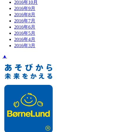
2016年10月
2016年9月
2016年8月
2016年7月
2016年6月
2016年5月
2016年4月
2016年3月
▲