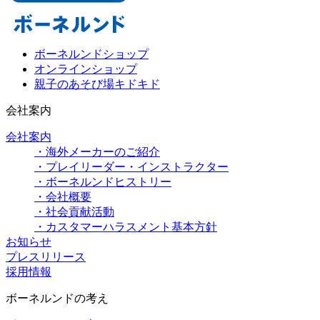
ボーネルンドショップ
オンラインショップ
親子のあそび場キドキド
会社案内
会社案内
・海外メーカーのご紹介
・プレイリーダー・インストラクター
・ボーネルンドヒストリー
・会社概要
・社会貢献活動
・カスタマーハラスメント基本方針
お知らせ
プレスリリース
採用情報
ボーネルンドの考え