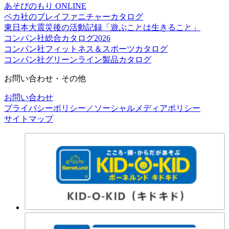
あそびのもり ONLINE
ベカ社のプレイファニチャーカタログ
東日本大震災後の活動記録「遊ぶことは生きること」
コンパン社総合カタログ2026
コンパン社フィットネス＆スポーツカタログ
コンパン社グリーンライン製品カタログ
お問い合わせ・その他
お問い合わせ
プライバシーポリシー／ソーシャルメディアポリシー
サイトマップ