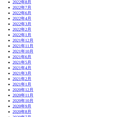
2022年8月
2022年7月
2022年6月
2022年4月
2022年3月
2022年2月
2022年1月
2021年12月
2021年11月
2021年10月
2021年6月
2021年5月
2021年4月
2021年3月
2021年2月
2021年1月
2020年12月
2020年11月
2020年10月
2020年9月
2020年8月