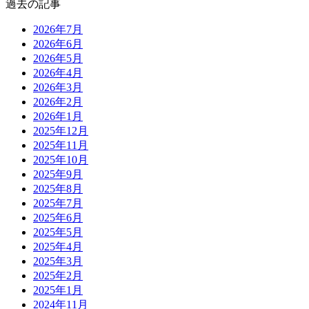
過去の記事
2026年7月
2026年6月
2026年5月
2026年4月
2026年3月
2026年2月
2026年1月
2025年12月
2025年11月
2025年10月
2025年9月
2025年8月
2025年7月
2025年6月
2025年5月
2025年4月
2025年3月
2025年2月
2025年1月
2024年11月