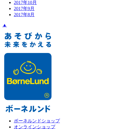
2017年10月
2017年9月
2017年8月
▲
ボーネルンドショップ
オンラインショップ