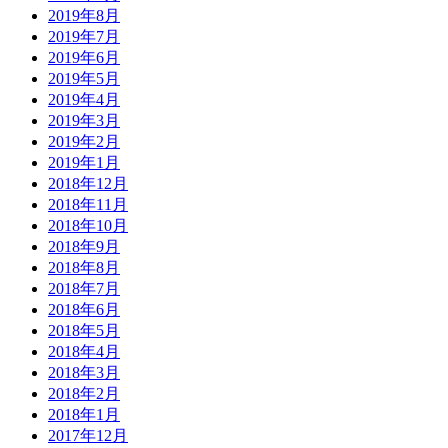
2019年8月
2019年7月
2019年6月
2019年5月
2019年4月
2019年3月
2019年2月
2019年1月
2018年12月
2018年11月
2018年10月
2018年9月
2018年8月
2018年7月
2018年6月
2018年5月
2018年4月
2018年3月
2018年2月
2018年1月
2017年12月