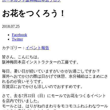
ボーネルンド阪神梅田本店ブログ
お花をつくろう！
2018.07.25
Facebook
Twitter
カテゴリー：
イベント報告
皆さん、こんにちは。
阪神梅田本店インストラクターの工藤です。
毎日、暑い日が続いていますがいかがお過ごしですか？
屋外へおでかけの際は日かげで休憩、水分補給はこまめにさ
れるのが良いそうです。
百貨店におでかけも涼しいのでおすすめです。
さて、去る7月22日（日）にモールでお花をつくるイベント
を店内で行いました。
モールとは、はりがねのまわりをモコモコふわふわなウール