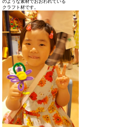
のような素材でおおわれている
クラフト材です。