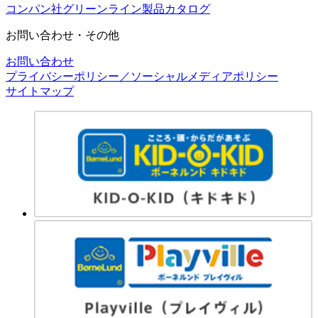
コンパン社グリーンライン製品カタログ
お問い合わせ・その他
お問い合わせ
プライバシーポリシー／ソーシャルメディアポリシー
サイトマップ