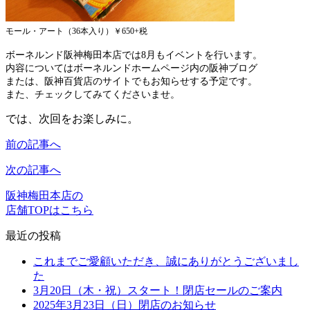
モール・アート（36本入り）￥650+税
ボーネルンド阪神梅田本店では8月もイベントを行います。
内容についてはボーネルンドホームページ内の阪神ブログ
または、阪神百貨店のサイトでもお知らせする予定です。
また、チェックしてみてくださいませ。
では、次回をお楽しみに。
前の記事へ
次の記事へ
阪神梅田本店の
店舗TOPはこちら
最近の投稿
これまでご愛顧いただき、誠にありがとうございまし
た
3月20日（木・祝）スタート！閉店セールのご案内
2025年3月23日（日）閉店のお知らせ