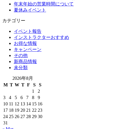
年末年始の営業時間について
夏休みイベント
カテゴリー
イベント報告
インストラクターおすすめ
お得な情報
キャンペーン
その他
新商品情報
未分類
2026年8月
M
T
W
T
F
S
S
1
2
3
4
5
6
7
8
9
10
11
12
13
14
15
16
17
18
19
20
21
22
23
24
25
26
27
28
29
30
31
« Mar