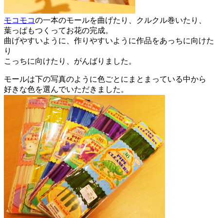
モコモコ
の一本のモールを曲げたり、クルクル巻いたり、
葉っぱもつくってお花の完成。
曲げやすいように、作りやすいように作品をあっちに向けた
り
こっちに向けたり、がんばりました。
モールは下の写真のように色ごとにまとまっている中から
好きな色を選んでいただきました。