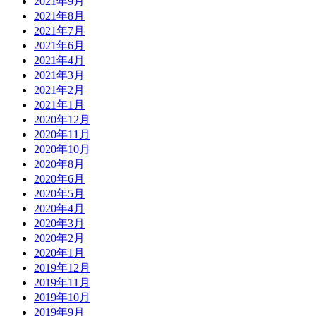
2021年9月
2021年8月
2021年7月
2021年6月
2021年4月
2021年3月
2021年2月
2021年1月
2020年12月
2020年11月
2020年10月
2020年8月
2020年6月
2020年5月
2020年4月
2020年3月
2020年2月
2020年1月
2019年12月
2019年11月
2019年10月
2019年9月