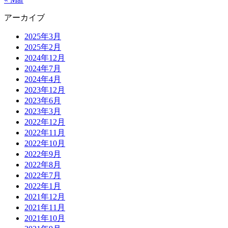
アーカイブ
2025年3月
2025年2月
2024年12月
2024年7月
2024年4月
2023年12月
2023年6月
2023年3月
2022年12月
2022年11月
2022年10月
2022年9月
2022年8月
2022年7月
2022年1月
2021年12月
2021年11月
2021年10月