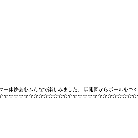
ォーマー体験会をみんなで楽しみました。 展開図からボールを
☆☆☆☆☆☆☆☆☆☆☆☆☆☆☆☆☆☆☆☆☆☆☆☆ ボーネル