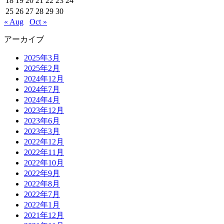
18
19
20
21
22
23
24
25
26
27
28
29
30
« Aug
Oct »
アーカイブ
2025年3月
2025年2月
2024年12月
2024年7月
2024年4月
2023年12月
2023年6月
2023年3月
2022年12月
2022年11月
2022年10月
2022年9月
2022年8月
2022年7月
2022年1月
2021年12月