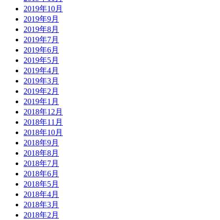
2019年10月
2019年9月
2019年8月
2019年7月
2019年6月
2019年5月
2019年4月
2019年3月
2019年2月
2019年1月
2018年12月
2018年11月
2018年10月
2018年9月
2018年8月
2018年7月
2018年6月
2018年5月
2018年4月
2018年3月
2018年2月