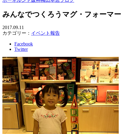
ボーネルンド阪神梅田本店ブログ
みんなでつくろうマグ・フォーマー
2017.09.11
カテゴリー：
イベント報告
Facebook
Twitter