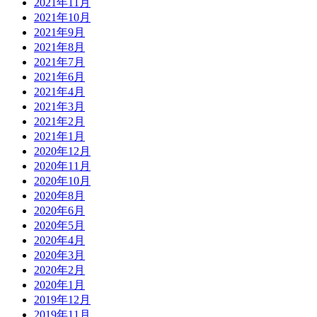
2021年11月
2021年10月
2021年9月
2021年8月
2021年7月
2021年6月
2021年4月
2021年3月
2021年2月
2021年1月
2020年12月
2020年11月
2020年10月
2020年8月
2020年6月
2020年5月
2020年4月
2020年3月
2020年2月
2020年1月
2019年12月
2019年11月