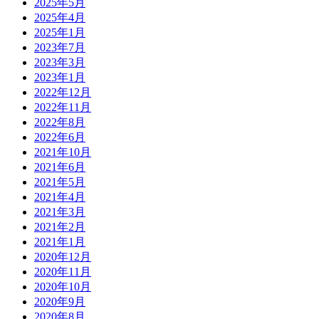
2025年5月
2025年4月
2025年1月
2023年7月
2023年3月
2023年1月
2022年12月
2022年11月
2022年8月
2022年6月
2021年10月
2021年6月
2021年5月
2021年4月
2021年3月
2021年2月
2021年1月
2020年12月
2020年11月
2020年10月
2020年9月
2020年8月