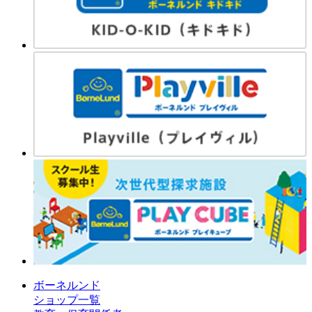
ボーネルンド
ショップ一覧