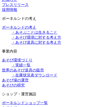
プレスリリース
採用情報
ボーネルンドの考え
ボーネルンドの考え
・あそぶことは生きること
・あそび環境に対する考え方
・あそび道具に対する考え方
事業内容
あそび環境づくり
・実績一覧
世界のあそび道具の販売
・在庫状況表ダウンロード
あそび場の運営
あそびの研究
ショップ・運営施設
ボーネルンドショップ一覧