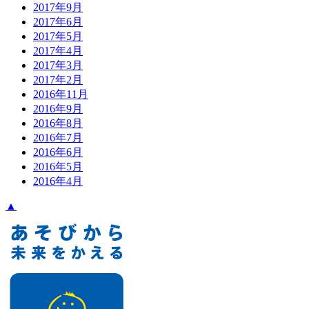
2017年9月
2017年6月
2017年5月
2017年4月
2017年3月
2017年2月
2016年11月
2016年9月
2016年8月
2016年7月
2016年6月
2016年5月
2016年4月
▲