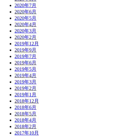
2020年7月
2020年6月
2020年5月
2020年4月
2020年3月
2020年2月
2019年12月
2019年9月
2019年7月
2019年6月
2019年5月
2019年4月
2019年3月
2019年2月
2019年1月
2018年12月
2018年6月
2018年5月
2018年4月
2018年2月
2017年10月