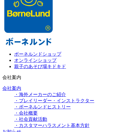
ボーネルンドショップ
オンラインショップ
親子のあそび場キドキド
会社案内
会社案内
・海外メーカーのご紹介
・プレイリーダー・インストラクター
・ボーネルンドヒストリー
・会社概要
・社会貢献活動
・カスタマーハラスメント基本方針
お知らせ