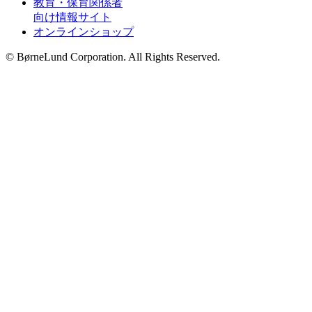
教育・保育関係者
向け情報サイト
オンラインショップ
© BørneLund Corporation. All Rights Reserved.