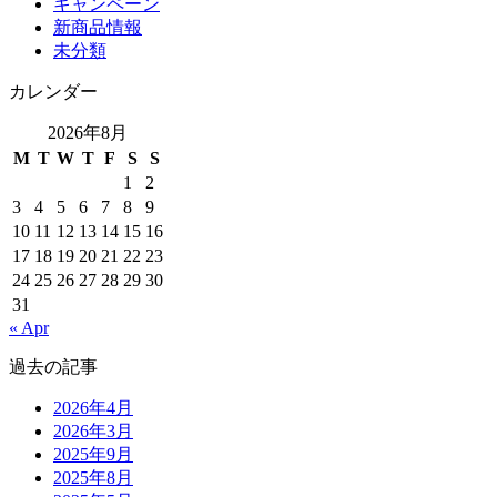
キャンペーン
新商品情報
未分類
カレンダー
2026年8月
M
T
W
T
F
S
S
1
2
3
4
5
6
7
8
9
10
11
12
13
14
15
16
17
18
19
20
21
22
23
24
25
26
27
28
29
30
31
« Apr
過去の記事
2026年4月
2026年3月
2025年9月
2025年8月