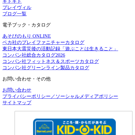
キドキド
プレイヴィル
ブログ一覧
電子ブック・カタログ
あそびのもり ONLINE
ベカ社のプレイファニチャーカタログ
東日本大震災後の活動記録「遊ぶことは生きること」
コンパン社総合カタログ2026
コンパン社フィットネス＆スポーツカタログ
コンパン社グリーンライン製品カタログ
お問い合わせ・その他
お問い合わせ
プライバシーポリシー／ソーシャルメディアポリシー
サイトマップ