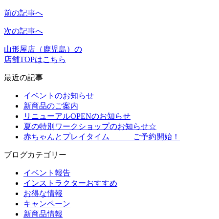
前の記事へ
次の記事へ
山形屋店（鹿児島）の
店舗TOPはこちら
最近の記事
イベントのお知らせ
新商品のご案内
リニューアルOPENのお知らせ
夏の特別ワークショップのお知らせ☆
赤ちゃんとプレイタイム ご予約開始！
ブログカテゴリー
イベント報告
インストラクターおすすめ
お得な情報
キャンペーン
新商品情報