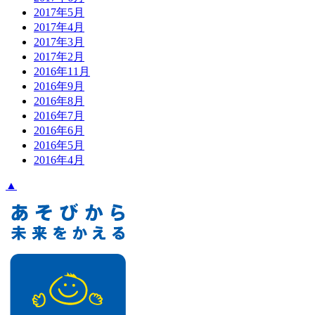
2017年5月
2017年4月
2017年3月
2017年2月
2016年11月
2016年9月
2016年8月
2016年7月
2016年6月
2016年5月
2016年4月
▲