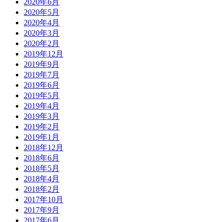
2020年6月
2020年5月
2020年4月
2020年3月
2020年2月
2019年12月
2019年9月
2019年7月
2019年6月
2019年5月
2019年4月
2019年3月
2019年2月
2019年1月
2018年12月
2018年6月
2018年5月
2018年4月
2018年2月
2017年10月
2017年9月
2017年6月