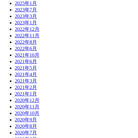
2025年1月
2023年7月
2023年3月
2023年1月
2022年12月
2022年11月
2022年8月
2022年6月
2021年10月
2021年6月
2021年5月
2021年4月
2021年3月
2021年2月
2021年1月
2020年12月
2020年11月
2020年10月
2020年9月
2020年8月
2020年7月