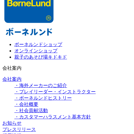
ボーネルンドショップ
オンラインショップ
親子のあそび場キドキド
会社案内
会社案内
・海外メーカーのご紹介
・プレイリーダー・インストラクター
・ボーネルンドヒストリー
・会社概要
・社会貢献活動
・カスタマーハラスメント基本方針
お知らせ
プレスリリース