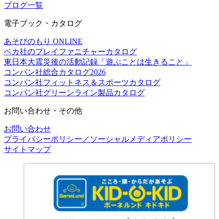
ブログ一覧
電子ブック・カタログ
あそびのもり ONLINE
ベカ社のプレイファニチャーカタログ
東日本大震災後の活動記録「遊ぶことは生きること」
コンパン社総合カタログ2026
コンパン社フィットネス＆スポーツカタログ
コンパン社グリーンライン製品カタログ
お問い合わせ・その他
お問い合わせ
プライバシーポリシー／ソーシャルメディアポリシー
サイトマップ