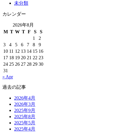
未分類
カレンダー
2026年8月
M
T
W
T
F
S
S
1
2
3
4
5
6
7
8
9
10
11
12
13
14
15
16
17
18
19
20
21
22
23
24
25
26
27
28
29
30
31
« Apr
過去の記事
2026年4月
2026年3月
2025年9月
2025年8月
2025年5月
2025年4月