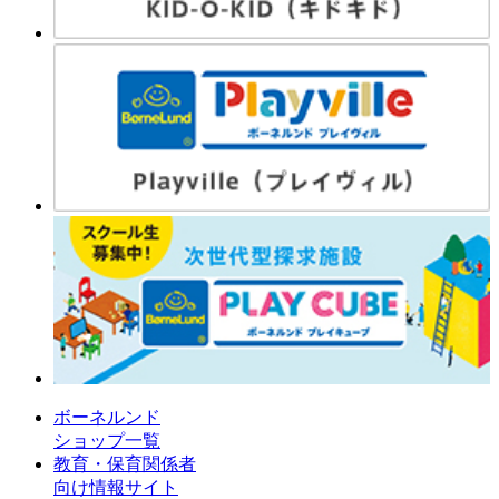
ボーネルンド
ショップ一覧
教育・保育関係者
向け情報サイト