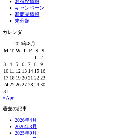
お得な情報
キャンペーン
新商品情報
未分類
カレンダー
2026年8月
M
T
W
T
F
S
S
1
2
3
4
5
6
7
8
9
10
11
12
13
14
15
16
17
18
19
20
21
22
23
24
25
26
27
28
29
30
31
« Apr
過去の記事
2026年4月
2026年3月
2025年9月