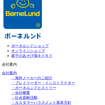
ボーネルンドショップ
オンラインショップ
親子のあそび場キドキド
会社案内
会社案内
・海外メーカーのご紹介
・プレイリーダー・インストラクター
・ボーネルンドヒストリー
・会社概要
・社会貢献活動
・カスタマーハラスメント基本方針