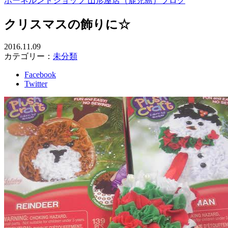
ボーネルンドショップ 山形屋店（鹿児島）ブログ
クリスマスの飾りに☆
2016.11.09
カテゴリー：
未分類
Facebook
Twitter