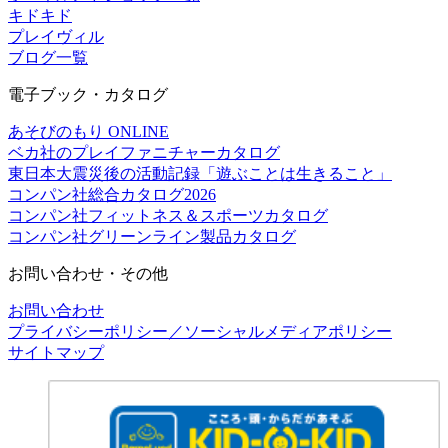
キドキド
プレイヴィル
ブログ一覧
電子ブック・カタログ
あそびのもり ONLINE
ベカ社のプレイファニチャーカタログ
東日本大震災後の活動記録「遊ぶことは生きること」
コンパン社総合カタログ2026
コンパン社フィットネス＆スポーツカタログ
コンパン社グリーンライン製品カタログ
お問い合わせ・その他
お問い合わせ
プライバシーポリシー／ソーシャルメディアポリシー
サイトマップ