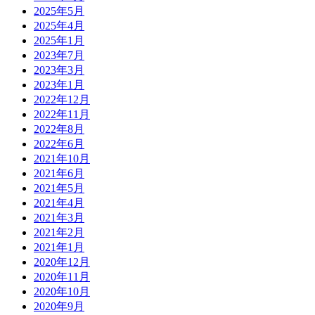
2025年5月
2025年4月
2025年1月
2023年7月
2023年3月
2023年1月
2022年12月
2022年11月
2022年8月
2022年6月
2021年10月
2021年6月
2021年5月
2021年4月
2021年3月
2021年2月
2021年1月
2020年12月
2020年11月
2020年10月
2020年9月