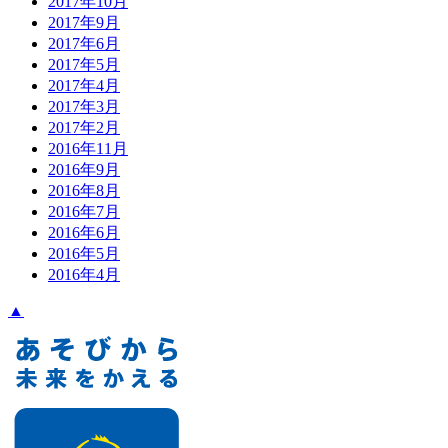
2017年10月
2017年9月
2017年6月
2017年5月
2017年4月
2017年3月
2017年2月
2016年11月
2016年9月
2016年8月
2016年7月
2016年6月
2016年5月
2016年4月
▲