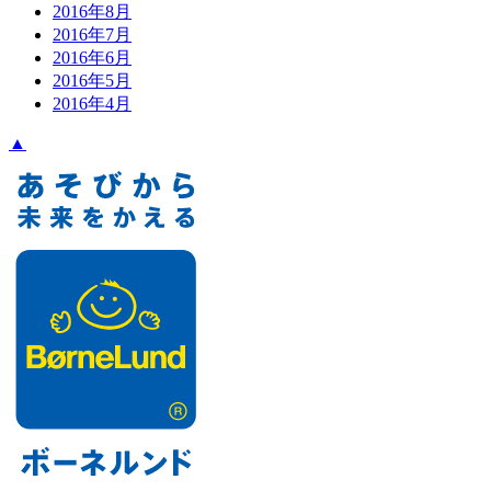
2016年8月
2016年7月
2016年6月
2016年5月
2016年4月
▲