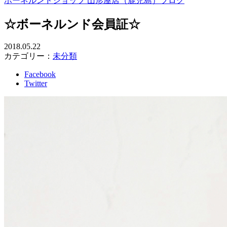
ボーネルンドショップ 山形屋店（鹿児島）ブログ
☆ボーネルンド会員証☆
2018.05.22
カテゴリー：
未分類
Facebook
Twitter