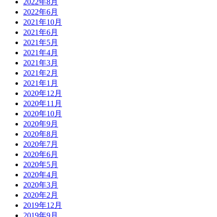
2022年8月
2022年6月
2021年10月
2021年6月
2021年5月
2021年4月
2021年3月
2021年2月
2021年1月
2020年12月
2020年11月
2020年10月
2020年9月
2020年8月
2020年7月
2020年6月
2020年5月
2020年4月
2020年3月
2020年2月
2019年12月
2019年9月