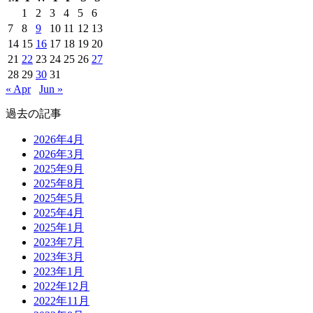
1
2
3
4
5
6
7
8
9
10
11
12
13
14
15
16
17
18
19
20
21
22
23
24
25
26
27
28
29
30
31
« Apr
Jun »
過去の記事
2026年4月
2026年3月
2025年9月
2025年8月
2025年5月
2025年4月
2025年1月
2023年7月
2023年3月
2023年1月
2022年12月
2022年11月