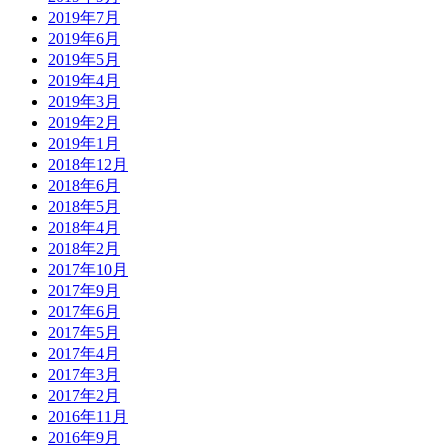
2019年7月
2019年6月
2019年5月
2019年4月
2019年3月
2019年2月
2019年1月
2018年12月
2018年6月
2018年5月
2018年4月
2018年2月
2017年10月
2017年9月
2017年6月
2017年5月
2017年4月
2017年3月
2017年2月
2016年11月
2016年9月