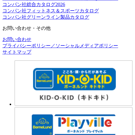
コンパン社総合カタログ2026
コンパン社フィットネス＆スポーツカタログ
コンパン社グリーンライン製品カタログ
お問い合わせ・その他
お問い合わせ
プライバシーポリシー／ソーシャルメディアポリシー
サイトマップ