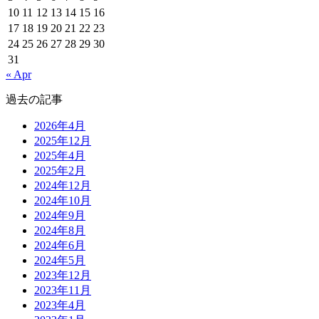
10
11
12
13
14
15
16
17
18
19
20
21
22
23
24
25
26
27
28
29
30
31
« Apr
過去の記事
2026年4月
2025年12月
2025年4月
2025年2月
2024年12月
2024年10月
2024年9月
2024年8月
2024年6月
2024年5月
2023年12月
2023年11月
2023年4月