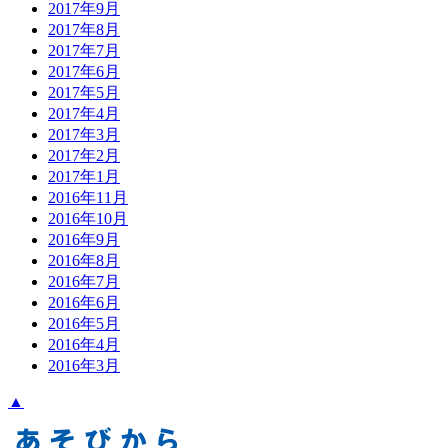
2017年9月
2017年8月
2017年7月
2017年6月
2017年5月
2017年4月
2017年3月
2017年2月
2017年1月
2016年11月
2016年10月
2016年9月
2016年8月
2016年7月
2016年6月
2016年5月
2016年4月
2016年3月
▲