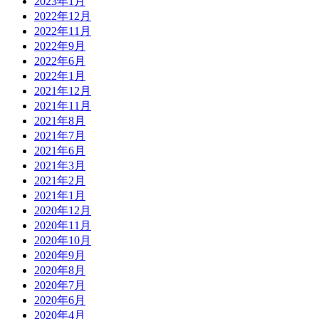
2023年1月
2022年12月
2022年11月
2022年9月
2022年6月
2022年1月
2021年12月
2021年11月
2021年8月
2021年7月
2021年6月
2021年3月
2021年2月
2021年1月
2020年12月
2020年11月
2020年10月
2020年9月
2020年8月
2020年7月
2020年6月
2020年4月