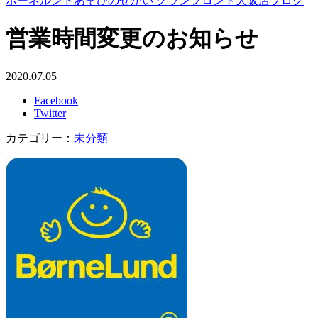
ボーネルンドあそびのせかい グランフロント大阪店ブログ
営業時間変更のお知らせ
2020.07.05
Facebook
Twitter
カテゴリー：
未分類