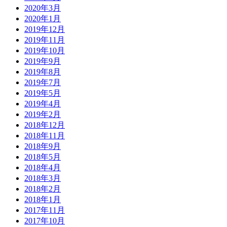
2020年3月
2020年1月
2019年12月
2019年11月
2019年10月
2019年9月
2019年8月
2019年7月
2019年5月
2019年4月
2019年2月
2018年12月
2018年11月
2018年9月
2018年5月
2018年4月
2018年3月
2018年2月
2018年1月
2017年11月
2017年10月