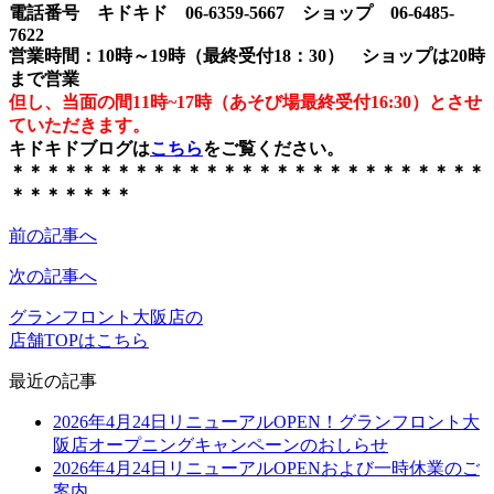
電話番号 キドキド 06-6359-5667 ショップ 06-6485-
7622
営業時間：10時～19時（最終受付18：30） ショップは20時
まで営業
但し、当面の間11時~17時（あそび場最終受付16:30）とさせ
ていただきます。
キドキドブログは
こちら
をご覧ください。
＊＊＊＊＊＊＊＊＊＊＊＊＊＊＊＊＊＊＊＊＊＊＊＊＊＊＊
＊＊＊＊＊＊＊
前の記事へ
次の記事へ
グランフロント大阪店の
店舗TOPはこちら
最近の記事
2026年4月24日リニューアルOPEN！グランフロント大
阪店オープニングキャンペーンのおしらせ
2026年4月24日リニューアルOPENおよび一時休業のご
案内