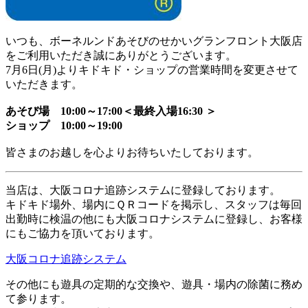
いつも、ボーネルンドあそびのせかいグランフロント大阪店
をご利用いただき誠にありがとうございます。
7月6日(月)よりキドキド・ショップの営業時間を変更させて
いただきます。
あそび場 10:00～17:00＜最終入場16:30 ＞
ショップ 10:00～19:00
皆さまのお越しを心よりお待ちいたしております。
当店は、大阪コロナ追跡システムに登録しております。
キドキド場外、場内にＱＲコードを掲示し、スタッフは毎回
出勤時に検温の他にも大阪コロナシステムに登録し、お客様
にもご協力を頂いております。
大阪コロナ追跡システム
その他にも遊具の定期的な交換や、遊具・場内の除菌に務め
て参ります。