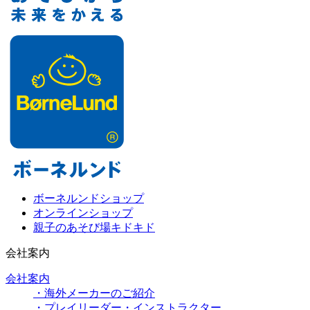
ボーネルンドショップ
オンラインショップ
親子のあそび場キドキド
会社案内
会社案内
・海外メーカーのご紹介
・プレイリーダー・インストラクター