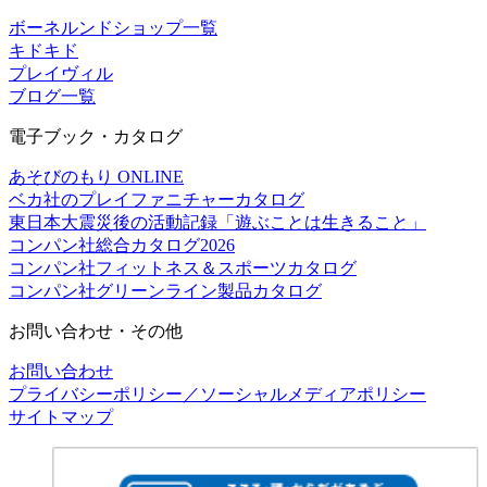
ボーネルンドショップ一覧
キドキド
プレイヴィル
ブログ一覧
電子ブック・カタログ
あそびのもり ONLINE
ベカ社のプレイファニチャーカタログ
東日本大震災後の活動記録「遊ぶことは生きること」
コンパン社総合カタログ2026
コンパン社フィットネス＆スポーツカタログ
コンパン社グリーンライン製品カタログ
お問い合わせ・その他
お問い合わせ
プライバシーポリシー／ソーシャルメディアポリシー
サイトマップ