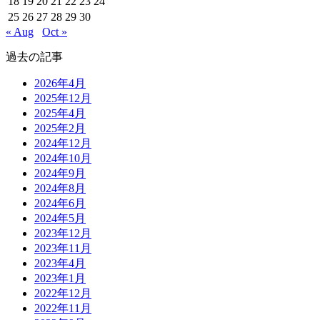
18
19
20
21
22
23
24
25
26
27
28
29
30
« Aug
Oct »
過去の記事
2026年4月
2025年12月
2025年4月
2025年2月
2024年12月
2024年10月
2024年9月
2024年8月
2024年6月
2024年5月
2023年12月
2023年11月
2023年4月
2023年1月
2022年12月
2022年11月