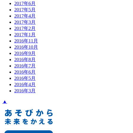
2017年6月
2017年5月
2017年4月
2017年3月
2017年2月
2017年1月
2016年11月
2016年10月
2016年9月
2016年8月
2016年7月
2016年6月
2016年5月
2016年4月
2016年3月
▲