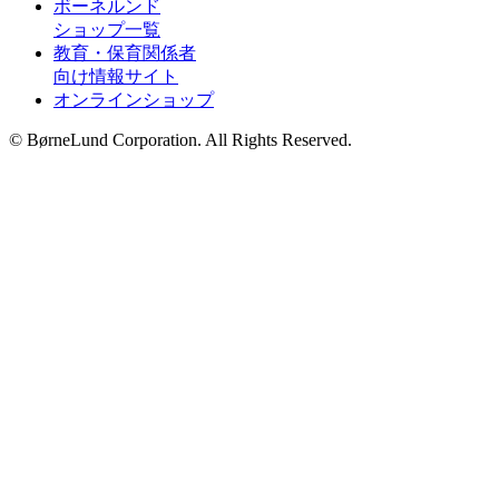
ボーネルンド
ショップ一覧
教育・保育関係者
向け情報サイト
オンラインショップ
© BørneLund Corporation. All Rights Reserved.