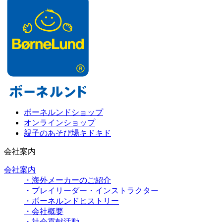
ボーネルンドショップ
オンラインショップ
親子のあそび場キドキド
会社案内
会社案内
・海外メーカーのご紹介
・プレイリーダー・インストラクター
・ボーネルンドヒストリー
・会社概要
・社会貢献活動