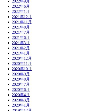
2022年9月
2022年6月
2022年1月
2021年12月
2021年11月
2021年8月
2021年7月
2021年6月
2021年3月
2021年2月
2021年1月
2020年12月
2020年11月
2020年10月
2020年9月
2020年8月
2020年7月
2020年6月
2020年4月
2020年3月
2020年1月
2019年12月