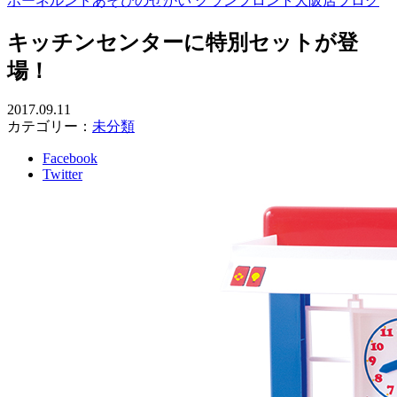
ボーネルンドあそびのせかい グランフロント大阪店ブログ
キッチンセンターに特別セットが登
場！
2017.09.11
カテゴリー：
未分類
Facebook
Twitter