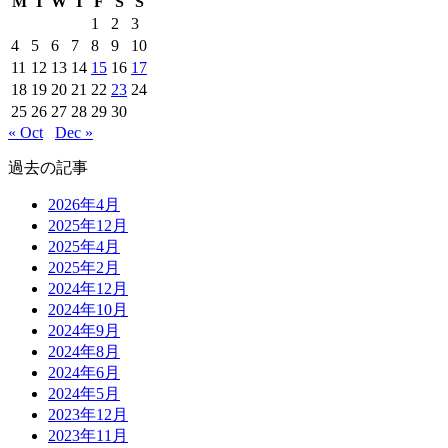
M
T
W
T
F
S
S
1
2
3
4
5
6
7
8
9
10
11
12
13
14
15
16
17
18
19
20
21
22
23
24
25
26
27
28
29
30
« Oct
Dec »
過去の記事
2026年4月
2025年12月
2025年4月
2025年2月
2024年12月
2024年10月
2024年9月
2024年8月
2024年6月
2024年5月
2023年12月
2023年11月