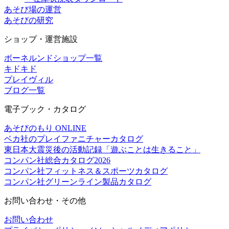
あそび場の運営
あそびの研究
ショップ・運営施設
ボーネルンドショップ一覧
キドキド
プレイヴィル
ブログ一覧
電子ブック・カタログ
あそびのもり ONLINE
ベカ社のプレイファニチャーカタログ
東日本大震災後の活動記録「遊ぶことは生きること」
コンパン社総合カタログ2026
コンパン社フィットネス＆スポーツカタログ
コンパン社グリーンライン製品カタログ
お問い合わせ・その他
お問い合わせ