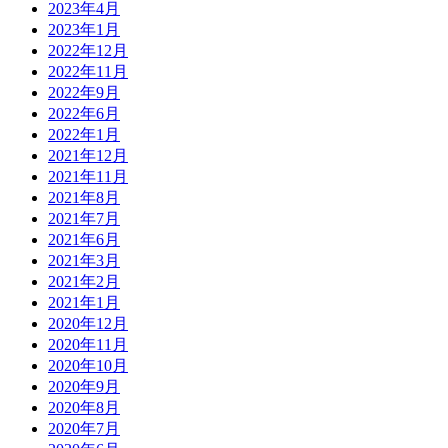
2023年4月
2023年1月
2022年12月
2022年11月
2022年9月
2022年6月
2022年1月
2021年12月
2021年11月
2021年8月
2021年7月
2021年6月
2021年3月
2021年2月
2021年1月
2020年12月
2020年11月
2020年10月
2020年9月
2020年8月
2020年7月