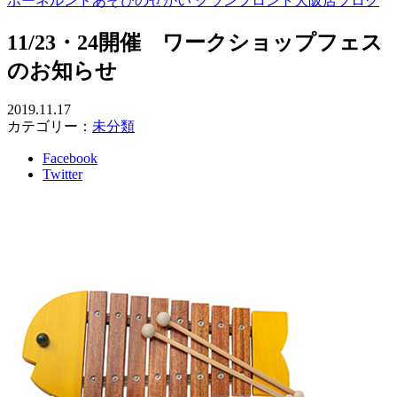
ボーネルンドあそびのせかい グランフロント大阪店ブログ
11/23・24開催 ワークショップフェス
のお知らせ
2019.11.17
カテゴリー：
未分類
Facebook
Twitter