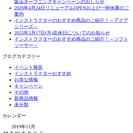
阪店オープニングキャンペーンのおしらせ
2026年4月24日リニューアルOPENおよび一時休業のご
案内
インストラクターのおすすめ商品のご紹介！～アクア
シリーズ～
2025年2月17日(月)店休日についてのお知らせ
インストラクターのおすすめ商品のご紹介！～ソフト
ソーサー～
ブログカテゴリー
イベント報告
インストラクターおすすめ
お得な情報
キャンペーン
その他
新商品情報
未分類
カレンダー
2019年11月