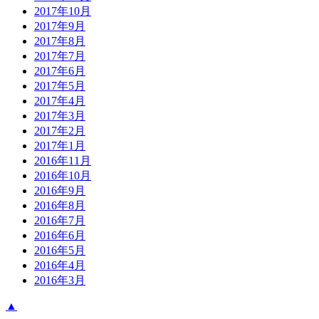
2017年10月
2017年9月
2017年8月
2017年7月
2017年6月
2017年5月
2017年4月
2017年3月
2017年2月
2017年1月
2016年11月
2016年10月
2016年9月
2016年8月
2016年7月
2016年6月
2016年5月
2016年4月
2016年3月
▲