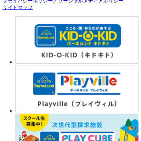
プライバシーポリシー／ソーシャルメディアポリシー
サイトマップ