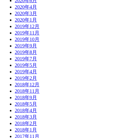
2020年6月
2020年4月
2020年3月
2020年1月
2019年12月
2019年11月
2019年10月
2019年9月
2019年8月
2019年7月
2019年5月
2019年4月
2019年2月
2018年12月
2018年11月
2018年9月
2018年5月
2018年4月
2018年3月
2018年2月
2018年1月
2017年11月