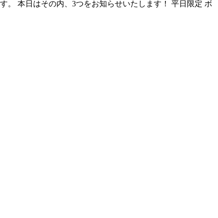
。 本日はその内、3つをお知らせいたします！ 平日限定 ボ