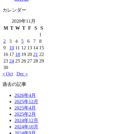
カレンダー
2020年11月
M
T
W
T
F
S
S
1
2
3
4
5
6
7
8
9
10
11
12
13
14
15
16
17
18
19
20
21
22
23
24
25
26
27
28
29
30
« Oct
Dec »
過去の記事
2026年4月
2025年12月
2025年4月
2025年2月
2024年12月
2024年10月
2024年9月