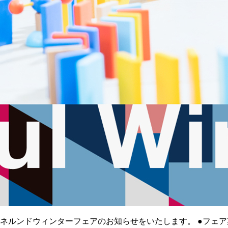
ルンドウィンターフェアのお知らせをいたします。 ●フェア期間1