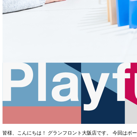
皆様、こんにちは！ グランフロント大阪店です。 今回はボーネ