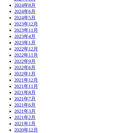
2024年8月
2024年6月
2024年5月
2023年12月
2023年11月
2023年4月
2023年1月
2022年12月
2022年11月
2022年9月
2022年6月
2022年1月
2021年12月
2021年11月
2021年8月
2021年7月
2021年6月
2021年3月
2021年2月
2021年1月
2020年12月