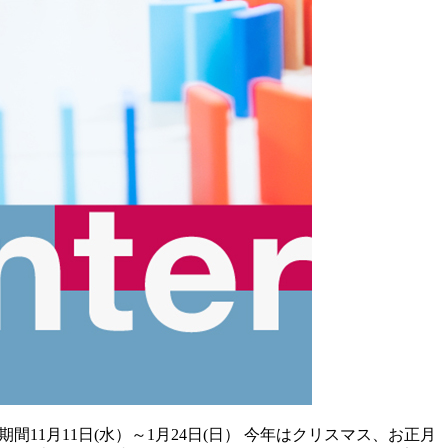
1月11日(水）～1月24日(日） 今年はクリスマス、お正月