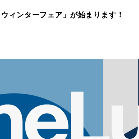
ド ウィンターフェア」が始まります！