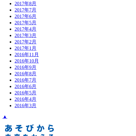
2017年8月
2017年7月
2017年6月
2017年5月
2017年4月
2017年3月
2017年2月
2017年1月
2016年11月
2016年10月
2016年9月
2016年8月
2016年7月
2016年6月
2016年5月
2016年4月
2016年3月
▲