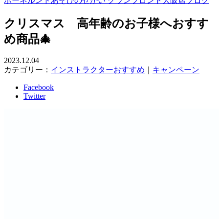
ボーネルンドあそびのせかい グランフロント大阪店ブログ
クリスマス 高年齢のお子様へおすす
め商品🎄
2023.12.04
カテゴリー：
インストラクターおすすめ
｜
キャンペーン
Facebook
Twitter