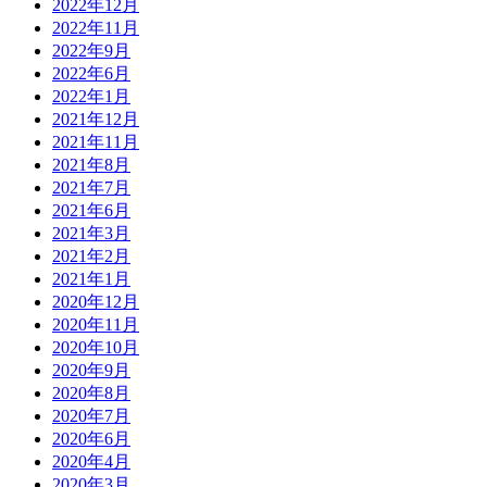
2022年12月
2022年11月
2022年9月
2022年6月
2022年1月
2021年12月
2021年11月
2021年8月
2021年7月
2021年6月
2021年3月
2021年2月
2021年1月
2020年12月
2020年11月
2020年10月
2020年9月
2020年8月
2020年7月
2020年6月
2020年4月
2020年3月