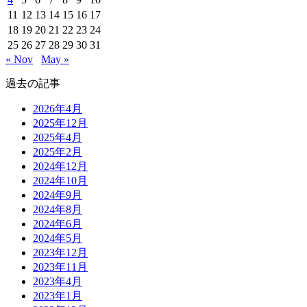
11
12
13
14
15
16
17
18
19
20
21
22
23
24
25
26
27
28
29
30
31
« Nov
May »
過去の記事
2026年4月
2025年12月
2025年4月
2025年2月
2024年12月
2024年10月
2024年9月
2024年8月
2024年6月
2024年5月
2023年12月
2023年11月
2023年4月
2023年1月