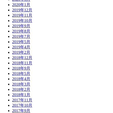
2020年1月
2019年12月
2019年11月
2019年10月
2019年9月
2019年8月
2019年7月
2019年5月
2019年4月
2019年2月
2018年12月
2018年11月
2018年9月
2018年5月
2018年4月
2018年3月
2018年2月
2018年1月
2017年11月
2017年10月
2017年9月