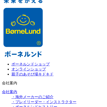
ボーネルンドショップ
オンラインショップ
親子のあそび場キドキド
会社案内
会社案内
・海外メーカーのご紹介
・プレイリーダー・インストラクター
・ボーネルンドヒストリー