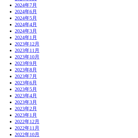
2024年7月
2024年6月
2024年5月
2024年4月
2024年3月
2024年1月
2023年12月
2023年11月
2023年10月
2023年9月
2023年8月
2023年7月
2023年6月
2023年5月
2023年4月
2023年3月
2023年2月
2023年1月
2022年12月
2022年11月
2022年10月