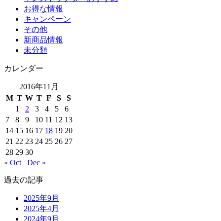
お得な情報
キャンペーン
その他
新商品情報
未分類
カレンダー
2016年11月
M
T
W
T
F
S
S
1
2
3
4
5
6
7
8
9
10
11
12
13
14
15
16
17
18
19
20
21
22
23
24
25
26
27
28
29
30
« Oct
Dec »
過去の記事
2025年9月
2025年4月
2024年9月