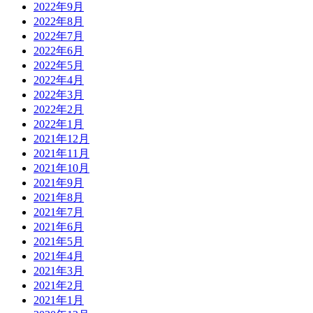
2022年9月
2022年8月
2022年7月
2022年6月
2022年5月
2022年4月
2022年3月
2022年2月
2022年1月
2021年12月
2021年11月
2021年10月
2021年9月
2021年8月
2021年7月
2021年6月
2021年5月
2021年4月
2021年3月
2021年2月
2021年1月