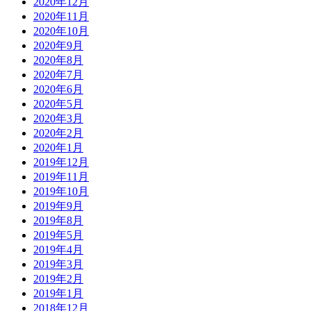
2020年12月
2020年11月
2020年10月
2020年9月
2020年8月
2020年7月
2020年6月
2020年5月
2020年3月
2020年2月
2020年1月
2019年12月
2019年11月
2019年10月
2019年9月
2019年8月
2019年5月
2019年4月
2019年3月
2019年2月
2019年1月
2018年12月