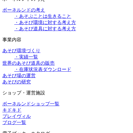
ボーネルンドの考え
・あそぶことは生きること
・あそび環境に対する考え方
・あそび道具に対する考え方
事業内容
あそび環境づくり
・実績一覧
世界のあそび道具の販売
・在庫状況表ダウンロード
あそび場の運営
あそびの研究
ショップ・運営施設
ボーネルンドショップ一覧
キドキド
プレイヴィル
ブログ一覧