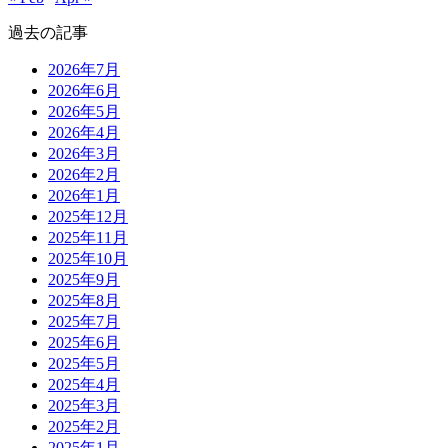
過去の記事
2026年7月
2026年6月
2026年5月
2026年4月
2026年3月
2026年2月
2026年1月
2025年12月
2025年11月
2025年10月
2025年9月
2025年8月
2025年7月
2025年6月
2025年5月
2025年4月
2025年3月
2025年2月
2025年1月