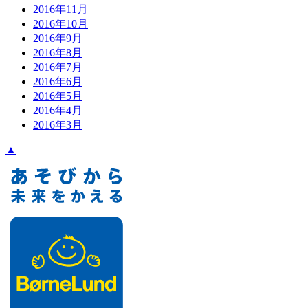
2016年11月
2016年10月
2016年9月
2016年8月
2016年7月
2016年6月
2016年5月
2016年4月
2016年3月
▲