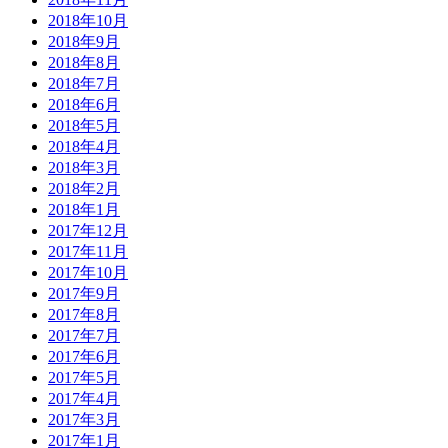
2018年10月
2018年9月
2018年8月
2018年7月
2018年6月
2018年5月
2018年4月
2018年3月
2018年2月
2018年1月
2017年12月
2017年11月
2017年10月
2017年9月
2017年8月
2017年7月
2017年6月
2017年5月
2017年4月
2017年3月
2017年1月