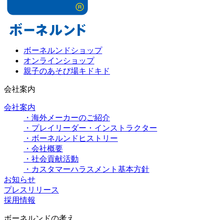
ボーネルンドショップ
オンラインショップ
親子のあそび場キドキド
会社案内
会社案内
・海外メーカーのご紹介
・プレイリーダー・インストラクター
・ボーネルンドヒストリー
・会社概要
・社会貢献活動
・カスタマーハラスメント基本方針
お知らせ
プレスリリース
採用情報
ボーネルンドの考え