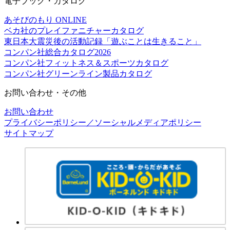
電子ブック・カタログ
あそびのもり ONLINE
ベカ社のプレイファニチャーカタログ
東日本大震災後の活動記録「遊ぶことは生きること」
コンパン社総合カタログ2026
コンパン社フィットネス＆スポーツカタログ
コンパン社グリーンライン製品カタログ
お問い合わせ・その他
お問い合わせ
プライバシーポリシー／ソーシャルメディアポリシー
サイトマップ