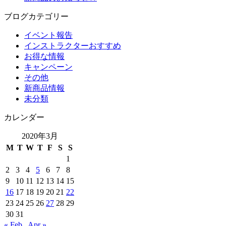
ブログカテゴリー
イベント報告
インストラクターおすすめ
お得な情報
キャンペーン
その他
新商品情報
未分類
カレンダー
2020年3月
M
T
W
T
F
S
S
1
2
3
4
5
6
7
8
9
10
11
12
13
14
15
16
17
18
19
20
21
22
23
24
25
26
27
28
29
30
31
« Feb
Apr »