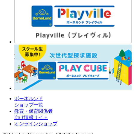
ボーネルンド
ショップ一覧
教育・保育関係者
向け情報サイト
オンラインショップ