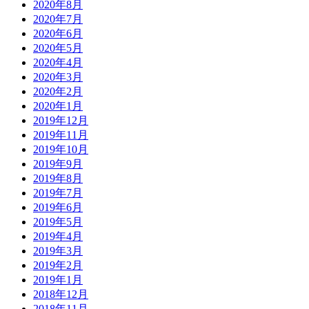
2020年8月
2020年7月
2020年6月
2020年5月
2020年4月
2020年3月
2020年2月
2020年1月
2019年12月
2019年11月
2019年10月
2019年9月
2019年8月
2019年7月
2019年6月
2019年5月
2019年4月
2019年3月
2019年2月
2019年1月
2018年12月
2018年11月