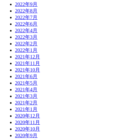
2022年9月
2022年8月
2022年7月
2022年6月
2022年4月
2022年3月
2022年2月
2022年1月
2021年12月
2021年11月
2021年10月
2021年6月
2021年5月
2021年4月
2021年3月
2021年2月
2021年1月
2020年12月
2020年11月
2020年10月
2020年9月