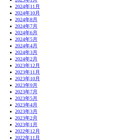
2024年11月
2024年10月
2024年8月
2024年7月
2024年6月
2024年5月
2024年4月
2024年3月
2024年2月
2023年12月
2023年11月
2023年10月
2023年9月
2023年7月
2023年5月
2023年4月
2023年3月
2023年2月
2023年1月
2022年12月
2022年11月