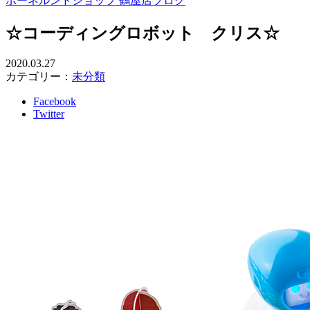
ボーネルンドショップ 鶴屋店ブログ
☆コーディングロボット クリス☆
2020.03.27
カテゴリー：
未分類
Facebook
Twitter