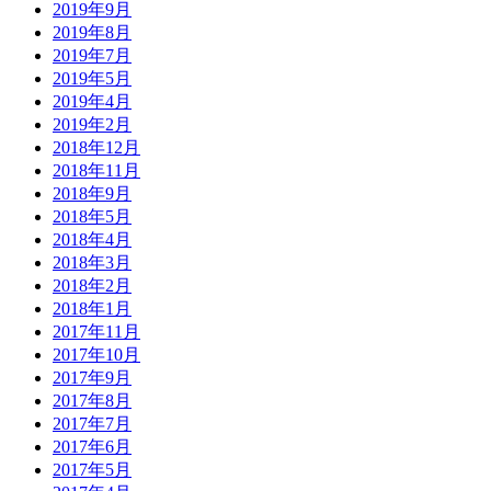
2019年9月
2019年8月
2019年7月
2019年5月
2019年4月
2019年2月
2018年12月
2018年11月
2018年9月
2018年5月
2018年4月
2018年3月
2018年2月
2018年1月
2017年11月
2017年10月
2017年9月
2017年8月
2017年7月
2017年6月
2017年5月