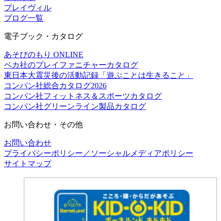
プレイヴィル
ブログ一覧
電子ブック・カタログ
あそびのもり ONLINE
ベカ社のプレイファニチャーカタログ
東日本大震災後の活動記録「遊ぶことは生きること」
コンパン社総合カタログ2026
コンパン社フィットネス＆スポーツカタログ
コンパン社グリーンライン製品カタログ
お問い合わせ・その他
お問い合わせ
プライバシーポリシー／ソーシャルメディアポリシー
サイトマップ