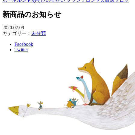
ボーネルンドあそびのせかい グランフロント大阪店ブログ
新商品のお知らせ
2020.07.09
カテゴリー：
未分類
Facebook
Twitter