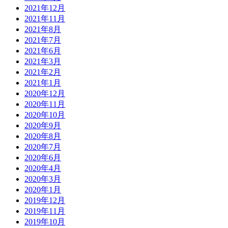
2021年12月
2021年11月
2021年8月
2021年7月
2021年6月
2021年3月
2021年2月
2021年1月
2020年12月
2020年11月
2020年10月
2020年9月
2020年8月
2020年7月
2020年6月
2020年4月
2020年3月
2020年1月
2019年12月
2019年11月
2019年10月