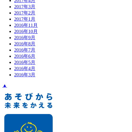
2017年4月
2017年3月
2017年2月
2017年1月
2016年11月
2016年10月
2016年9月
2016年8月
2016年7月
2016年6月
2016年5月
2016年4月
2016年3月
▲