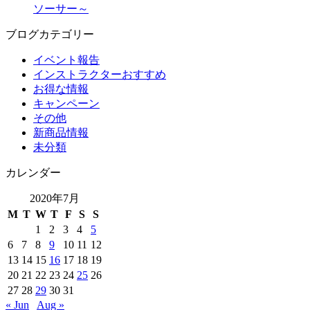
ソーサー～
ブログカテゴリー
イベント報告
インストラクターおすすめ
お得な情報
キャンペーン
その他
新商品情報
未分類
カレンダー
2020年7月
M
T
W
T
F
S
S
1
2
3
4
5
6
7
8
9
10
11
12
13
14
15
16
17
18
19
20
21
22
23
24
25
26
27
28
29
30
31
« Jun
Aug »