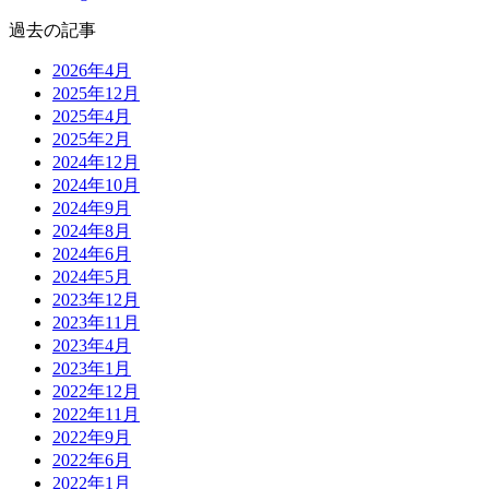
過去の記事
2026年4月
2025年12月
2025年4月
2025年2月
2024年12月
2024年10月
2024年9月
2024年8月
2024年6月
2024年5月
2023年12月
2023年11月
2023年4月
2023年1月
2022年12月
2022年11月
2022年9月
2022年6月
2022年1月