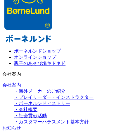
ボーネルンドショップ
オンラインショップ
親子のあそび場キドキド
会社案内
会社案内
・海外メーカーのご紹介
・プレイリーダー・インストラクター
・ボーネルンドヒストリー
・会社概要
・社会貢献活動
・カスタマーハラスメント基本方針
お知らせ