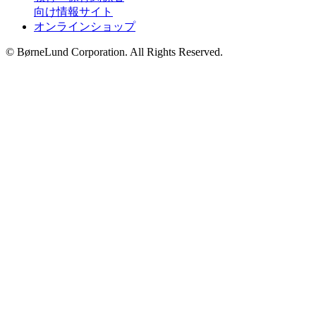
向け情報サイト
オンラインショップ
© BørneLund Corporation. All Rights Reserved.