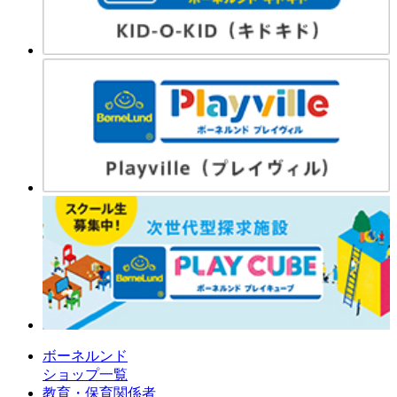
ボーネルンド
ショップ一覧
教育・保育関係者