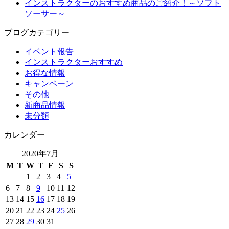
インストラクターのおすすめ商品のご紹介！～ソフト
ソーサー～
ブログカテゴリー
イベント報告
インストラクターおすすめ
お得な情報
キャンペーン
その他
新商品情報
未分類
カレンダー
2020年7月
M
T
W
T
F
S
S
1
2
3
4
5
6
7
8
9
10
11
12
13
14
15
16
17
18
19
20
21
22
23
24
25
26
27
28
29
30
31