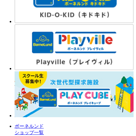
ボーネルンド
ショップ一覧