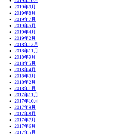
2019年10月
2019年9月
2019年8月
2019年7月
2019年5月
2019年4月
2019年2月
2018年12月
2018年11月
2018年9月
2018年5月
2018年4月
2018年3月
2018年2月
2018年1月
2017年11月
2017年10月
2017年9月
2017年8月
2017年7月
2017年6月
2017年5月