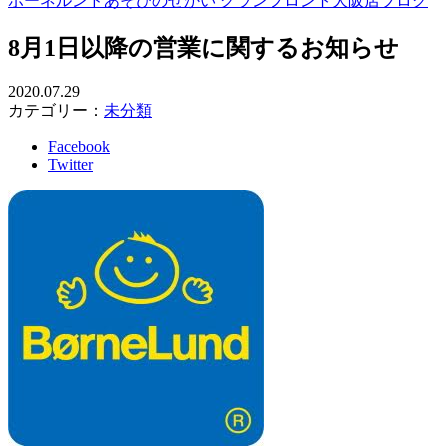
ボーネルンドあそびのせかい グランフロント大阪店ブログ
8月1日以降の営業に関するお知らせ
2020.07.29
カテゴリー：
未分類
Facebook
Twitter