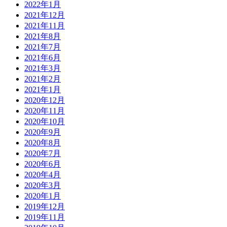
2022年1月
2021年12月
2021年11月
2021年8月
2021年7月
2021年6月
2021年3月
2021年2月
2021年1月
2020年12月
2020年11月
2020年10月
2020年9月
2020年8月
2020年7月
2020年6月
2020年4月
2020年3月
2020年1月
2019年12月
2019年11月