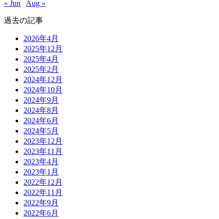
« Jun
Aug »
過去の記事
2026年4月
2025年12月
2025年4月
2025年2月
2024年12月
2024年10月
2024年9月
2024年8月
2024年6月
2024年5月
2023年12月
2023年11月
2023年4月
2023年1月
2022年12月
2022年11月
2022年9月
2022年6月