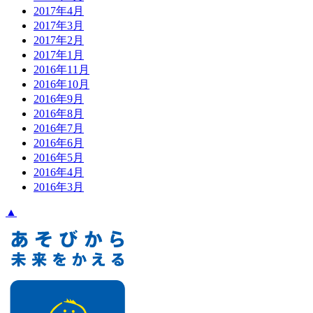
2017年4月
2017年3月
2017年2月
2017年1月
2016年11月
2016年10月
2016年9月
2016年8月
2016年7月
2016年6月
2016年5月
2016年4月
2016年3月
▲