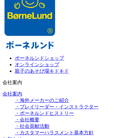
ボーネルンドショップ
オンラインショップ
親子のあそび場キドキド
会社案内
会社案内
・海外メーカーのご紹介
・プレイリーダー・インストラクター
・ボーネルンドヒストリー
・会社概要
・社会貢献活動
・カスタマーハラスメント基本方針