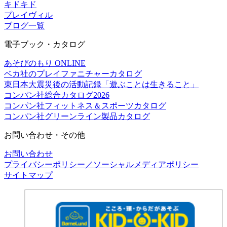
キドキド
プレイヴィル
ブログ一覧
電子ブック・カタログ
あそびのもり ONLINE
ベカ社のプレイファニチャーカタログ
東日本大震災後の活動記録「遊ぶことは生きること」
コンパン社総合カタログ2026
コンパン社フィットネス＆スポーツカタログ
コンパン社グリーンライン製品カタログ
お問い合わせ・その他
お問い合わせ
プライバシーポリシー／ソーシャルメディアポリシー
サイトマップ