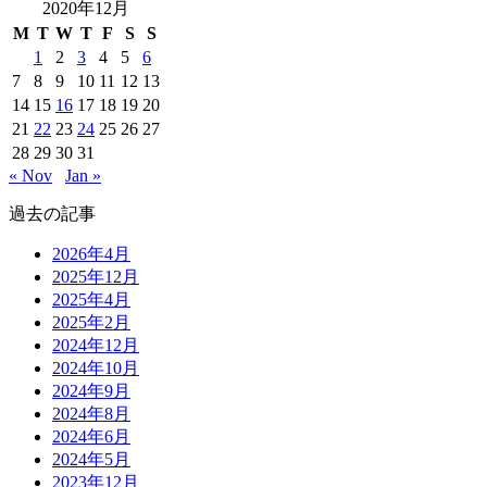
2020年12月
M
T
W
T
F
S
S
1
2
3
4
5
6
7
8
9
10
11
12
13
14
15
16
17
18
19
20
21
22
23
24
25
26
27
28
29
30
31
« Nov
Jan »
過去の記事
2026年4月
2025年12月
2025年4月
2025年2月
2024年12月
2024年10月
2024年9月
2024年8月
2024年6月
2024年5月
2023年12月