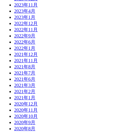
2023年11月
2023年4月
2023年1月
2022年12月
2022年11月
2022年9月
2022年6月
2022年1月
2021年12月
2021年11月
2021年8月
2021年7月
2021年6月
2021年3月
2021年2月
2021年1月
2020年12月
2020年11月
2020年10月
2020年9月
2020年8月