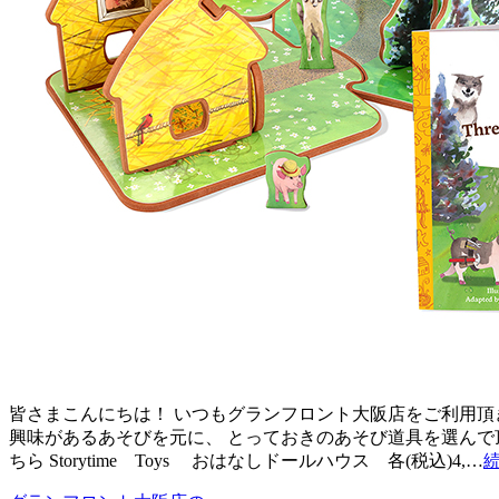
皆さまこんにちは！ いつもグランフロント大阪店をご利用頂
興味があるあそびを元に、 とっておきのあそび道具を選んで
ちら Storytime Toys おはなしドールハウス 各(税込)4,…