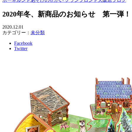
ボーネルンドあそびのせかい グランフロント大阪店ブログ
2020年冬、新商品のお知らせ 第一弾！
2020.12.01
カテゴリー：
未分類
Facebook
Twitter