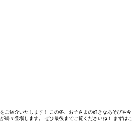
品をご紹介いたします！ この冬、お子さまの好きなあそびや今
が続々登場します。 ぜひ最後までご覧くださいね！ まずはこ