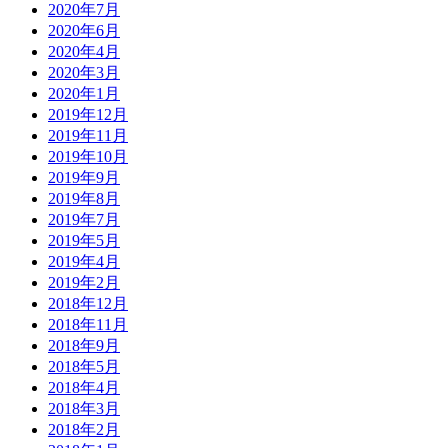
2020年7月
2020年6月
2020年4月
2020年3月
2020年1月
2019年12月
2019年11月
2019年10月
2019年9月
2019年8月
2019年7月
2019年5月
2019年4月
2019年2月
2018年12月
2018年11月
2018年9月
2018年5月
2018年4月
2018年3月
2018年2月