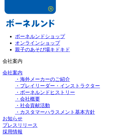
ボーネルンドショップ
オンラインショップ
親子のあそび場キドキド
会社案内
会社案内
・海外メーカーのご紹介
・プレイリーダー・インストラクター
・ボーネルンドヒストリー
・会社概要
・社会貢献活動
・カスタマーハラスメント基本方針
お知らせ
プレスリリース
採用情報