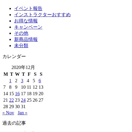
イベント報告
インストラクターおすすめ
お得な情報
キャンペーン
その他
新商品情報
未分類
カレンダー
2020年12月
M
T
W
T
F
S
S
1
2
3
4
5
6
7
8
9
10
11
12
13
14
15
16
17
18
19
20
21
22
23
24
25
26
27
28
29
30
31
« Nov
Jan »
過去の記事