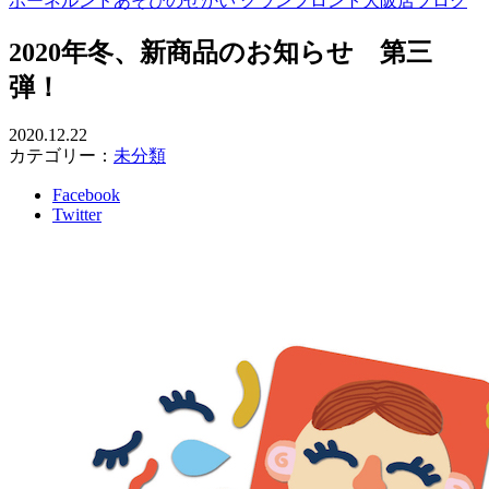
ボーネルンドあそびのせかい グランフロント大阪店ブログ
2020年冬、新商品のお知らせ 第三
弾！
2020.12.22
カテゴリー：
未分類
Facebook
Twitter