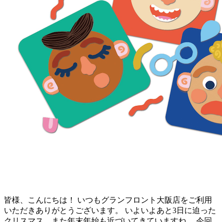
皆様、こんにちは！ いつもグランフロント大阪店をご利用
いただきありがとうございます。 いよいよあと3日に迫った
クリスマス、また年末年始も近づいてきていますね。 今回