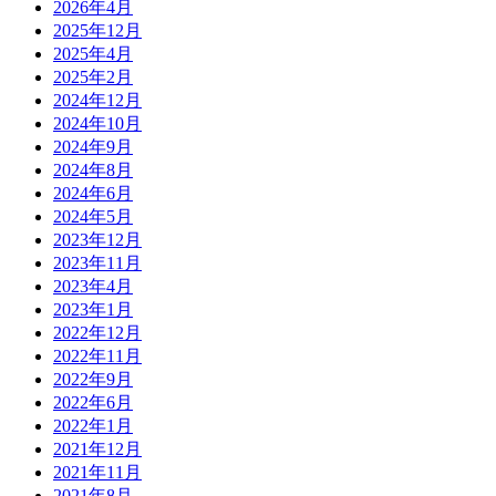
2026年4月
2025年12月
2025年4月
2025年2月
2024年12月
2024年10月
2024年9月
2024年8月
2024年6月
2024年5月
2023年12月
2023年11月
2023年4月
2023年1月
2022年12月
2022年11月
2022年9月
2022年6月
2022年1月
2021年12月
2021年11月
2021年8月