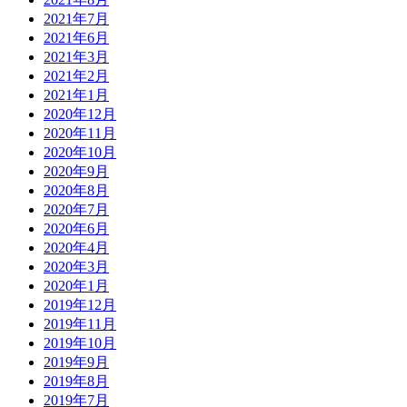
2021年7月
2021年6月
2021年3月
2021年2月
2021年1月
2020年12月
2020年11月
2020年10月
2020年9月
2020年8月
2020年7月
2020年6月
2020年4月
2020年3月
2020年1月
2019年12月
2019年11月
2019年10月
2019年9月
2019年8月
2019年7月