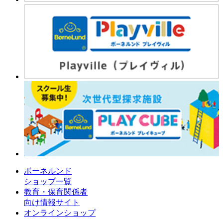
ボーネルンド
ショップ一覧
教育・保育関係者
向け情報サイト
オンラインショップ