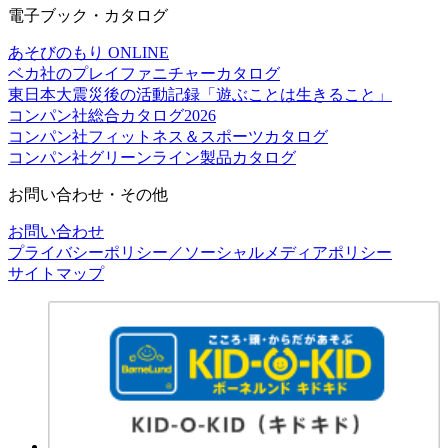
電子ブック・カタログ
あそびのもり ONLINE
ベカ社のプレイファニチャーカタログ
東日本大震災後の活動記録「遊ぶことは生きること」
コンパン社総合カタログ2026
コンパン社フィットネス＆スポーツカタログ
コンパン社グリーンライン製品カタログ
お問い合わせ・その他
お問い合わせ
プライバシーポリシー／ソーシャルメディアポリシー
サイトマップ