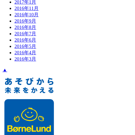
2017年1月
2016年11月
2016年10月
2016年9月
2016年8月
2016年7月
2016年6月
2016年5月
2016年4月
2016年3月
▲