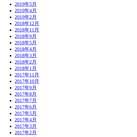
2019年5月
2019年4月
2019年2月
2018年12月
2018年11月
2018年9月
2018年5月
2018年4月
2018年3月
2018年2月
2018年1月
2017年11月
2017年10月
2017年9月
2017年8月
2017年7月
2017年6月
2017年5月
2017年4月
2017年3月
2017年2月