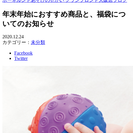
ボーネルンドあそびのせかい グランフロント大阪店ブログ
年末年始におすすめ商品と、福袋につ
いてのお知らせ
2020.12.24
カテゴリー：
未分類
Facebook
Twitter