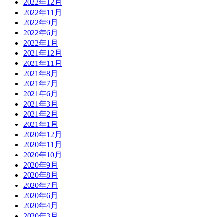
2022年12月
2022年11月
2022年9月
2022年6月
2022年1月
2021年12月
2021年11月
2021年8月
2021年7月
2021年6月
2021年3月
2021年2月
2021年1月
2020年12月
2020年11月
2020年10月
2020年9月
2020年8月
2020年7月
2020年6月
2020年4月
2020年3月