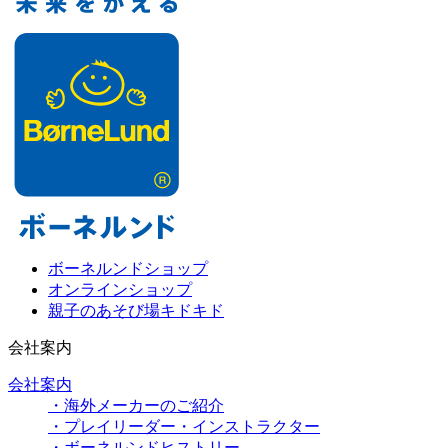
ボーネルンドショップ
オンラインショップ
親子のあそび場キドキド
会社案内
会社案内
・海外メーカーのご紹介
・プレイリーダー・インストラクター
・ボーネルンドヒストリー