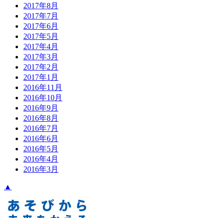
2017年8月
2017年7月
2017年6月
2017年5月
2017年4月
2017年3月
2017年2月
2017年1月
2016年11月
2016年10月
2016年9月
2016年8月
2016年7月
2016年6月
2016年5月
2016年4月
2016年3月
▲