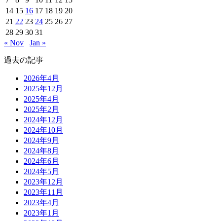
14
15
16
17
18
19
20
21
22
23
24
25
26
27
28
29
30
31
« Nov
Jan »
過去の記事
2026年4月
2025年12月
2025年4月
2025年2月
2024年12月
2024年10月
2024年9月
2024年8月
2024年6月
2024年5月
2023年12月
2023年11月
2023年4月
2023年1月