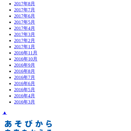
2017年8月
2017年7月
2017年6月
2017年5月
2017年4月
2017年3月
2017年2月
2017年1月
2016年11月
2016年10月
2016年9月
2016年8月
2016年7月
2016年6月
2016年5月
2016年4月
2016年3月
▲