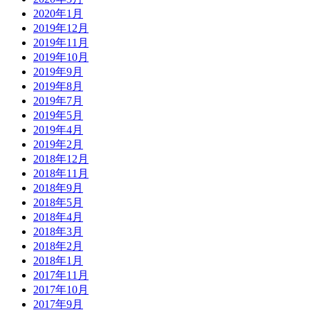
2020年1月
2019年12月
2019年11月
2019年10月
2019年9月
2019年8月
2019年7月
2019年5月
2019年4月
2019年2月
2018年12月
2018年11月
2018年9月
2018年5月
2018年4月
2018年3月
2018年2月
2018年1月
2017年11月
2017年10月
2017年9月