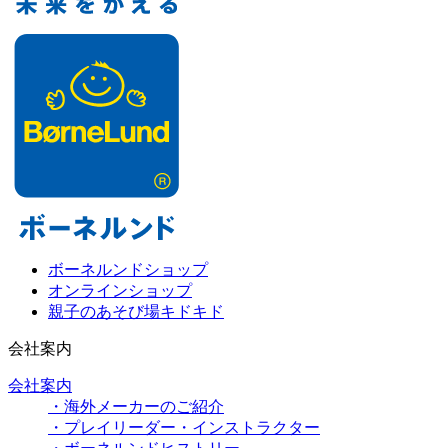
ボーネルンドショップ
オンラインショップ
親子のあそび場キドキド
会社案内
会社案内
・海外メーカーのご紹介
・プレイリーダー・インストラクター