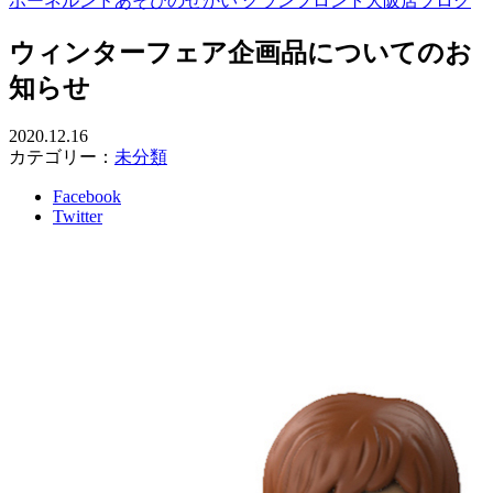
ボーネルンドあそびのせかい グランフロント大阪店ブログ
ウィンターフェア企画品についてのお
知らせ
2020.12.16
カテゴリー：
未分類
Facebook
Twitter