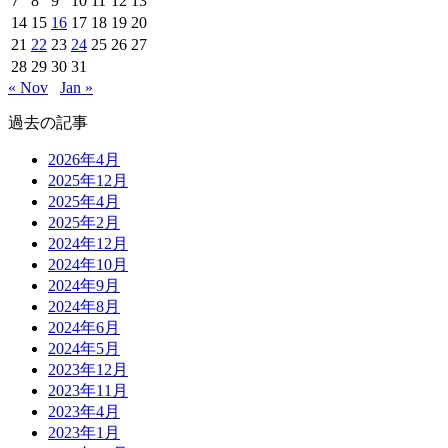
7
8
9
10
11
12
13
14
15
16
17
18
19
20
21
22
23
24
25
26
27
28
29
30
31
« Nov
Jan »
過去の記事
2026年4月
2025年12月
2025年4月
2025年2月
2024年12月
2024年10月
2024年9月
2024年8月
2024年6月
2024年5月
2023年12月
2023年11月
2023年4月
2023年1月