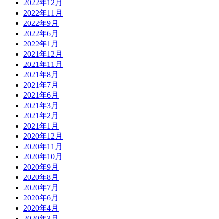
2022年12月
2022年11月
2022年9月
2022年6月
2022年1月
2021年12月
2021年11月
2021年8月
2021年7月
2021年6月
2021年3月
2021年2月
2021年1月
2020年12月
2020年11月
2020年10月
2020年9月
2020年8月
2020年7月
2020年6月
2020年4月
2020年3月