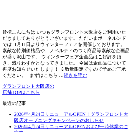
皆様こんにちは いつもグランフロント大阪店をご利用いた
だきましてありがとうございます。 ただいまボーネルンド
では11月11日よりウィンターフェアを開催しております。
素敵な特別価格品や、ノベルティのつく商品等素敵な企画品
が盛り沢山です。 ウィンターフェア企画品はご好評を頂
き、残りわずかとなってきました。 今回は企画品について
再度お知らせいたします！ ※数量限定ですので予めご了承
ください。 まずはこちら …
続きを読む
グランフロント大阪店の
店舗TOPはこちら
最近の記事
2026年4月24日リニューアルOPEN！グランフロント大
阪店オープニングキャンペーンのおしらせ
2026年4月24日リニューアルOPENおよび一時休業のご