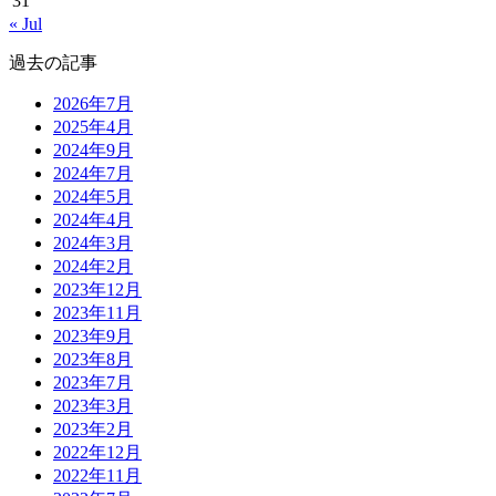
31
« Jul
過去の記事
2026年7月
2025年4月
2024年9月
2024年7月
2024年5月
2024年4月
2024年3月
2024年2月
2023年12月
2023年11月
2023年9月
2023年8月
2023年7月
2023年3月
2023年2月
2022年12月
2022年11月