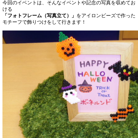
今回のイベントは、そんなイベントや記念の写真を収めてお
ける
「フォトフレーム（写真立て）」
をアイロンビーズで作った
モチーフで飾りつけをして行きます！