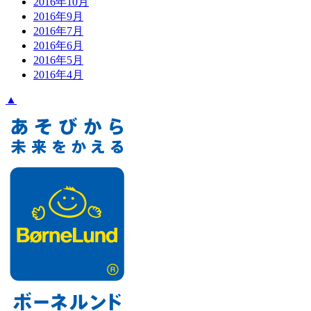
2016年10月
2016年9月
2016年7月
2016年6月
2016年5月
2016年4月
▲