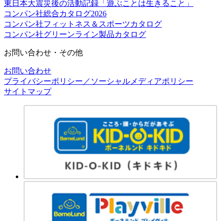
東日本大震災後の活動記録「遊ぶことは生きること」
コンパン社総合カタログ2026
コンパン社フィットネス＆スポーツカタログ
コンパン社グリーンライン製品カタログ
お問い合わせ・その他
お問い合わせ
プライバシーポリシー／ソーシャルメディアポリシー
サイトマップ