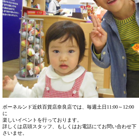
ボーネルンド近鉄百貨店奈良店では、毎週土日11:00～12:00
に
楽しいイベントを行っております。
詳しくは店頭スタッフ、もしくはお電話にてお問い合わせ下
さいませ。