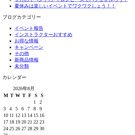
夏休みは楽しいイベントでワクワクしょう！！
ブログカテゴリー
イベント報告
インストラクターおすすめ
お得な情報
キャンペーン
その他
新商品情報
未分類
カレンダー
2026年8月
M
T
W
T
F
S
S
1
2
3
4
5
6
7
8
9
10
11
12
13
14
15
16
17
18
19
20
21
22
23
24
25
26
27
28
29
30