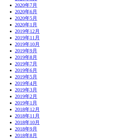
2020年7月
2020年6月
2020年5月
2020年1月
2019年12月
2019年11月
2019年10月
2019年9月
2019年8月
2019年7月
2019年6月
2019年5月
2019年4月
2019年3月
2019年2月
2019年1月
2018年12月
2018年11月
2018年10月
2018年9月
2018年8月