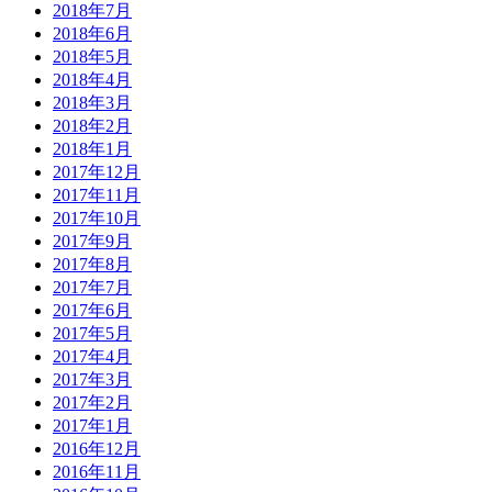
2018年7月
2018年6月
2018年5月
2018年4月
2018年3月
2018年2月
2018年1月
2017年12月
2017年11月
2017年10月
2017年9月
2017年8月
2017年7月
2017年6月
2017年5月
2017年4月
2017年3月
2017年2月
2017年1月
2016年12月
2016年11月