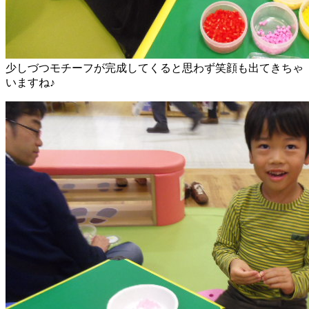
少しづつモチーフが完成してくると思わず笑顔も出てきちゃ
いますね♪