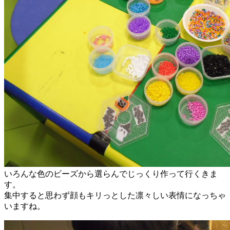
いろんな色のビーズから選らんでじっくり作って行くきま
す。
集中すると思わず顔もキリっとした凛々しい表情になっちゃ
いますね。