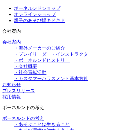
ボーネルンドショップ
オンラインショップ
親子のあそび場キドキド
会社案内
会社案内
・海外メーカーのご紹介
・プレイリーダー・インストラクター
・ボーネルンドヒストリー
・会社概要
・社会貢献活動
・カスタマーハラスメント基本方針
お知らせ
プレスリリース
採用情報
ボーネルンドの考え
ボーネルンドの考え
・あそぶことは生きること