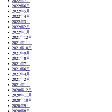
2022年7月
2022年6月
2022年5月
2022年4月
2022年3月
2022年2月
2022年1月
2021年12月
2021年11月
2021年10月
2021年9月
2021年8月
2021年7月
2021年6月
2021年4月
2021年2月
2021年1月
2020年12月
2020年11月
2020年10月
2020年9月
2020年8月