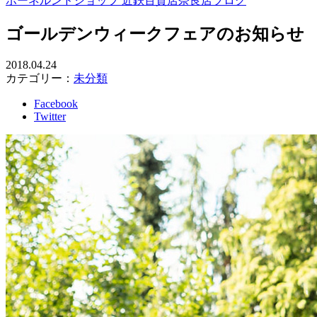
ボーネルンドショップ 近鉄百貨店奈良店ブログ
ゴールデンウィークフェアのお知らせ
2018.04.24
カテゴリー：
未分類
Facebook
Twitter