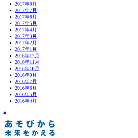
2017年8月
2017年7月
2017年6月
2017年5月
2017年4月
2017年3月
2017年2月
2017年1月
2016年12月
2016年11月
2016年10月
2016年9月
2016年7月
2016年6月
2016年5月
2016年4月
▲