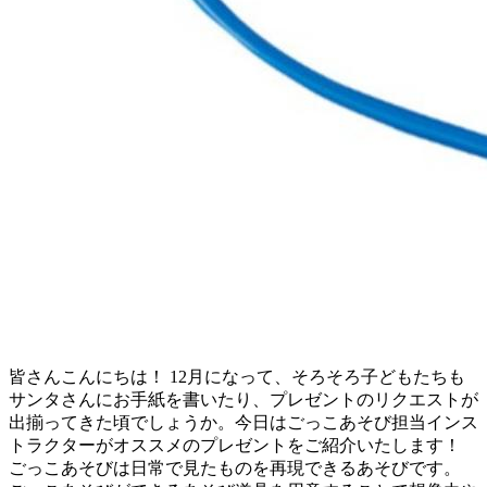
皆さんこんにちは！ 12月になって、そろそろ子どもたちも
サンタさんにお手紙を書いたり、プレゼントのリクエストが
出揃ってきた頃でしょうか。今日はごっこあそび担当インス
トラクターがオススメのプレゼントをご紹介いたします！
ごっこあそびは日常で見たものを再現できるあそびです。