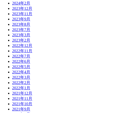
2024年2月
2023年12月
2023年11月
2023年9月
2023年8月
2023年7月
2023年3月
2023年2月
2022年12月
2022年11月
2022年7月
2022年6月
2022年5月
2022年4月
2022年3月
2022年2月
2022年1月
2021年12月
2021年11月
2021年10月
2021年9月