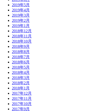
2019年5月
2019年4月
2019年3月
2019年2月
2019年1月
2018年12月
2018年11月
2018年10月
2018年9月
2018年8月
2018年7月
2018年6月
2018年5月
2018年4月
2018年3月
2018年2月
2018年1月
2017年12月
2017年11月
2017年10月
2017年9月