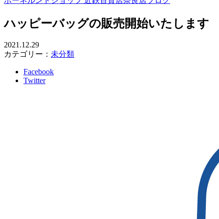
ボーネルンドショップ 近鉄百貨店奈良店ブログ
ハッピーバッグの販売開始いたします
2021.12.29
カテゴリー：
未分類
Facebook
Twitter