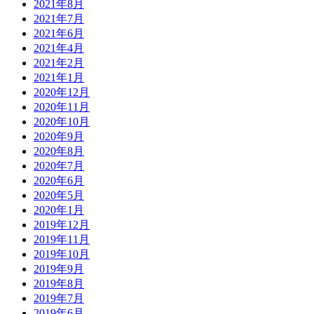
2021年8月
2021年7月
2021年6月
2021年4月
2021年2月
2021年1月
2020年12月
2020年11月
2020年10月
2020年9月
2020年8月
2020年7月
2020年6月
2020年5月
2020年1月
2019年12月
2019年11月
2019年10月
2019年9月
2019年8月
2019年7月
2019年6月