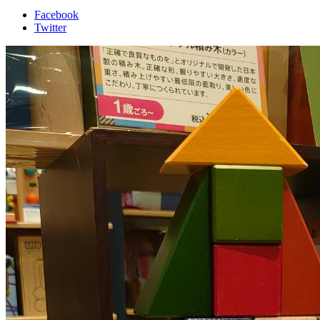
Facebook
Twitter