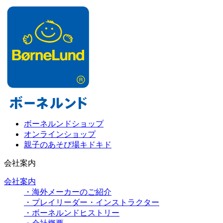
ボーネルンドショップ
オンラインショップ
親子のあそび場キドキド
会社案内
会社案内
・海外メーカーのご紹介
・プレイリーダー・インストラクター
・ボーネルンドヒストリー