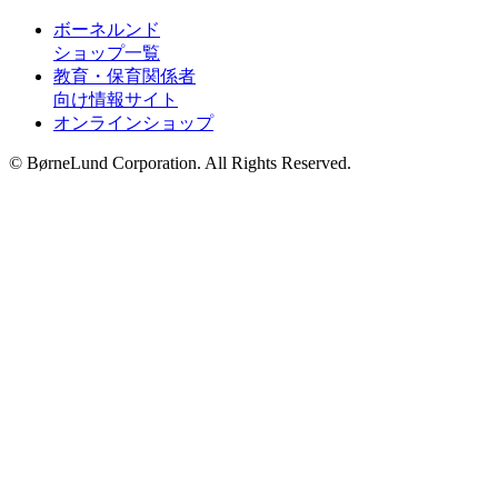
ボーネルンド
ショップ一覧
教育・保育関係者
向け情報サイト
オンラインショップ
© BørneLund Corporation. All Rights Reserved.