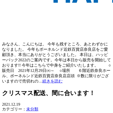
みなさん、こんにちは。 今年も残すところ、あとわずかに
なりました。 今年もボーネルンド近鉄百貨店奈良店をご愛
顧頂き、本当にありがとうございました。 本日は、ハッピ
ーバック2022のご案内です。今年は本日から販売を開始して
おります!! 今年はこちらで中身をご紹介いたします。 ○
販売日 2021年12月29日㈬～ ○場所 ６階近鉄奈良ホー
ル、ボーネルンド近鉄百貨店奈良店店頭 ※数に限りがござ
いますので売切れの…
続きを読む
クリスマス配送、間に合います！
2021.12.19
カテゴリー：
未分類