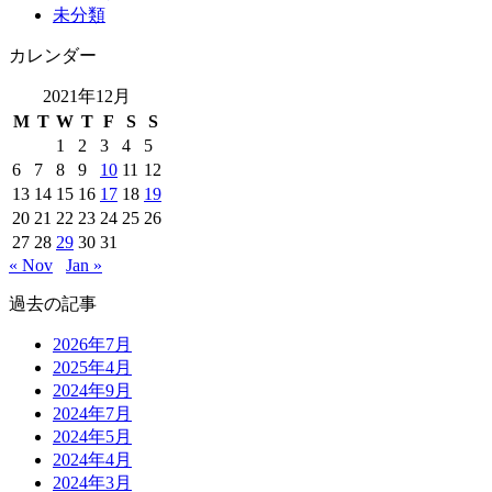
未分類
カレンダー
2021年12月
M
T
W
T
F
S
S
1
2
3
4
5
6
7
8
9
10
11
12
13
14
15
16
17
18
19
20
21
22
23
24
25
26
27
28
29
30
31
« Nov
Jan »
過去の記事
2026年7月
2025年4月
2024年9月
2024年7月
2024年5月
2024年4月
2024年3月