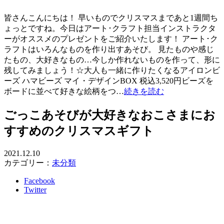
皆さんこんにちは！ 早いものでクリスマスまであと1週間ち
ょっとですね。今日はアート･クラフト担当インストラクタ
ーがオススメのプレゼントをご紹介いたします！ アート･ク
ラフトはいろんなものを作り出すあそび。 見たものや感じ
たもの、大好きなもの…今しか作れないものを作って、形に
残してみましょう！☆大人も一緒に作りたくなるアイロンビ
ーズ ハマビーズ マイ・デザインBOX 税込3,520円ビーズを
ボードに並べて好きな絵柄をつ…
続きを読む
ごっこあそびが大好きなおこさまにお
すすめのクリスマスギフト
2021.12.10
カテゴリー：
未分類
Facebook
Twitter