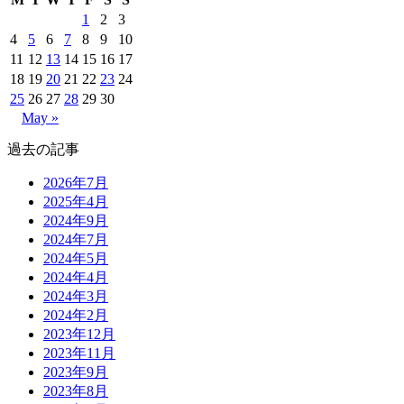
1
2
3
4
5
6
7
8
9
10
11
12
13
14
15
16
17
18
19
20
21
22
23
24
25
26
27
28
29
30
May »
過去の記事
2026年7月
2025年4月
2024年9月
2024年7月
2024年5月
2024年4月
2024年3月
2024年2月
2023年12月
2023年11月
2023年9月
2023年8月