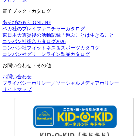
電子ブック・カタログ
あそびのもり ONLINE
ベカ社のプレイファニチャーカタログ
東日本大震災後の活動記録「遊ぶことは生きること」
コンパン社総合カタログ2026
コンパン社フィットネス＆スポーツカタログ
コンパン社グリーンライン製品カタログ
お問い合わせ・その他
お問い合わせ
プライバシーポリシー／ソーシャルメディアポリシー
サイトマップ