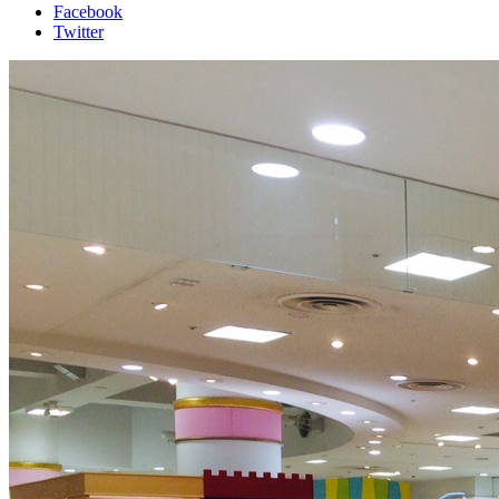
Facebook
Twitter