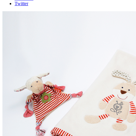
Twitter