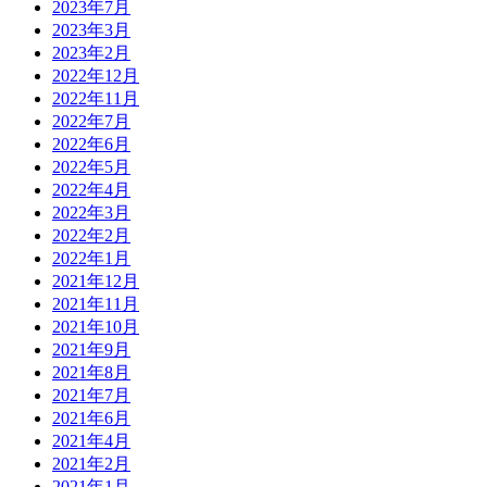
2023年7月
2023年3月
2023年2月
2022年12月
2022年11月
2022年7月
2022年6月
2022年5月
2022年4月
2022年3月
2022年2月
2022年1月
2021年12月
2021年11月
2021年10月
2021年9月
2021年8月
2021年7月
2021年6月
2021年4月
2021年2月
2021年1月