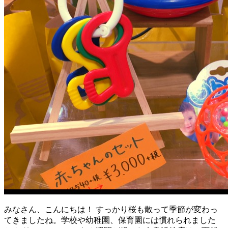
みなさん、こんにちは！ すっかり桜も散って季節が変わっ
てきましたね。学校や幼稚園、保育園には慣れられました