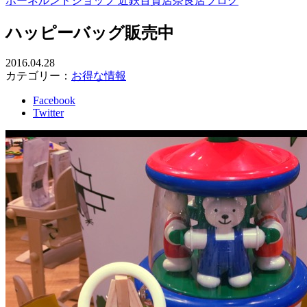
ボーネルンドショップ 近鉄百貨店奈良店ブログ
ハッピーバッグ販売中
2016.04.28
カテゴリー：
お得な情報
Facebook
Twitter