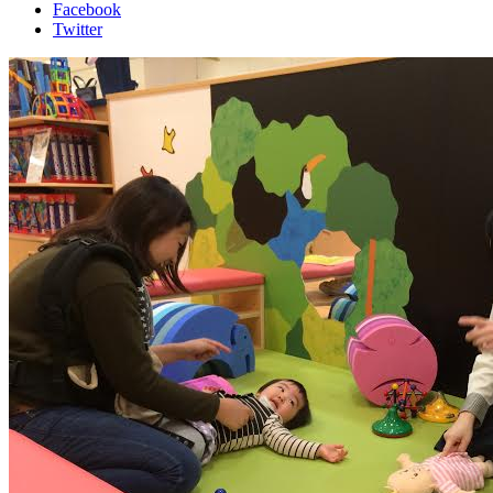
Facebook
Twitter