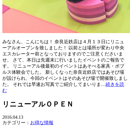
みなさん、こんにちは！ 奈良近鉄店は４月１３日にリニュ
ーアルオープンを致しました！ 以前とは場所が変わり中央
エスカレーター前となっておりますのでご注意くださいま
せ。 さて、本日は先週末に行いましたイベントのご報告で
す。 リニューアル後最初のイベントはあそべる家具・ボブ
ルス体験会でした。 新しくなった奈良近鉄店ではあそび場
が設けられ、今回のイベントはそのあそび場で開催致しまし
た。 それでは早速お写真でご紹介してまいりま…
続きを読
む
リニューアルＯＰＥＮ
2016.04.13
カテゴリー：
お得な情報