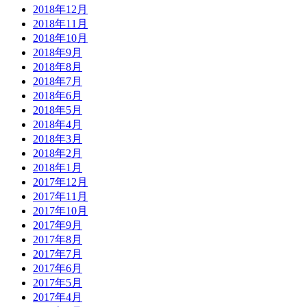
2018年12月
2018年11月
2018年10月
2018年9月
2018年8月
2018年7月
2018年6月
2018年5月
2018年4月
2018年3月
2018年2月
2018年1月
2017年12月
2017年11月
2017年10月
2017年9月
2017年8月
2017年7月
2017年6月
2017年5月
2017年4月