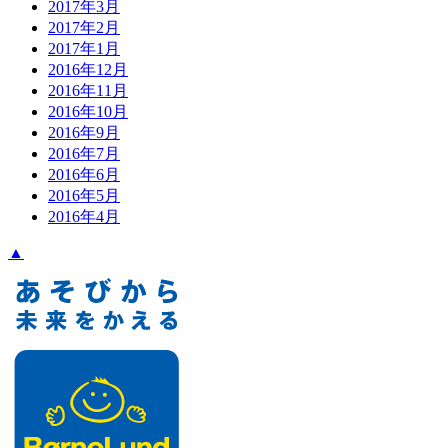
2017年3月
2017年2月
2017年1月
2016年12月
2016年11月
2016年10月
2016年9月
2016年7月
2016年6月
2016年5月
2016年4月
▲