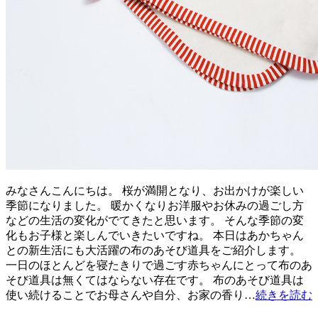
みなさんこんにちは。 桜が満開となり、お出かけが楽しい
季節になりました。 暖かくなりお洋服やお休みの過ごし方
などの生活の変化がでてきたと思います。 そんな季節の変
化もお子様と楽しんでいきたいですね。 本日はあかちゃん
との新生活にも大活躍の布のあそび道具をご紹介します。
一日のほとんどを寝たきりで過ごす赤ちゃんにとって布のあ
そび道具は無くてはならない存在です。 布のあそび道具は
使い続けることでお母さんや自分、お家の香り…
続きを読む