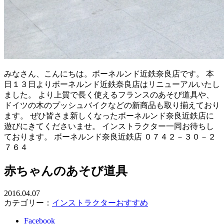
みなさん、こんにちは。ボーネルンド近鉄奈良店です。 本
日１３日よりボーネルンド近鉄奈良店はリニューアルいたし
ました。 より上質で長く使えるフランスのあそび道具や、
ドイツの木のプッシュバイクなどの新商品も取り揃えており
ます。 ぜひ皆さま新しくなったボーネルンド奈良近鉄店に
遊びにきてくださいませ。 インストラクター一同お待ちし
ております。 ボーネルンド奈良近鉄店 ０７４２－３０－２
７６４
赤ちゃんのあそび道具
2016.04.07
カテゴリー：
インストラクターおすすめ
Facebook