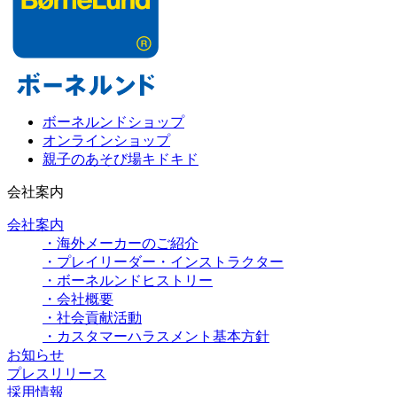
ボーネルンドショップ
オンラインショップ
親子のあそび場キドキド
会社案内
会社案内
・海外メーカーのご紹介
・プレイリーダー・インストラクター
・ボーネルンドヒストリー
・会社概要
・社会貢献活動
・カスタマーハラスメント基本方針
お知らせ
プレスリリース
採用情報