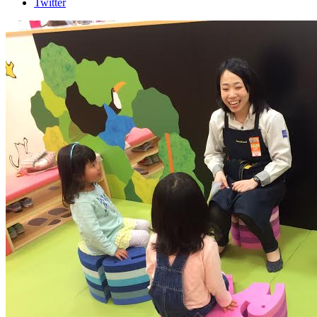
Twitter