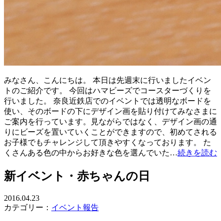
みなさん、こんにちは。 本日は先週末に行いましたイベン
トのご紹介です。 今回はハマビーズでコースターづくりを
行いました。 奈良近鉄店でのイベントでは透明なボードを
使い、そのボードの下にデザイン画を貼り付けてみなさまに
ご案内を行っています。見ながらではなく、デザイン画の通
りにビーズを置いていくことができますので、初めてされる
お子様でもチャレンジして頂きやすくなっております。 た
くさんある色の中からお好きな色を選んでいた…
続きを読む
新イベント・赤ちゃんの日
2016.04.23
カテゴリー：
イベント報告