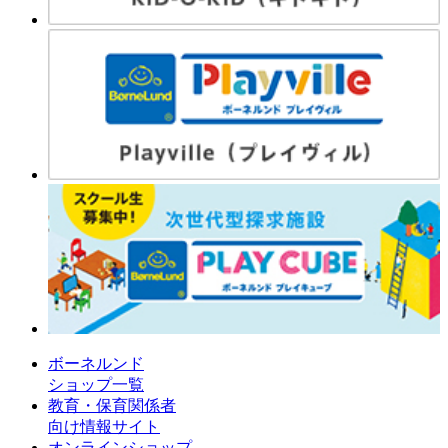
ボーネルンド
ショップ一覧
教育・保育関係者
向け情報サイト
オンラインショップ