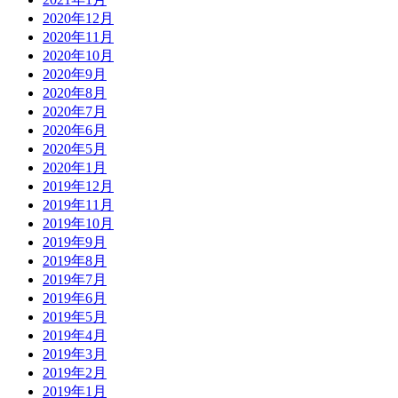
2020年12月
2020年11月
2020年10月
2020年9月
2020年8月
2020年7月
2020年6月
2020年5月
2020年1月
2019年12月
2019年11月
2019年10月
2019年9月
2019年8月
2019年7月
2019年6月
2019年5月
2019年4月
2019年3月
2019年2月
2019年1月