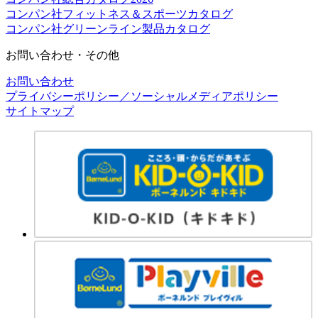
コンパン社フィットネス＆スポーツカタログ
コンパン社グリーンライン製品カタログ
お問い合わせ・その他
お問い合わせ
プライバシーポリシー／ソーシャルメディアポリシー
サイトマップ