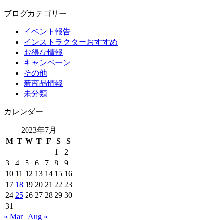
ブログカテゴリー
イベント報告
インストラクターおすすめ
お得な情報
キャンペーン
その他
新商品情報
未分類
カレンダー
2023年7月
M
T
W
T
F
S
S
1
2
3
4
5
6
7
8
9
10
11
12
13
14
15
16
17
18
19
20
21
22
23
24
25
26
27
28
29
30
31
« Mar
Aug »