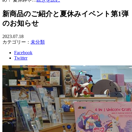
新商品のご紹介と夏休みイベント第1弾
のお知らせ
2023.07.18
カテゴリー：
未分類
Facebook
Twitter