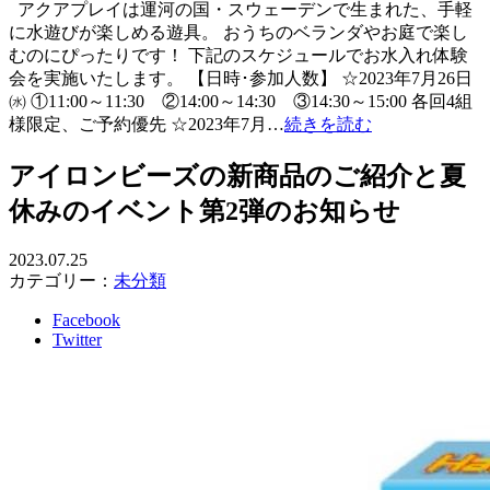
アクアプレイは運河の国・スウェーデンで生まれた、手軽
に水遊びが楽しめる遊具。 おうちのベランダやお庭で楽し
むのにぴったりです！ 下記のスケジュールでお水入れ体験
会を実施いたします。 【日時･参加人数】 ☆2023年7月26日
㈬ ①11:00～11:30 ②14:00～14:30 ③14:30～15:00 各回4組
様限定、ご予約優先 ☆2023年7月…
続きを読む
アイロンビーズの新商品のご紹介と夏
休みのイベント第2弾のお知らせ
2023.07.25
カテゴリー：
未分類
Facebook
Twitter