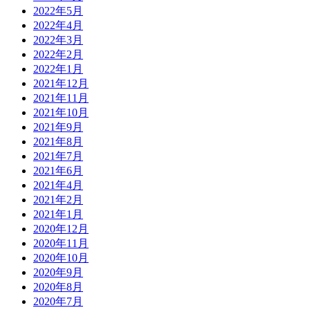
2022年5月
2022年4月
2022年3月
2022年2月
2022年1月
2021年12月
2021年11月
2021年10月
2021年9月
2021年8月
2021年7月
2021年6月
2021年4月
2021年2月
2021年1月
2020年12月
2020年11月
2020年10月
2020年9月
2020年8月
2020年7月