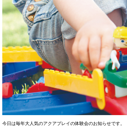
今日は毎年大人気のアクアプレイの体験会のお知らせです。