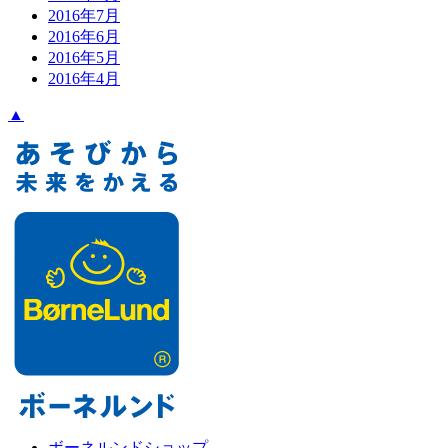
2016年7月
2016年6月
2016年5月
2016年4月
▲
ボーネルンドショップ