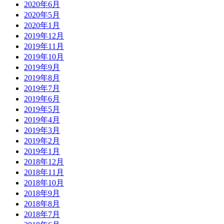
2020年6月
2020年5月
2020年1月
2019年12月
2019年11月
2019年10月
2019年9月
2019年8月
2019年7月
2019年6月
2019年5月
2019年4月
2019年3月
2019年2月
2019年1月
2018年12月
2018年11月
2018年10月
2018年9月
2018年8月
2018年7月