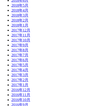
2018年6月
2018年5月
2018年4月
2018年3月
2018年2月
2018年1月
2017年12月
2017年11月
2017年10月
2017年9月
2017年8月
2017年7月
2017年6月
2017年5月
2017年4月
2017年3月
2017年2月
2017年1月
2016年12月
2016年11月
2016年10月
2016年9月