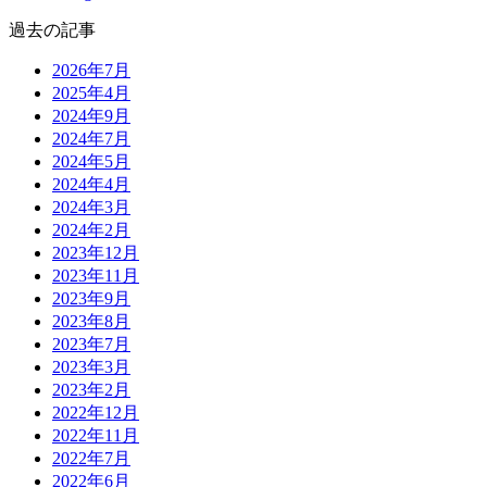
過去の記事
2026年7月
2025年4月
2024年9月
2024年7月
2024年5月
2024年4月
2024年3月
2024年2月
2023年12月
2023年11月
2023年9月
2023年8月
2023年7月
2023年3月
2023年2月
2022年12月
2022年11月
2022年7月
2022年6月