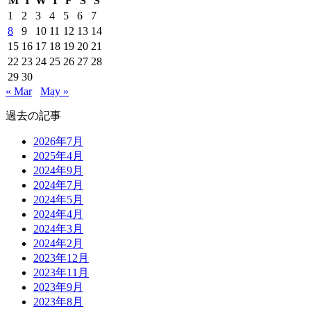
M
T
W
T
F
S
S
1
2
3
4
5
6
7
8
9
10
11
12
13
14
15
16
17
18
19
20
21
22
23
24
25
26
27
28
29
30
« Mar
May »
過去の記事
2026年7月
2025年4月
2024年9月
2024年7月
2024年5月
2024年4月
2024年3月
2024年2月
2023年12月
2023年11月
2023年9月
2023年8月