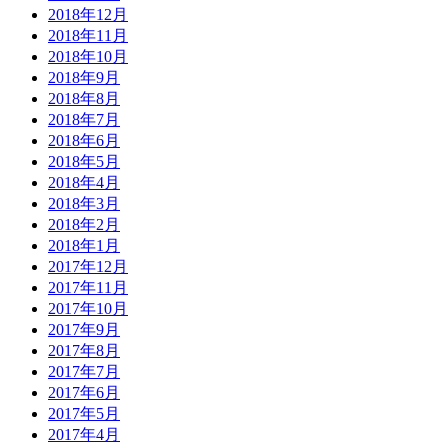
2018年12月
2018年11月
2018年10月
2018年9月
2018年8月
2018年7月
2018年6月
2018年5月
2018年4月
2018年3月
2018年2月
2018年1月
2017年12月
2017年11月
2017年10月
2017年9月
2017年8月
2017年7月
2017年6月
2017年5月
2017年4月