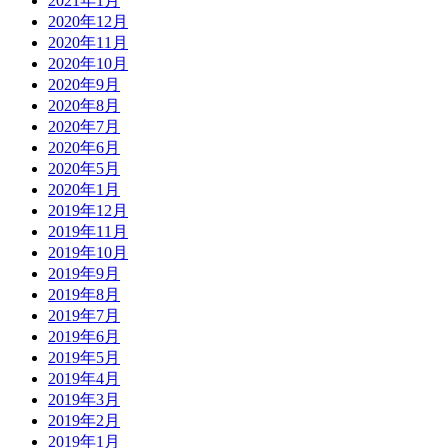
2021年1月
2020年12月
2020年11月
2020年10月
2020年9月
2020年8月
2020年7月
2020年6月
2020年5月
2020年1月
2019年12月
2019年11月
2019年10月
2019年9月
2019年8月
2019年7月
2019年6月
2019年5月
2019年4月
2019年3月
2019年2月
2019年1月