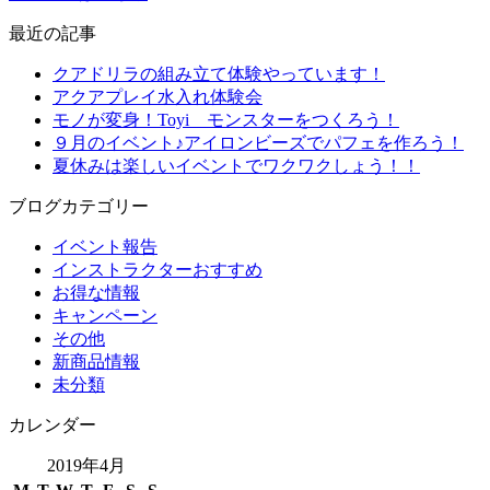
最近の記事
クアドリラの組み立て体験やっています！
アクアプレイ水入れ体験会
モノが変身！Toyi モンスターをつくろう！
９月のイベント♪アイロンビーズでパフェを作ろう！
夏休みは楽しいイベントでワクワクしょう！！
ブログカテゴリー
イベント報告
インストラクターおすすめ
お得な情報
キャンペーン
その他
新商品情報
未分類
カレンダー
2019年4月