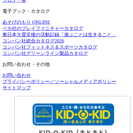
ブログ一覧
電子ブック・カタログ
あそびのもり ONLINE
ベカ社のプレイファニチャーカタログ
東日本大震災後の活動記録「遊ぶことは生きること」
コンパン社総合カタログ2026
コンパン社フィットネス＆スポーツカタログ
コンパン社グリーンライン製品カタログ
お問い合わせ・その他
お問い合わせ
プライバシーポリシー／ソーシャルメディアポリシー
サイトマップ