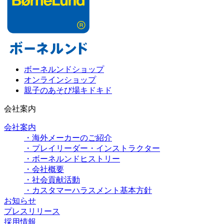
ボーネルンドショップ
オンラインショップ
親子のあそび場キドキド
会社案内
会社案内
・海外メーカーのご紹介
・プレイリーダー・インストラクター
・ボーネルンドヒストリー
・会社概要
・社会貢献活動
・カスタマーハラスメント基本方針
お知らせ
プレスリリース
採用情報