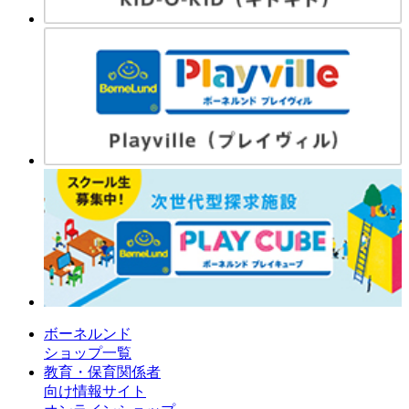
ボーネルンド
ショップ一覧
教育・保育関係者
向け情報サイト