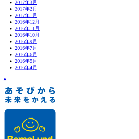
2017年3月
2017年2月
2017年1月
2016年12月
2016年11月
2016年10月
2016年9月
2016年7月
2016年6月
2016年5月
2016年4月
▲