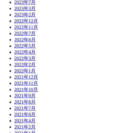
2023年7月
2023年3月
2023年2月
2022年12月
2022年11月
2022年7月
2022年6月
2022年5月
2022年4月
2022年3月
2022年2月
2022年1月
2021年12月
2021年11月
2021年10月
2021年9月
2021年8月
2021年7月
2021年6月
2021年4月
2021年2月