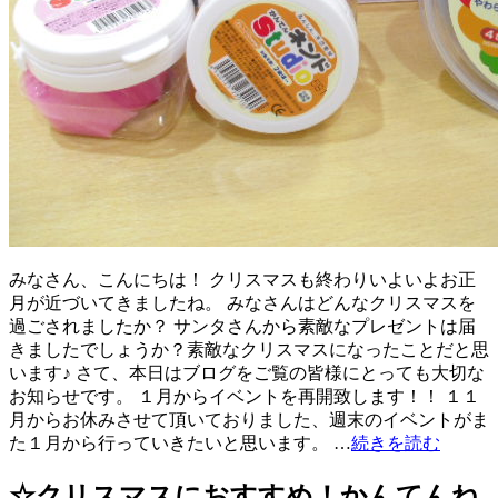
みなさん、こんにちは！ クリスマスも終わりいよいよお正
月が近づいてきましたね。 みなさんはどんなクリスマスを
過ごされましたか？ サンタさんから素敵なプレゼントは届
きましたでしょうか？素敵なクリスマスになったことだと思
います♪ さて、本日はブログをご覧の皆様にとっても大切な
お知らせです。 １月からイベントを再開致します！！ １１
月からお休みさせて頂いておりました、週末のイベントがま
た１月から行っていきたいと思います。 …
続きを読む
☆クリスマスにおすすめ！かんてんね