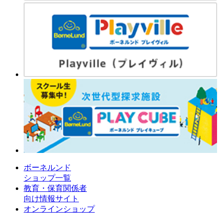
ボーネルンド
ショップ一覧
教育・保育関係者
向け情報サイト
オンラインショップ