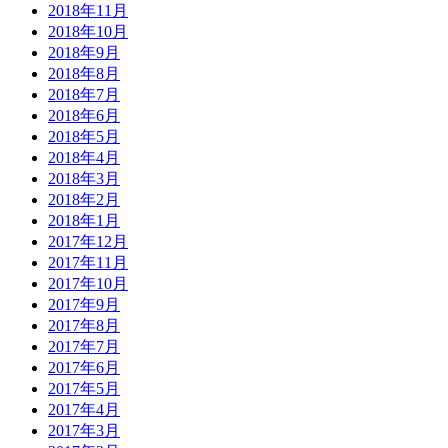
2018年11月
2018年10月
2018年9月
2018年8月
2018年7月
2018年6月
2018年5月
2018年4月
2018年3月
2018年2月
2018年1月
2017年12月
2017年11月
2017年10月
2017年9月
2017年8月
2017年7月
2017年6月
2017年5月
2017年4月
2017年3月