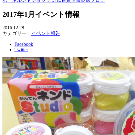
ボーネルンドショップ 近鉄百貨店奈良店ブログ
2017年1月イベント情報
2016.12.28
カテゴリー：
イベント報告
Facebook
Twitter