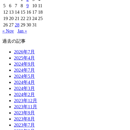
5
6
7
8
9
10
11
12
13
14
15
16
17
18
19
20
21
22
23
24
25
26
27
28
29
30
31
« Nov
Jan »
過去の記事
2026年7月
2025年4月
2024年9月
2024年7月
2024年5月
2024年4月
2024年3月
2024年2月
2023年12月
2023年11月
2023年9月
2023年8月
2023年7月