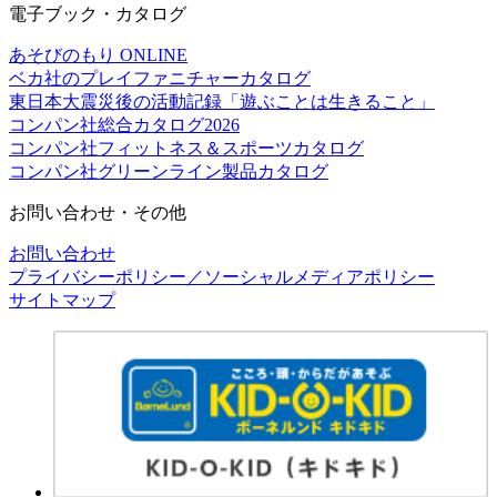
電子ブック・カタログ
あそびのもり ONLINE
ベカ社のプレイファニチャーカタログ
東日本大震災後の活動記録「遊ぶことは生きること」
コンパン社総合カタログ2026
コンパン社フィットネス＆スポーツカタログ
コンパン社グリーンライン製品カタログ
お問い合わせ・その他
お問い合わせ
プライバシーポリシー／ソーシャルメディアポリシー
サイトマップ