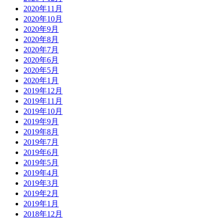
2020年11月
2020年10月
2020年9月
2020年8月
2020年7月
2020年6月
2020年5月
2020年1月
2019年12月
2019年11月
2019年10月
2019年9月
2019年8月
2019年7月
2019年6月
2019年5月
2019年4月
2019年3月
2019年2月
2019年1月
2018年12月