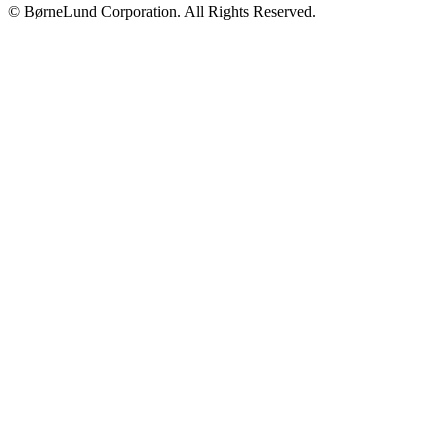
© BørneLund Corporation. All Rights Reserved.