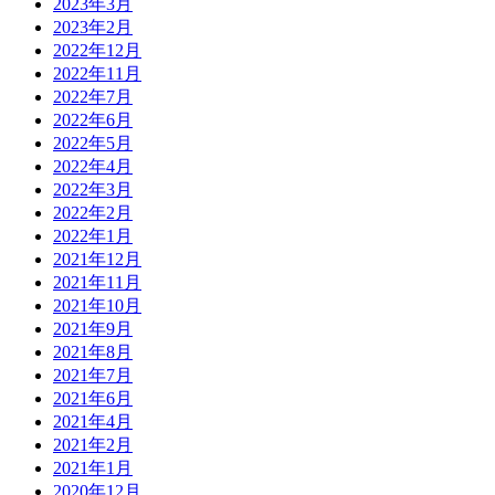
2023年3月
2023年2月
2022年12月
2022年11月
2022年7月
2022年6月
2022年5月
2022年4月
2022年3月
2022年2月
2022年1月
2021年12月
2021年11月
2021年10月
2021年9月
2021年8月
2021年7月
2021年6月
2021年4月
2021年2月
2021年1月
2020年12月