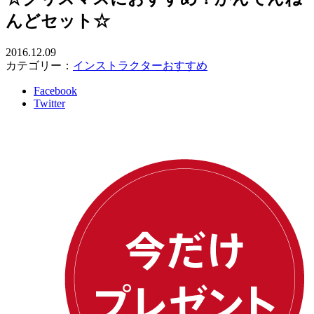
んどセット☆
2016.12.09
カテゴリー：
インストラクターおすすめ
Facebook
Twitter