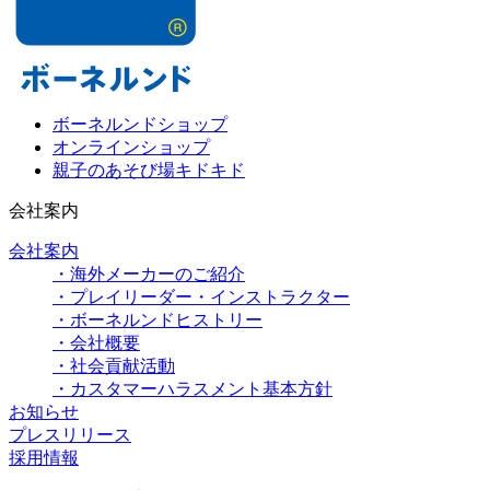
ボーネルンドショップ
オンラインショップ
親子のあそび場キドキド
会社案内
会社案内
・海外メーカーのご紹介
・プレイリーダー・インストラクター
・ボーネルンドヒストリー
・会社概要
・社会貢献活動
・カスタマーハラスメント基本方針
お知らせ
プレスリリース
採用情報