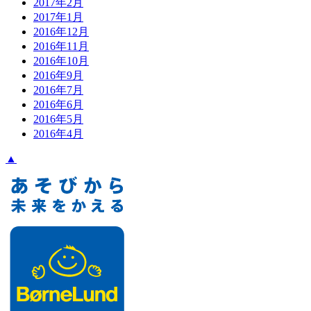
2017年2月
2017年1月
2016年12月
2016年11月
2016年10月
2016年9月
2016年7月
2016年6月
2016年5月
2016年4月
▲