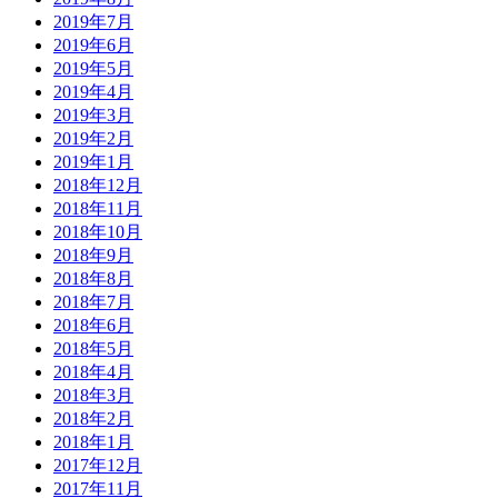
2019年7月
2019年6月
2019年5月
2019年4月
2019年3月
2019年2月
2019年1月
2018年12月
2018年11月
2018年10月
2018年9月
2018年8月
2018年7月
2018年6月
2018年5月
2018年4月
2018年3月
2018年2月
2018年1月
2017年12月
2017年11月