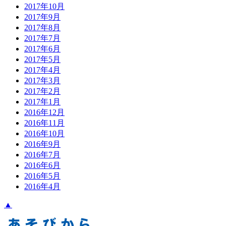
2017年10月
2017年9月
2017年8月
2017年7月
2017年6月
2017年5月
2017年4月
2017年3月
2017年2月
2017年1月
2016年12月
2016年11月
2016年10月
2016年9月
2016年7月
2016年6月
2016年5月
2016年4月
▲