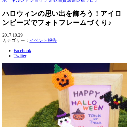
ボーネルンドショップ 近鉄百貨店奈良店ブログ
ハロウィンの思い出を飾ろう！アイロ
ンビーズでフォトフレームづくり♪
2017.10.29
カテゴリー：
イベント報告
Facebook
Twitter