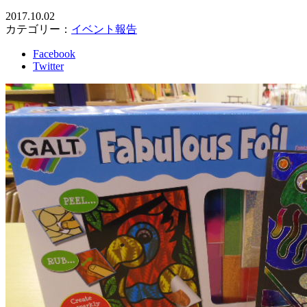
2017.10.02
カテゴリー：
イベント報告
Facebook
Twitter