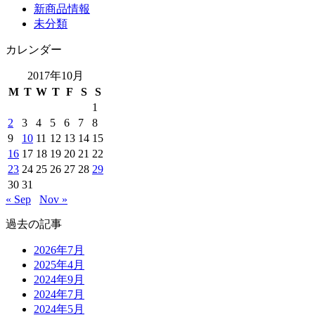
新商品情報
未分類
カレンダー
2017年10月
M
T
W
T
F
S
S
1
2
3
4
5
6
7
8
9
10
11
12
13
14
15
16
17
18
19
20
21
22
23
24
25
26
27
28
29
30
31
« Sep
Nov »
過去の記事
2026年7月
2025年4月
2024年9月
2024年7月
2024年5月