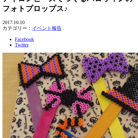
フォトプロップス♪
2017.10.10
カテゴリー：
イベント報告
Facebook
Twitter