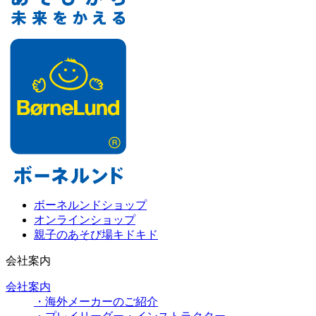
ボーネルンドショップ
オンラインショップ
親子のあそび場キドキド
会社案内
会社案内
・海外メーカーのご紹介