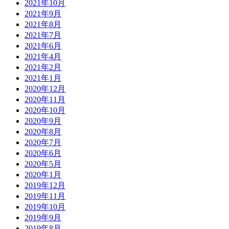
2021年10月
2021年9月
2021年8月
2021年7月
2021年6月
2021年4月
2021年2月
2021年1月
2020年12月
2020年11月
2020年10月
2020年9月
2020年8月
2020年7月
2020年6月
2020年5月
2020年1月
2019年12月
2019年11月
2019年10月
2019年9月
2019年8月