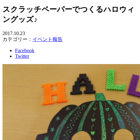
スクラッチペーパーでつくるハロウィ
ングッズ♪
2017.10.23
カテゴリー：
イベント報告
Facebook
Twitter