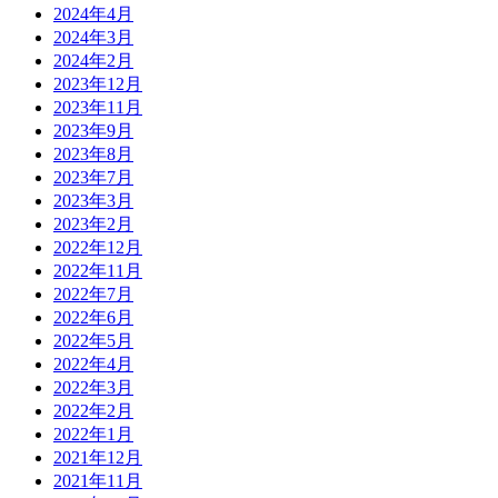
2024年4月
2024年3月
2024年2月
2023年12月
2023年11月
2023年9月
2023年8月
2023年7月
2023年3月
2023年2月
2022年12月
2022年11月
2022年7月
2022年6月
2022年5月
2022年4月
2022年3月
2022年2月
2022年1月
2021年12月
2021年11月