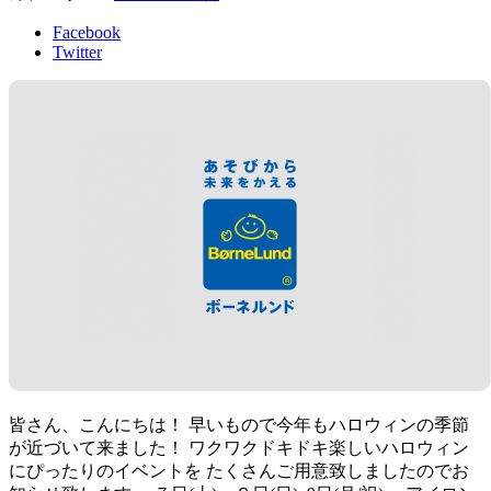
Facebook
Twitter
皆さん、こんにちは！ 早いもので今年もハロウィンの季節
が近づいて来ました！ ワクワクドキドキ楽しいハロウィン
にぴったりのイベントを たくさんご用意致しましたのでお