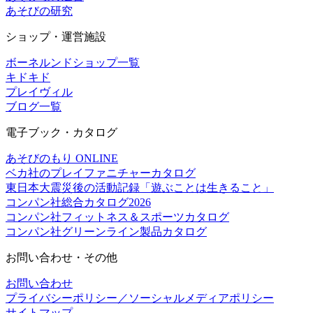
あそびの研究
ショップ・運営施設
ボーネルンドショップ一覧
キドキド
プレイヴィル
ブログ一覧
電子ブック・カタログ
あそびのもり ONLINE
ベカ社のプレイファニチャーカタログ
東日本大震災後の活動記録「遊ぶことは生きること」
コンパン社総合カタログ2026
コンパン社フィットネス＆スポーツカタログ
コンパン社グリーンライン製品カタログ
お問い合わせ・その他
お問い合わせ
プライバシーポリシー／ソーシャルメディアポリシー
サイトマップ