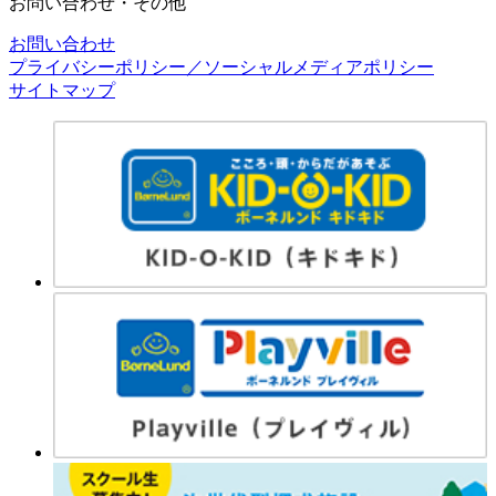
お問い合わせ・その他
お問い合わせ
プライバシーポリシー／ソーシャルメディアポリシー
サイトマップ