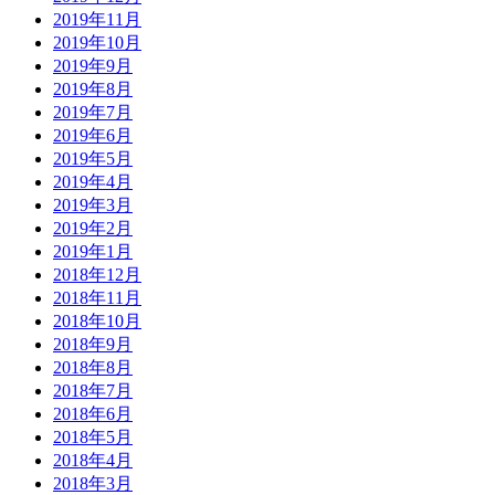
2019年11月
2019年10月
2019年9月
2019年8月
2019年7月
2019年6月
2019年5月
2019年4月
2019年3月
2019年2月
2019年1月
2018年12月
2018年11月
2018年10月
2018年9月
2018年8月
2018年7月
2018年6月
2018年5月
2018年4月
2018年3月