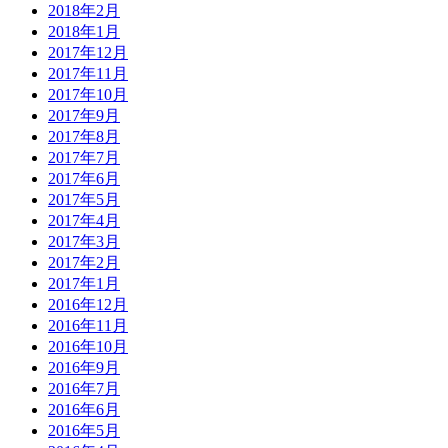
2018年2月
2018年1月
2017年12月
2017年11月
2017年10月
2017年9月
2017年8月
2017年7月
2017年6月
2017年5月
2017年4月
2017年3月
2017年2月
2017年1月
2016年12月
2016年11月
2016年10月
2016年9月
2016年7月
2016年6月
2016年5月