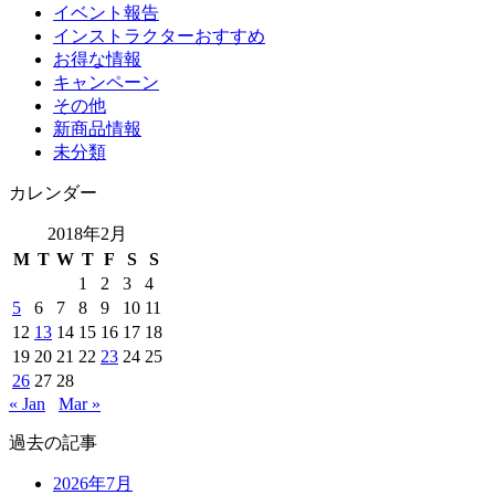
イベント報告
インストラクターおすすめ
お得な情報
キャンペーン
その他
新商品情報
未分類
カレンダー
2018年2月
M
T
W
T
F
S
S
1
2
3
4
5
6
7
8
9
10
11
12
13
14
15
16
17
18
19
20
21
22
23
24
25
26
27
28
« Jan
Mar »
過去の記事
2026年7月