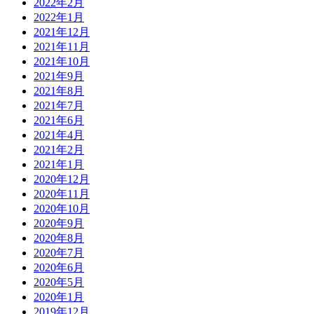
2022年2月
2022年1月
2021年12月
2021年11月
2021年10月
2021年9月
2021年8月
2021年7月
2021年6月
2021年4月
2021年2月
2021年1月
2020年12月
2020年11月
2020年10月
2020年9月
2020年8月
2020年7月
2020年6月
2020年5月
2020年1月
2019年12月