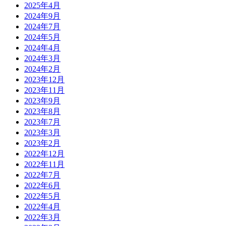
2025年4月
2024年9月
2024年7月
2024年5月
2024年4月
2024年3月
2024年2月
2023年12月
2023年11月
2023年9月
2023年8月
2023年7月
2023年3月
2023年2月
2022年12月
2022年11月
2022年7月
2022年6月
2022年5月
2022年4月
2022年3月