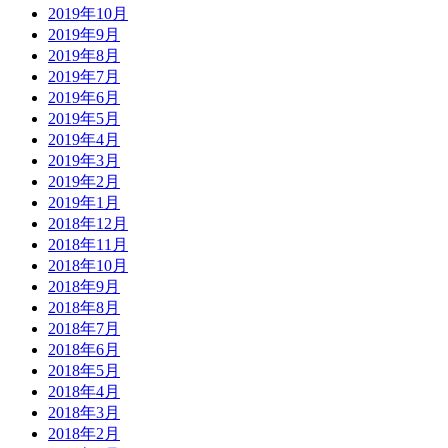
2019年10月
2019年9月
2019年8月
2019年7月
2019年6月
2019年5月
2019年4月
2019年3月
2019年2月
2019年1月
2018年12月
2018年11月
2018年10月
2018年9月
2018年8月
2018年7月
2018年6月
2018年5月
2018年4月
2018年3月
2018年2月