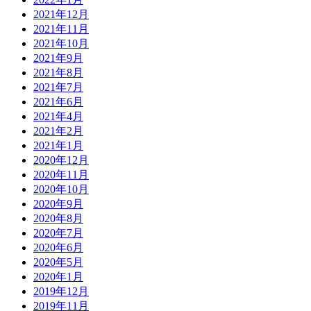
2021年12月
2021年11月
2021年10月
2021年9月
2021年8月
2021年7月
2021年6月
2021年4月
2021年2月
2021年1月
2020年12月
2020年11月
2020年10月
2020年9月
2020年8月
2020年7月
2020年6月
2020年5月
2020年1月
2019年12月
2019年11月