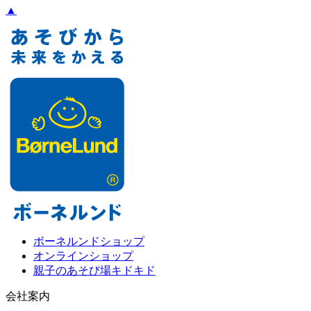
▲
ボーネルンドショップ
オンラインショップ
親子のあそび場キドキド
会社案内