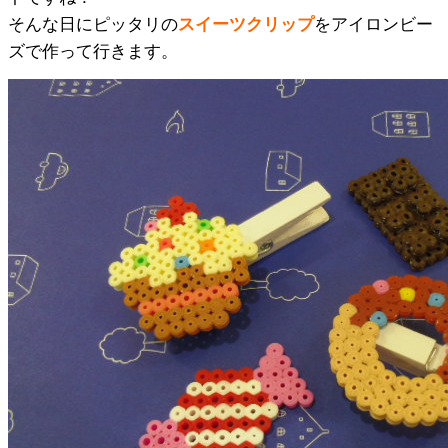
そんな日にピッタリの
スイーツクリップ
をアイロンビー
ズで作って行きます。