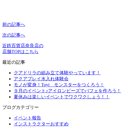
前の記事へ
次の記事へ
近鉄百貨店奈良店の
店舗TOPはこちら
最近の記事
クアドリラの組み立て体験やっています！
アクアプレイ水入れ体験会
モノが変身！Toyi モンスターをつくろう！
９月のイベント♪アイロンビーズでパフェを作ろう！
夏休みは楽しいイベントでワクワクしょう！！
ブログカテゴリー
イベント報告
インストラクターおすすめ