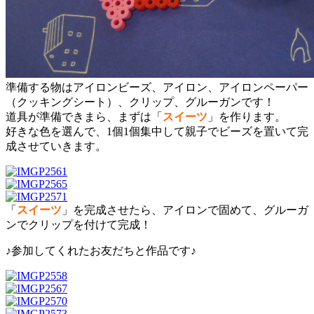
準備する物はアイロンビーズ、アイロン、アイロンペーパー
（クッキングシート）、クリップ、グルーガンです！
道具が準備できまら、まずは「
スイーツ
」を作ります。
好きな色を選んで、1個1個集中して親子でビーズを置いて完
成させていきます。
「
スイーツ
」を完成させたら、アイロンで固めて、グルーガ
ンでクリップを付けて完成！
♪参加してくれたお友だちと作品です♪