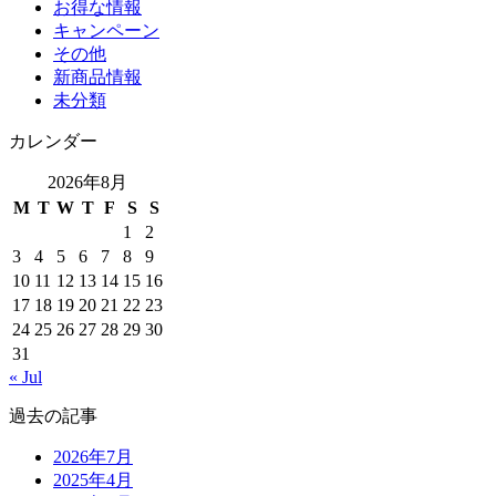
お得な情報
キャンペーン
その他
新商品情報
未分類
カレンダー
2026年8月
M
T
W
T
F
S
S
1
2
3
4
5
6
7
8
9
10
11
12
13
14
15
16
17
18
19
20
21
22
23
24
25
26
27
28
29
30
31
« Jul
過去の記事
2026年7月
2025年4月