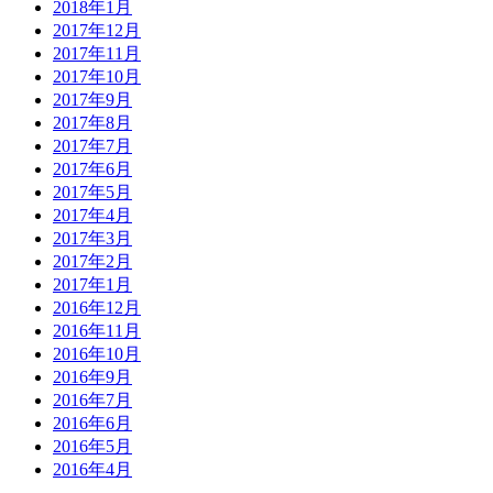
2018年1月
2017年12月
2017年11月
2017年10月
2017年9月
2017年8月
2017年7月
2017年6月
2017年5月
2017年4月
2017年3月
2017年2月
2017年1月
2016年12月
2016年11月
2016年10月
2016年9月
2016年7月
2016年6月
2016年5月
2016年4月