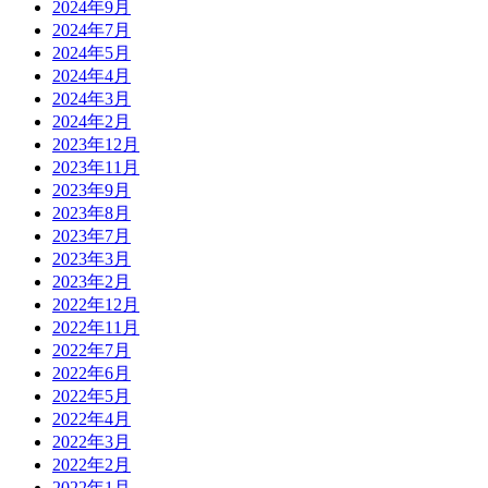
2024年9月
2024年7月
2024年5月
2024年4月
2024年3月
2024年2月
2023年12月
2023年11月
2023年9月
2023年8月
2023年7月
2023年3月
2023年2月
2022年12月
2022年11月
2022年7月
2022年6月
2022年5月
2022年4月
2022年3月
2022年2月
2022年1月