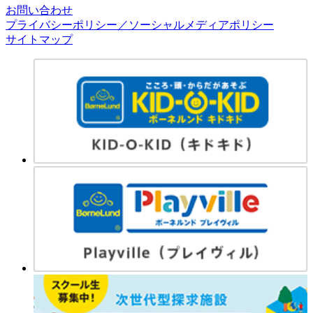
お問い合わせ
プライバシーポリシー／ソーシャルメディアポリシー
サイトマップ