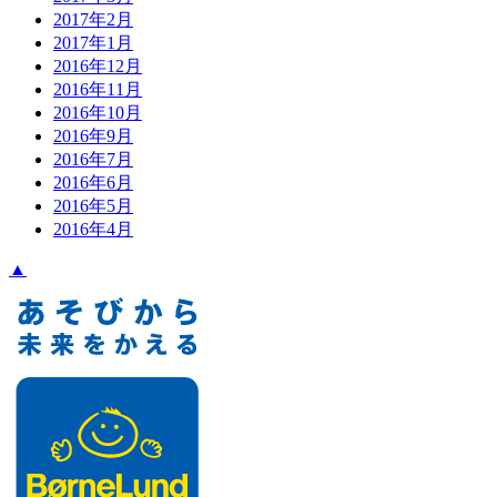
2017年2月
2017年1月
2016年12月
2016年11月
2016年10月
2016年9月
2016年7月
2016年6月
2016年5月
2016年4月
▲