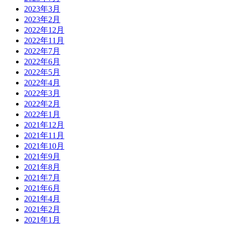
2023年3月
2023年2月
2022年12月
2022年11月
2022年7月
2022年6月
2022年5月
2022年4月
2022年3月
2022年2月
2022年1月
2021年12月
2021年11月
2021年10月
2021年9月
2021年8月
2021年7月
2021年6月
2021年4月
2021年2月
2021年1月