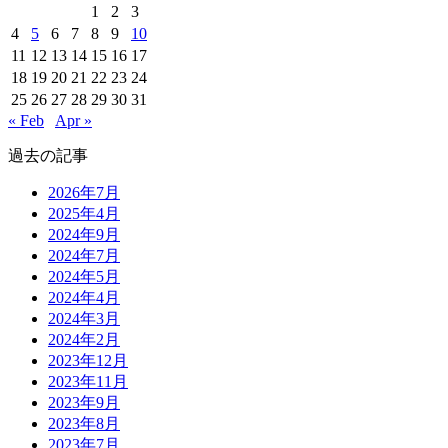
1
2
3
4
5
6
7
8
9
10
11
12
13
14
15
16
17
18
19
20
21
22
23
24
25
26
27
28
29
30
31
« Feb
Apr »
過去の記事
2026年7月
2025年4月
2024年9月
2024年7月
2024年5月
2024年4月
2024年3月
2024年2月
2023年12月
2023年11月
2023年9月
2023年8月
2023年7月