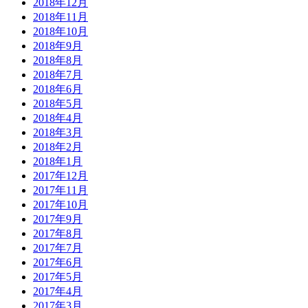
2018年12月
2018年11月
2018年10月
2018年9月
2018年8月
2018年7月
2018年6月
2018年5月
2018年4月
2018年3月
2018年2月
2018年1月
2017年12月
2017年11月
2017年10月
2017年9月
2017年8月
2017年7月
2017年6月
2017年5月
2017年4月
2017年3月