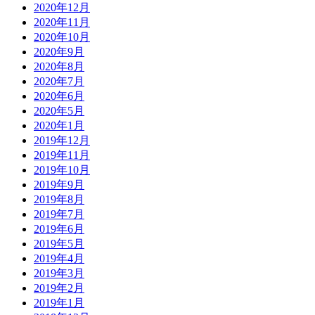
2020年12月
2020年11月
2020年10月
2020年9月
2020年8月
2020年7月
2020年6月
2020年5月
2020年1月
2019年12月
2019年11月
2019年10月
2019年9月
2019年8月
2019年7月
2019年6月
2019年5月
2019年4月
2019年3月
2019年2月
2019年1月