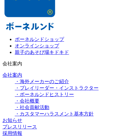
ボーネルンドショップ
オンラインショップ
親子のあそび場キドキド
会社案内
会社案内
・海外メーカーのご紹介
・プレイリーダー・インストラクター
・ボーネルンドヒストリー
・会社概要
・社会貢献活動
・カスタマーハラスメント基本方針
お知らせ
プレスリリース
採用情報