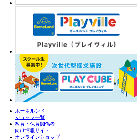
ボーネルンド
ショップ一覧
教育・保育関係者
向け情報サイト
オンラインショップ