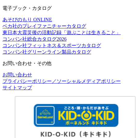
電子ブック・カタログ
あそびのもり ONLINE
ベカ社のプレイファニチャーカタログ
東日本大震災後の活動記録「遊ぶことは生きること」
コンパン社総合カタログ2026
コンパン社フィットネス＆スポーツカタログ
コンパン社グリーンライン製品カタログ
お問い合わせ・その他
お問い合わせ
プライバシーポリシー／ソーシャルメディアポリシー
サイトマップ