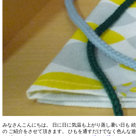
みなさんこんにちは。 日に日に気温も上がり蒸し暑い日も 
の ご紹介をさせて頂きます。 ひもを通すだけでなく色んな遊