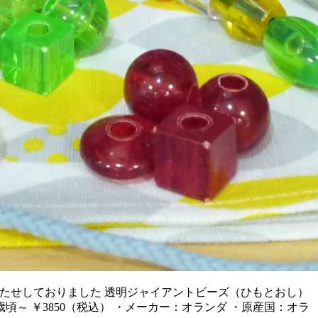
待たせしておりました 透明ジャイアントビーズ（ひもとおし）
～ ￥3850（税込） ・メーカー：オランダ ・原産国：オラ