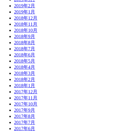
2019年2月
2019年1月
2018年12月
2018年11月
2018年10月
2018年9月
2018年8月
2018年7月
2018年6月
2018年5月
2018年4月
2018年3月
2018年2月
2018年1月
2017年12月
2017年11月
2017年10月
2017年9月
2017年8月
2017年7月
2017年6月