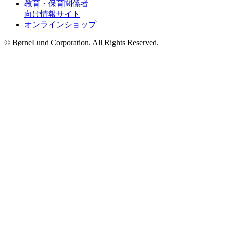
教育・保育関係者
向け情報サイト
オンラインショップ
© BørneLund Corporation. All Rights Reserved.