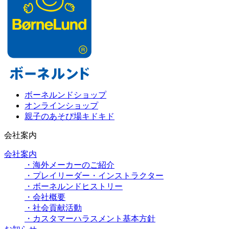
ボーネルンドショップ
オンラインショップ
親子のあそび場キドキド
会社案内
会社案内
・海外メーカーのご紹介
・プレイリーダー・インストラクター
・ボーネルンドヒストリー
・会社概要
・社会貢献活動
・カスタマーハラスメント基本方針