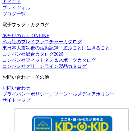
キドキド
プレイヴィル
ブログ一覧
電子ブック・カタログ
あそびのもり ONLINE
ベカ社のプレイファニチャーカタログ
東日本大震災後の活動記録「遊ぶことは生きること」
コンパン社総合カタログ2026
コンパン社フィットネス＆スポーツカタログ
コンパン社グリーンライン製品カタログ
お問い合わせ・その他
お問い合わせ
プライバシーポリシー／ソーシャルメディアポリシー
サイトマップ