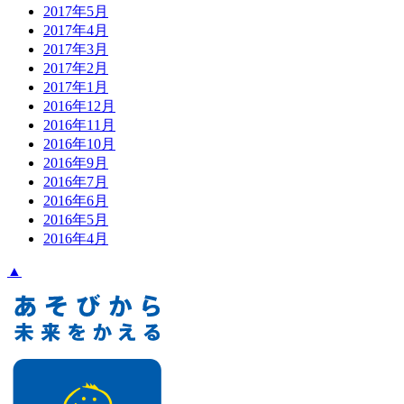
2017年5月
2017年4月
2017年3月
2017年2月
2017年1月
2016年12月
2016年11月
2016年10月
2016年9月
2016年7月
2016年6月
2016年5月
2016年4月
▲