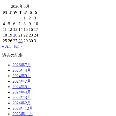
2020年5月
M
T
W
T
F
S
S
1
2
3
4
5
6
7
8
9
10
11
12
13
14
15
16
17
18
19
20
21
22
23
24
25
26
27
28
29
30
31
« Jan
Jun »
過去の記事
2026年7月
2025年4月
2024年9月
2024年7月
2024年5月
2024年4月
2024年3月
2024年2月
2023年12月
2023年11月