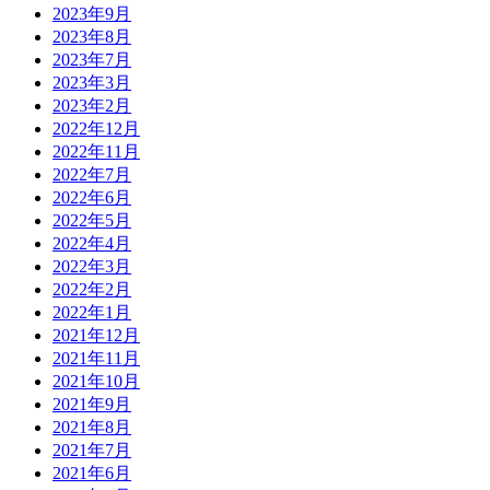
2023年9月
2023年8月
2023年7月
2023年3月
2023年2月
2022年12月
2022年11月
2022年7月
2022年6月
2022年5月
2022年4月
2022年3月
2022年2月
2022年1月
2021年12月
2021年11月
2021年10月
2021年9月
2021年8月
2021年7月
2021年6月