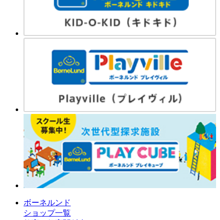
ボーネルンド
ショップ一覧