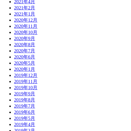
2021年4月
2021年2月
2021年1月
2020年12月
2020年11月
2020年10月
2020年9月
2020年8月
2020年7月
2020年6月
2020年5月
2020年1月
2019年12月
2019年11月
2019年10月
2019年9月
2019年8月
2019年7月
2019年6月
2019年5月
2019年4月
2019年3月