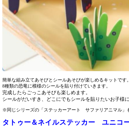
簡単な組み立てあそびとシールあそびが楽しめるキットです
8種類の恐竜に模様のシールを貼り付けていきます。
完成したらごっこあそびも楽しめます。
シールがだいすき、どこにでもシールを貼りたいお子様
※同じシリーズの「ステッカーアート サファリアニマル」
タトゥー＆ネイルステッカー ユニコーン 1