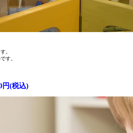
ます。
めです。
円(税込)