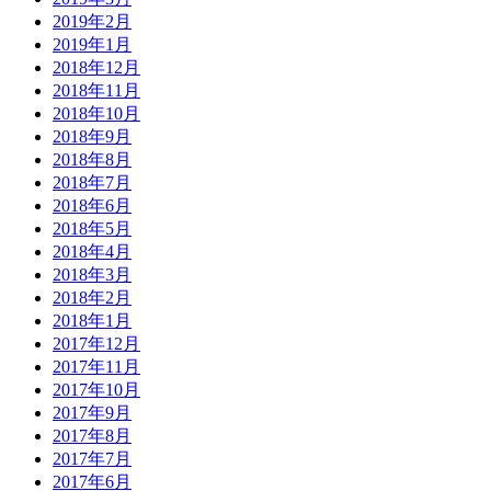
2019年2月
2019年1月
2018年12月
2018年11月
2018年10月
2018年9月
2018年8月
2018年7月
2018年6月
2018年5月
2018年4月
2018年3月
2018年2月
2018年1月
2017年12月
2017年11月
2017年10月
2017年9月
2017年8月
2017年7月
2017年6月