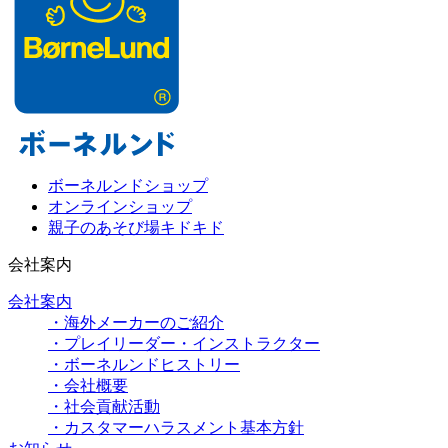
ボーネルンドショップ
オンラインショップ
親子のあそび場キドキド
会社案内
会社案内
・海外メーカーのご紹介
・プレイリーダー・インストラクター
・ボーネルンドヒストリー
・会社概要
・社会貢献活動
・カスタマーハラスメント基本方針