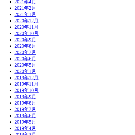
2021年4月
2021年2月
2021年1月
2020年12月
2020年11月
2020年10月
2020年9月
2020年8月
2020年7月
2020年6月
2020年5月
2020年1月
2019年12月
2019年11月
2019年10月
2019年9月
2019年8月
2019年7月
2019年6月
2019年5月
2019年4月
2019年3月