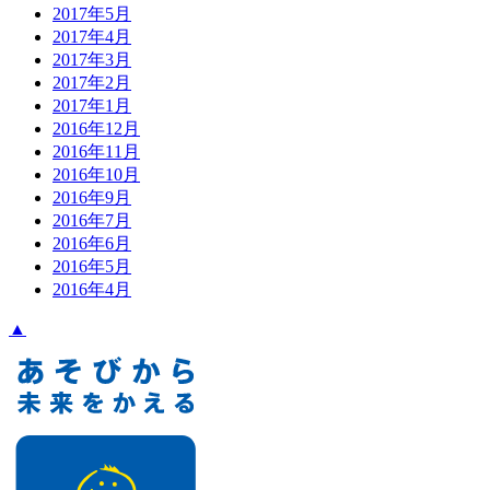
2017年5月
2017年4月
2017年3月
2017年2月
2017年1月
2016年12月
2016年11月
2016年10月
2016年9月
2016年7月
2016年6月
2016年5月
2016年4月
▲