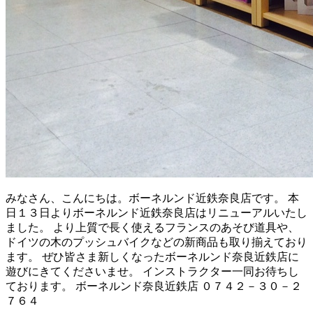
みなさん、こんにちは。ボーネルンド近鉄奈良店です。 本
日１３日よりボーネルンド近鉄奈良店はリニューアルいたし
ました。 より上質で長く使えるフランスのあそび道具や、
ドイツの木のプッシュバイクなどの新商品も取り揃えており
ます。 ぜひ皆さま新しくなったボーネルンド奈良近鉄店に
遊びにきてくださいませ。 インストラクター一同お待ちし
ております。 ボーネルンド奈良近鉄店 ０７４２－３０－２
７６４