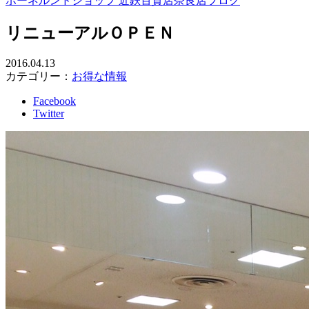
ボーネルンドショップ 近鉄百貨店奈良店ブログ
リニューアルＯＰＥＮ
2016.04.13
カテゴリー：
お得な情報
Facebook
Twitter