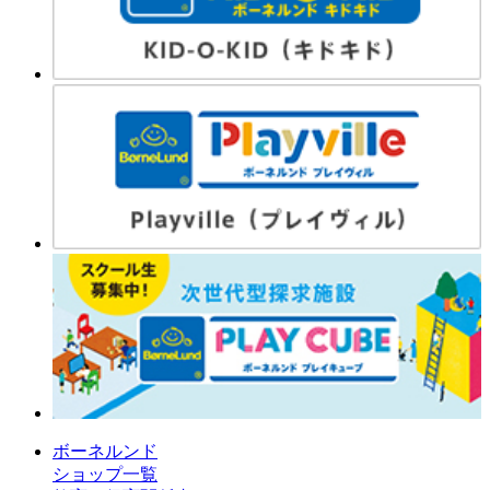
ボーネルンド
ショップ一覧