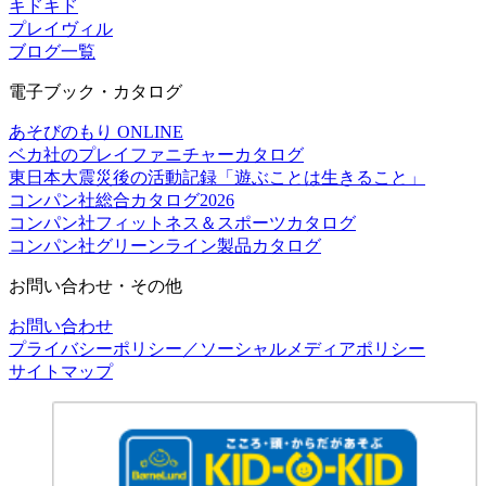
キドキド
プレイヴィル
ブログ一覧
電子ブック・カタログ
あそびのもり ONLINE
ベカ社のプレイファニチャーカタログ
東日本大震災後の活動記録「遊ぶことは生きること」
コンパン社総合カタログ2026
コンパン社フィットネス＆スポーツカタログ
コンパン社グリーンライン製品カタログ
お問い合わせ・その他
お問い合わせ
プライバシーポリシー／ソーシャルメディアポリシー
サイトマップ