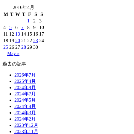
2016年4月
M
T
W
T
F
S
S
1
2
3
4
5
6
7
8
9
10
11
12
13
14
15
16
17
18
19
20
21
22
23
24
25
26
27
28
29
30
May »
過去の記事
2026年7月
2025年4月
2024年9月
2024年7月
2024年5月
2024年4月
2024年3月
2024年2月
2023年12月
2023年11月