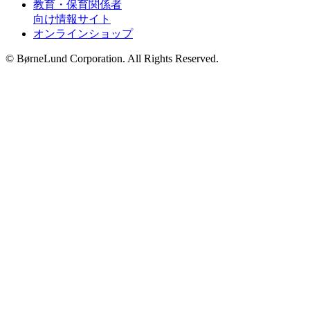
教育・保育関係者
向け情報サイト
オンラインショップ
© BørneLund Corporation. All Rights Reserved.