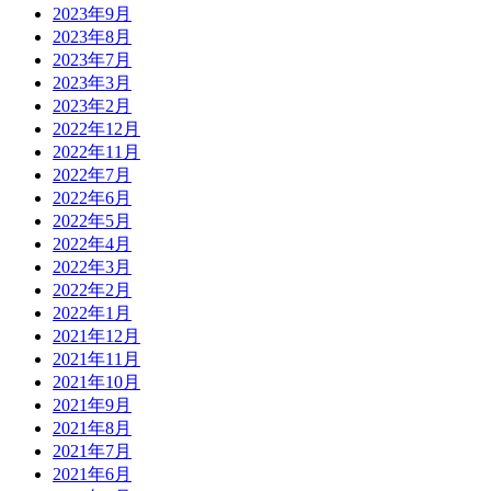
2023年9月
2023年8月
2023年7月
2023年3月
2023年2月
2022年12月
2022年11月
2022年7月
2022年6月
2022年5月
2022年4月
2022年3月
2022年2月
2022年1月
2021年12月
2021年11月
2021年10月
2021年9月
2021年8月
2021年7月
2021年6月