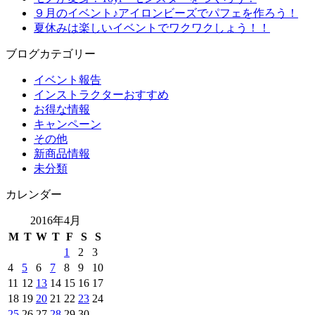
９月のイベント♪アイロンビーズでパフェを作ろう！
夏休みは楽しいイベントでワクワクしょう！！
ブログカテゴリー
イベント報告
インストラクターおすすめ
お得な情報
キャンペーン
その他
新商品情報
未分類
カレンダー
2016年4月
M
T
W
T
F
S
S
1
2
3
4
5
6
7
8
9
10
11
12
13
14
15
16
17
18
19
20
21
22
23
24
25
26
27
28
29
30