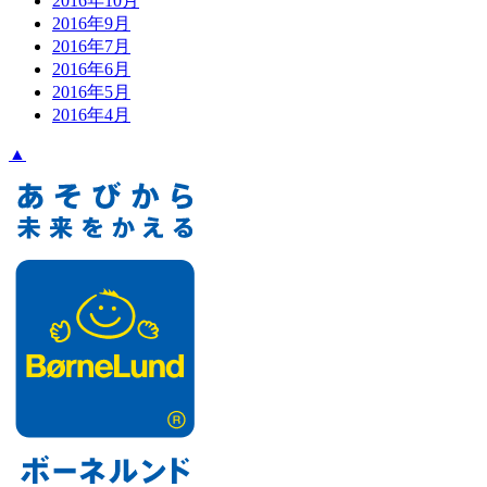
2016年10月
2016年9月
2016年7月
2016年6月
2016年5月
2016年4月
▲