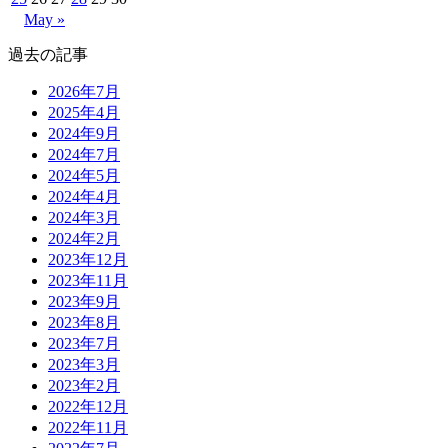
May »
過去の記事
2026年7月
2025年4月
2024年9月
2024年7月
2024年5月
2024年4月
2024年3月
2024年2月
2023年12月
2023年11月
2023年9月
2023年8月
2023年7月
2023年3月
2023年2月
2022年12月
2022年11月