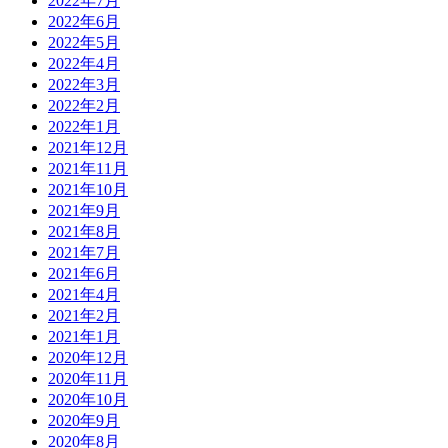
2022年7月
2022年6月
2022年5月
2022年4月
2022年3月
2022年2月
2022年1月
2021年12月
2021年11月
2021年10月
2021年9月
2021年8月
2021年7月
2021年6月
2021年4月
2021年2月
2021年1月
2020年12月
2020年11月
2020年10月
2020年9月
2020年8月