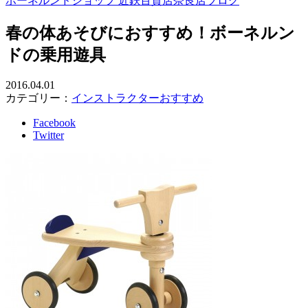
ボーネルンドショップ 近鉄百貨店奈良店ブログ
春の体あそびにおすすめ！ボーネルン
ドの乗用遊具
2016.04.01
カテゴリー：
インストラクターおすすめ
Facebook
Twitter