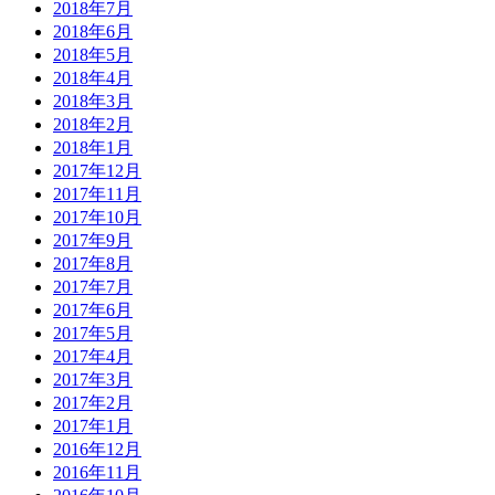
2018年7月
2018年6月
2018年5月
2018年4月
2018年3月
2018年2月
2018年1月
2017年12月
2017年11月
2017年10月
2017年9月
2017年8月
2017年7月
2017年6月
2017年5月
2017年4月
2017年3月
2017年2月
2017年1月
2016年12月
2016年11月