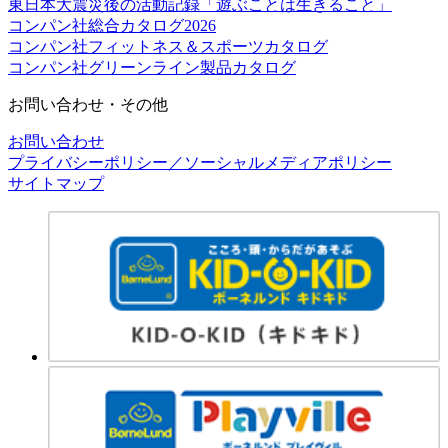
東日本大震災後の活動記録「遊ぶことは生きること」
コンパン社総合カタログ2026
コンパン社フィットネス＆スポーツカタログ
コンパン社グリーンライン製品カタログ
お問い合わせ・その他
お問い合わせ
プライバシーポリシー／ソーシャルメディアポリシー
サイトマップ