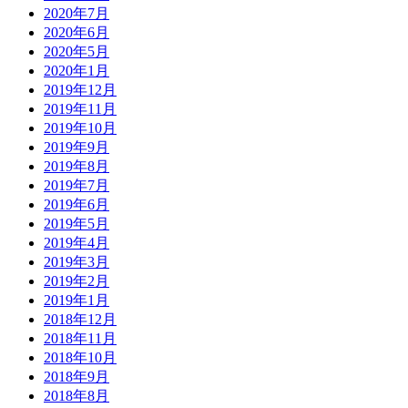
2020年7月
2020年6月
2020年5月
2020年1月
2019年12月
2019年11月
2019年10月
2019年9月
2019年8月
2019年7月
2019年6月
2019年5月
2019年4月
2019年3月
2019年2月
2019年1月
2018年12月
2018年11月
2018年10月
2018年9月
2018年8月