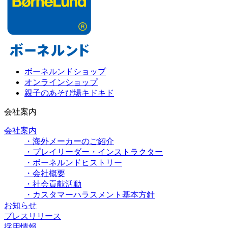
ボーネルンドショップ
オンラインショップ
親子のあそび場キドキド
会社案内
会社案内
・海外メーカーのご紹介
・プレイリーダー・インストラクター
・ボーネルンドヒストリー
・会社概要
・社会貢献活動
・カスタマーハラスメント基本方針
お知らせ
プレスリリース
採用情報