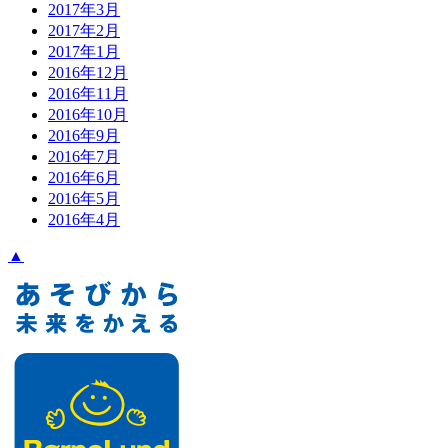
2017年3月
2017年2月
2017年1月
2016年12月
2016年11月
2016年10月
2016年9月
2016年7月
2016年6月
2016年5月
2016年4月
▲