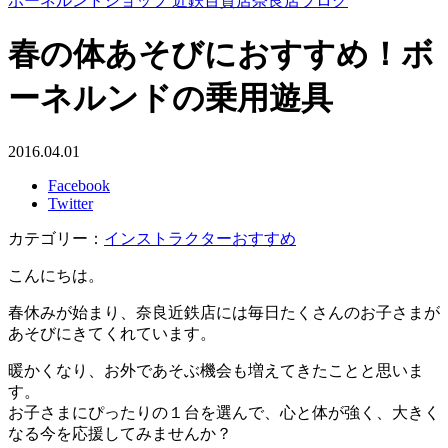
ボーネルンドショップ 近鉄百貨店奈良店ブログ
春の体あそびにおすすめ！ボ
ーネルンドの乗用遊具
2016.04.01
Facebook
Twitter
カテゴリー：
インストラクターおすすめ
こんにちは。
春休みが始まり、奈良近鉄店には毎日たくさんのお子さまが
あそびにきてくれています。
暖かくなり、お外であそぶ機会も増えてきたことと思いま
す。
お子さまにぴったりの１台を選んで、心と体が強く、大きく
なる今を応援してみませんか？