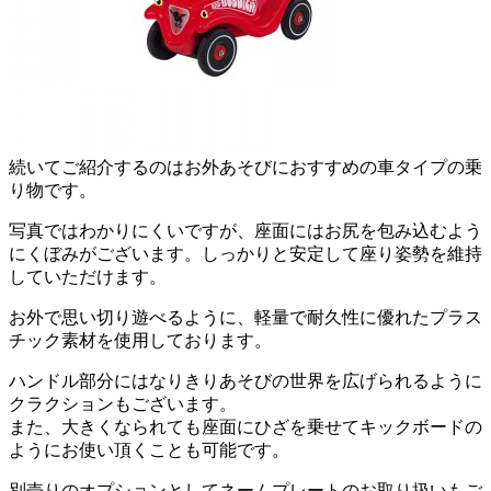
続いてご紹介するのはお外あそびにおすすめの車タイプの乗
り物です。
写真ではわかりにくいですが、座面にはお尻を包み込むよう
にくぼみがございます。しっかりと安定して座り姿勢を維持
していただけます。
お外で思い切り遊べるように、軽量で耐久性に優れたプラス
チック素材を使用しております。
ハンドル部分にはなりきりあそびの世界を広げられるように
クラクションもございます。
また、大きくなられても座面にひざを乗せてキックボードの
ようにお使い頂くことも可能です。
別売りのオプションとしてネームプレートのお取り扱いもご