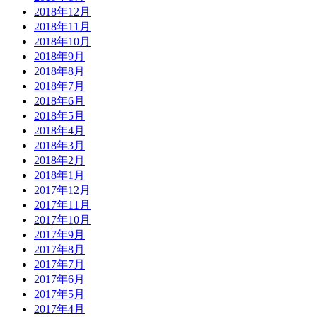
2018年12月
2018年11月
2018年10月
2018年9月
2018年8月
2018年7月
2018年6月
2018年5月
2018年4月
2018年3月
2018年2月
2018年1月
2017年12月
2017年11月
2017年10月
2017年9月
2017年8月
2017年7月
2017年6月
2017年5月
2017年4月