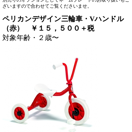
ざいますので合わせてご覧くださいませ。
ペリカンデザイン三輪車・Vハンドル
（赤） ￥１５，５００＋税
対象年齢・２歳〜