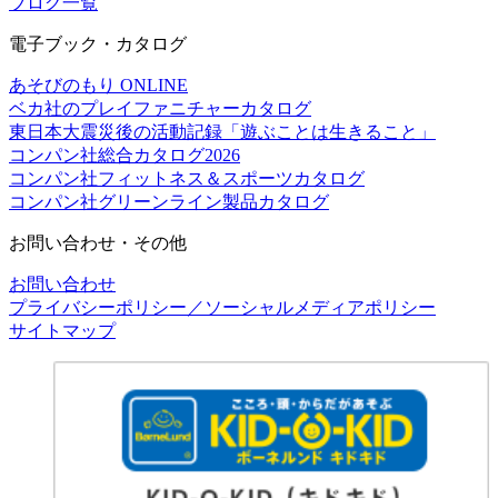
ブログ一覧
電子ブック・カタログ
あそびのもり ONLINE
ベカ社のプレイファニチャーカタログ
東日本大震災後の活動記録「遊ぶことは生きること」
コンパン社総合カタログ2026
コンパン社フィットネス＆スポーツカタログ
コンパン社グリーンライン製品カタログ
お問い合わせ・その他
お問い合わせ
プライバシーポリシー／ソーシャルメディアポリシー
サイトマップ