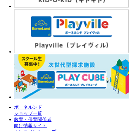
ボーネルンド
ショップ一覧
教育・保育関係者
向け情報サイト