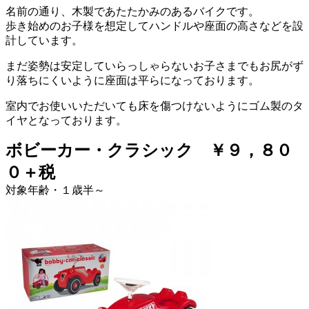
名前の通り、木製であたたかみのあるバイクです。
歩き始めのお子様を想定してハンドルや座面の高さなどを設
計しています。
まだ姿勢は安定していらっしゃらないお子さまでもお尻がず
り落ちにくいように座面は平らになっております。
室内でお使いいただいても床を傷つけないようにゴム製のタ
イヤとなっております。
ボビーカー・クラシック ￥９，８０
０＋税
対象年齢・１歳半～