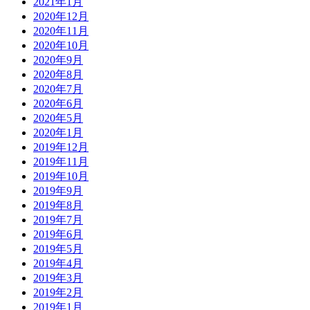
2021年1月
2020年12月
2020年11月
2020年10月
2020年9月
2020年8月
2020年7月
2020年6月
2020年5月
2020年1月
2019年12月
2019年11月
2019年10月
2019年9月
2019年8月
2019年7月
2019年6月
2019年5月
2019年4月
2019年3月
2019年2月
2019年1月