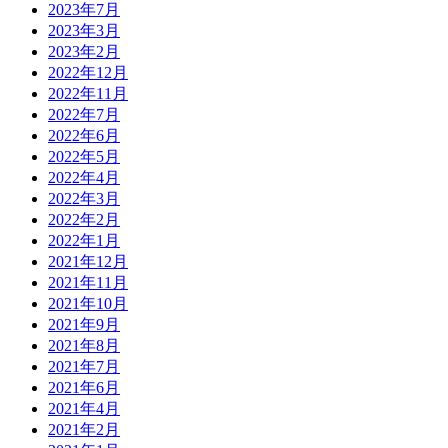
2023年7月
2023年3月
2023年2月
2022年12月
2022年11月
2022年7月
2022年6月
2022年5月
2022年4月
2022年3月
2022年2月
2022年1月
2021年12月
2021年11月
2021年10月
2021年9月
2021年8月
2021年7月
2021年6月
2021年4月
2021年2月