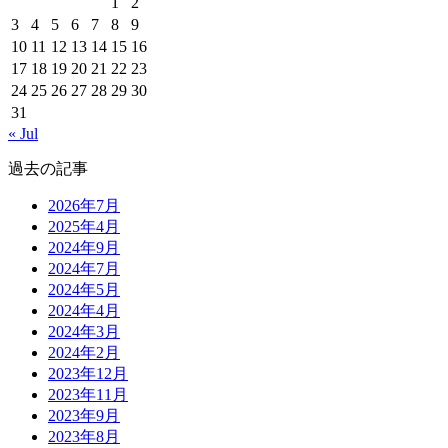
1
2
3
4
5
6
7
8
9
10
11
12
13
14
15
16
17
18
19
20
21
22
23
24
25
26
27
28
29
30
31
« Jul
過去の記事
2026年7月
2025年4月
2024年9月
2024年7月
2024年5月
2024年4月
2024年3月
2024年2月
2023年12月
2023年11月
2023年9月
2023年8月