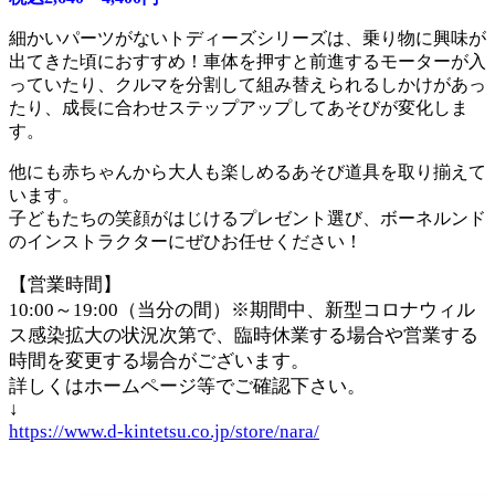
細かいパーツがないトディーズシリーズは、乗り物に興味が
出てきた頃におすすめ！車体を押すと前進するモーターが入
っていたり、クルマを分割して組み替えられるしかけがあっ
たり、成長に合わせステップアップしてあそびが変化しま
す。
他にも赤ちゃんから大人も楽しめるあそび道具を取り揃えて
います。
子どもたちの笑顔がはじけるプレゼント選び、ボーネルンド
のインストラクターにぜひお任せください！
【営業時間】
10:00～19:00（当分の間）※期間中、新型コロナウィル
ス感染拡大の状況次第で、臨時休業する場合や営業する
時間を変更する場合がございます。
詳しくはホームページ等でご確認下さい。
↓
https://www.d-kintetsu.co.jp/store/nara/