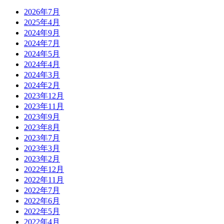
2026年7月
2025年4月
2024年9月
2024年7月
2024年5月
2024年4月
2024年3月
2024年2月
2023年12月
2023年11月
2023年9月
2023年8月
2023年7月
2023年3月
2023年2月
2022年12月
2022年11月
2022年7月
2022年6月
2022年5月
2022年4月