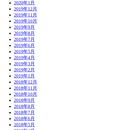
2020年1月
2019年12月
2019年11月
2019年10月
2019年9月
2019年8月
2019年7月
2019年6月
2019年5月
2019年4月
2019年3月
2019年2月
2019年1月
2018年12月
2018年11月
2018年10月
2018年9月
2018年8月
2018年7月
2018年6月
2018年5月