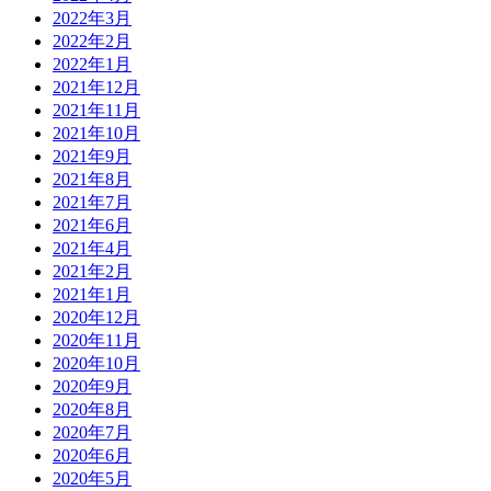
2022年3月
2022年2月
2022年1月
2021年12月
2021年11月
2021年10月
2021年9月
2021年8月
2021年7月
2021年6月
2021年4月
2021年2月
2021年1月
2020年12月
2020年11月
2020年10月
2020年9月
2020年8月
2020年7月
2020年6月
2020年5月