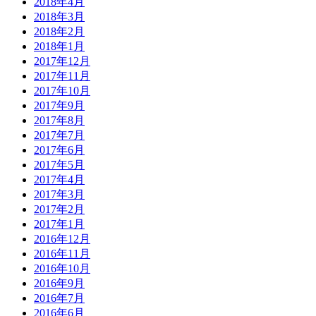
2018年4月
2018年3月
2018年2月
2018年1月
2017年12月
2017年11月
2017年10月
2017年9月
2017年8月
2017年7月
2017年6月
2017年5月
2017年4月
2017年3月
2017年2月
2017年1月
2016年12月
2016年11月
2016年10月
2016年9月
2016年7月
2016年6月