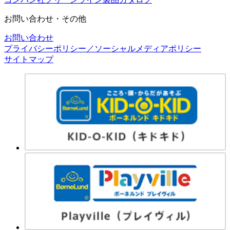
お問い合わせ・その他
お問い合わせ
プライバシーポリシー／ソーシャルメディアポリシー
サイトマップ