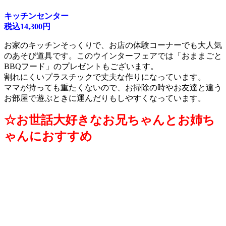
キッチンセンター
税込14,300円
お家のキッチンそっくりで、お店の体験コーナーでも大人気
のあそび道具です。このウインターフェアでは「おままごと
BBQフード」のプレゼントもございます。
割れにくいプラスチックで丈夫な作りになっています。
ママが持っても重たくないので、お掃除の時やお友達と違う
お部屋で遊ぶときに運んだりもしやすくなっています。
☆お世話大好きなお兄ちゃんとお姉ち
ゃんにおすすめ