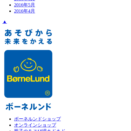
2016年5月
2016年4月
▲
ボーネルンドショップ
オンラインショップ