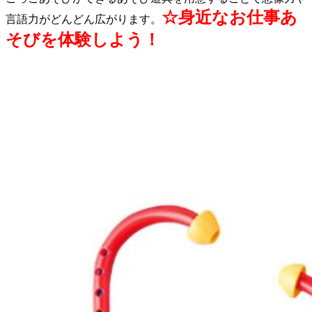
☆身近なお仕事あ
言語力がどんどん広がります。
そびを体験しよう！