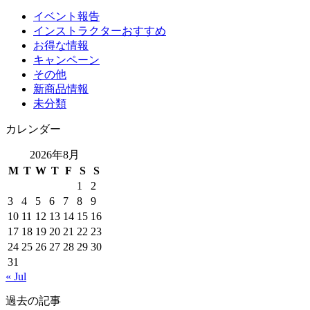
イベント報告
インストラクターおすすめ
お得な情報
キャンペーン
その他
新商品情報
未分類
カレンダー
2026年8月
M
T
W
T
F
S
S
1
2
3
4
5
6
7
8
9
10
11
12
13
14
15
16
17
18
19
20
21
22
23
24
25
26
27
28
29
30
31
« Jul
過去の記事